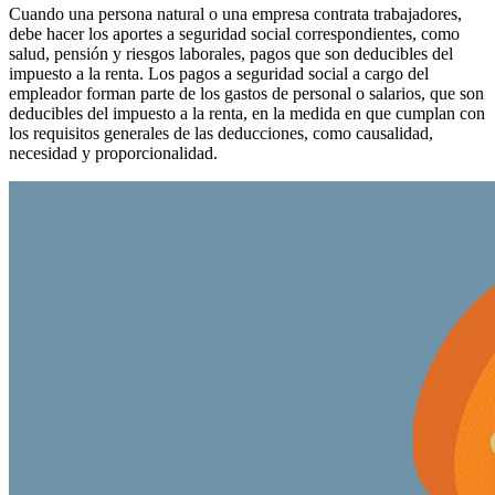
Cuando una persona natural o una empresa contrata trabajadores,
debe hacer los aportes a seguridad social correspondientes, como
salud, pensión y riesgos laborales, pagos que son deducibles del
impuesto a la renta. Los pagos a seguridad social a cargo del
empleador forman parte de los gastos de personal o salarios, que son
deducibles del impuesto a la renta, en la medida en que cumplan con
los requisitos generales de las deducciones, como causalidad,
necesidad y proporcionalidad.