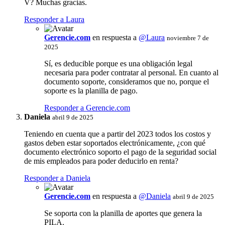
V? Muchas gracias.
Responder a Laura
Gerencie.com
en respuesta a
@Laura
noviembre 7 de
2025
Sí, es deducible porque es una obligación legal
necesaria para poder contratar al personal. En cuanto al
documento soporte, consideramos que no, porque el
soporte es la planilla de pago.
Responder a Gerencie.com
Daniela
abril 9 de 2025
Teniendo en cuenta que a partir del 2023 todos los costos y
gastos deben estar soportados electrónicamente, ¿con qué
documento electrónico soporto el pago de la seguridad social
de mis empleados para poder deducirlo en renta?
Responder a Daniela
Gerencie.com
en respuesta a
@Daniela
abril 9 de 2025
Se soporta con la planilla de aportes que genera la
PILA.