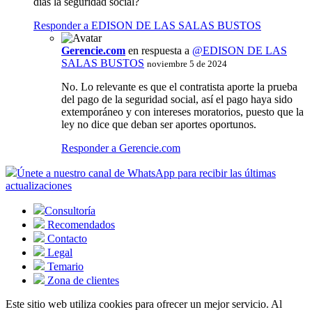
días la seguridad social?
Responder a EDISON DE LAS SALAS BUSTOS
Gerencie.com
en respuesta a
@EDISON DE LAS
SALAS BUSTOS
noviembre 5 de 2024
No. Lo relevante es que el contratista aporte la prueba
del pago de la seguridad social, así el pago haya sido
extemporáneo y con intereses moratorios, puesto que la
ley no dice que deban ser aportes oportunos.
Responder a Gerencie.com
Únete a nuestro canal de WhatsApp para recibir las últimas
actualizaciones
Consultoría
Recomendados
Contacto
Legal
Temario
Zona de clientes
Este sitio web utiliza cookies para ofrecer un mejor servicio. Al