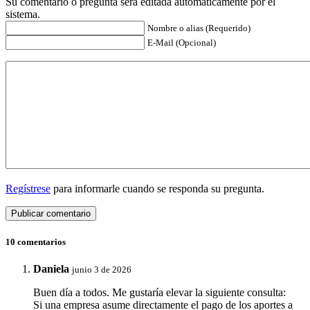
Su comentario o pregunta será editada automáticamente por el
sistema.
Nombre o alias (Requerido)
E-Mail (Opcional)
Regístrese
para informarle cuando se responda su pregunta.
10 comentarios
Daniela
junio 3 de 2026
Buen día a todos. Me gustaría elevar la siguiente consulta:
Si una empresa asume directamente el pago de los aportes a