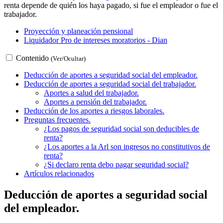
renta depende de quién los haya pagado, si fue el empleador o fue el
trabajador.
Proyección y planeación pensional
Liquidador Pro de intereses moratorios - Dian
Contenido
(Ver/Ocultar)
Deducción de aportes a seguridad social del empleador.
Deducción de aportes a seguridad social del trabajador.
Aportes a salud del trabajador.
Aportes a pensión del trabajador.
Deducción de los aportes a riesgos laborales.
Preguntas frecuentes.
¿Los pagos de seguridad social son deducibles de
renta?
¿Los aportes a la Arl son ingresos no constitutivos de
renta?
¿Si declaro renta debo pagar seguridad social?
Artículos relacionados
Deducción de aportes a seguridad social
del empleador.