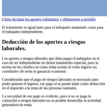
Cómo declarar los aportes voluntarios y obligatorios a pensión
El tratamiento es igual tanto para el trabajador asalariado como para
el trabajador independiente.
Deducción de los aportes a riesgos
laborales.
Los aportes a riesgos laborales que deba pagar el trabajador en el
caso de ser independiente no tienen tratamiento especial, pues la
norma no los clasifica ni como renta exenta ni como ingreso no
constitutivo de renta ni ganancia ocasional.
Considerando que el pago de riesgos laborales es necesario para
poder generar el ingreso, ese pago sí se puede tratar como deducción
en el impuesto a la renta de las personas naturales.
La necesidad de ese pago es evidente, pues si no se paga la
cotización a riesgos laborales no es posible desarrollar la actividad
generadora de renta.