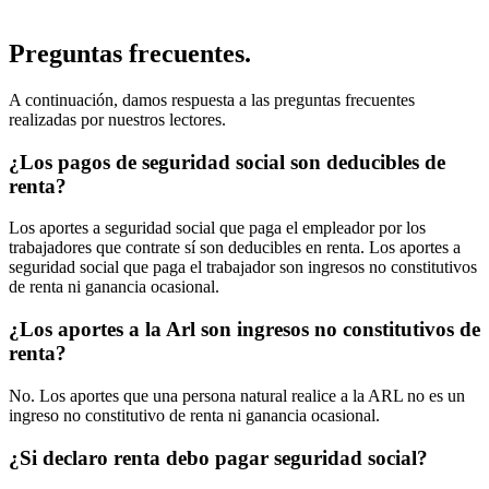
Preguntas frecuentes.
A continuación, damos respuesta a las preguntas frecuentes
realizadas por nuestros lectores.
¿Los pagos de seguridad social son deducibles de
renta?
Los aportes a seguridad social que paga el empleador por los
trabajadores que contrate sí son deducibles en renta. Los aportes a
seguridad social que paga el trabajador son ingresos no constitutivos
de renta ni ganancia ocasional.
¿Los aportes a la Arl son ingresos no constitutivos de
renta?
No. Los aportes que una persona natural realice a la ARL no es un
ingreso no constitutivo de renta ni ganancia ocasional.
¿Si declaro renta debo pagar seguridad social?