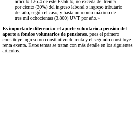
artículo 126-4 de este Estatuto, no exceda del treinta
por ciento (30%) del ingreso laboral o ingreso tributario
del año, según el caso, y hasta un monto máximo de
tres mil ochocientas (3.800) UVT por año.»
Es importante diferenciar el aporte voluntario a pensión del
aporte a fondos voluntarios de pensiones
, pues el primero
constituye ingreso no constitutivo de renta y el segundo constituye
renta exenta. Estos temas se tratan con más detalle en los siguientes
artículos.