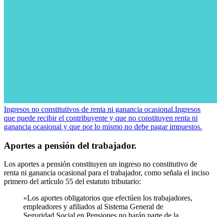
Ingresos no constitutivos de renta ni ganancia ocasional.
Ingresos
que puede recibir el contribuyente y que no constituyen renta ni
ganancia ocasional y que por lo mismo no debe pagar impuestos.
Aportes a pensión del trabajador.
Los aportes a pensión constituyen un ingreso no constitutivo de
renta ni ganancia ocasional para el trabajador, como señala el inciso
primero del artículo 55 del estatuto tributario:
«Los aportes obligatorios que efectúen los trabajadores,
empleadores y afiliados al Sistema General de
Seguridad Social en Pensiones no harán parte de la