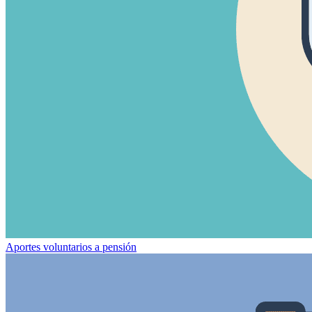
Aportes voluntarios a pensión