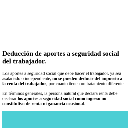
Deducción de aportes a seguridad social
del trabajador.
Los aportes a seguridad social que debe hacer el trabajador, ya sea
asalariado o independiente,
no se pueden deducir del impuesto a
la renta del trabajador
, por cuanto tienen un tratamiento diferente.
En términos generales, la persona natural que declara renta debe
declarar
los aportes a seguridad social como ingreso no
constitutivo de renta ni ganancia ocasiona
l.