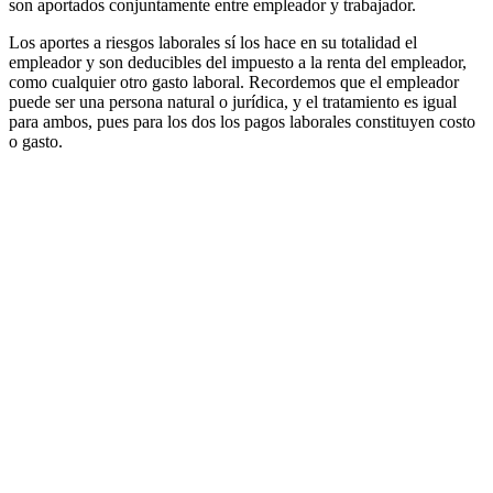
son aportados conjuntamente entre empleador y trabajador.
Los aportes a riesgos laborales sí los hace en su totalidad el
empleador y son deducibles del impuesto a la renta del empleador,
como cualquier otro gasto laboral. Recordemos que el empleador
puede ser una persona natural o jurídica, y el tratamiento es igual
para ambos, pues para los dos los pagos laborales constituyen costo
o gasto.