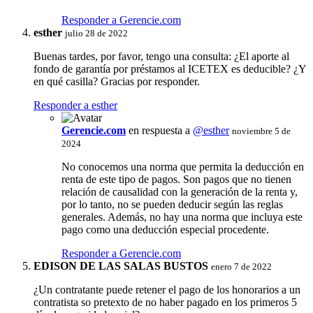
Responder a Gerencie.com
esther
julio 28 de 2022
Buenas tardes, por favor, tengo una consulta: ¿El aporte al
fondo de garantía por préstamos al ICETEX es deducible? ¿Y
en qué casilla? Gracias por responder.
Responder a esther
Gerencie.com
en respuesta a
@esther
noviembre 5 de
2024
No conocemos una norma que permita la deducción en
renta de este tipo de pagos. Son pagos que no tienen
relación de causalidad con la generación de la renta y,
por lo tanto, no se pueden deducir según las reglas
generales. Además, no hay una norma que incluya este
pago como una deducción especial procedente.
Responder a Gerencie.com
EDISON DE LAS SALAS BUSTOS
enero 7 de 2022
¿Un contratante puede retener el pago de los honorarios a un
contratista so pretexto de no haber pagado en los primeros 5