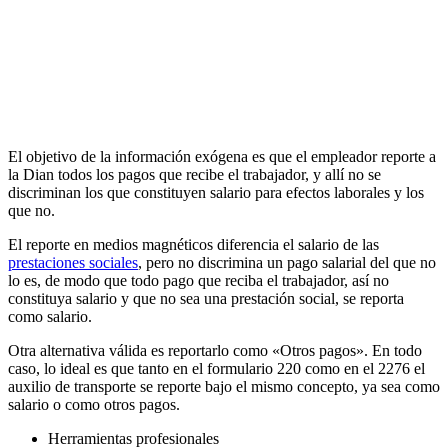
El objetivo de la información exógena es que el empleador reporte a
la Dian todos los pagos que recibe el trabajador, y allí no se
discriminan los que constituyen salario para efectos laborales y los
que no.
El reporte en medios magnéticos diferencia el salario de las
prestaciones sociales
, pero no discrimina un pago salarial del que no
lo es, de modo que todo pago que reciba el trabajador, así no
constituya salario y que no sea una prestación social, se reporta
como salario.
Otra alternativa válida es reportarlo como «Otros pagos». En todo
caso, lo ideal es que tanto en el formulario 220 como en el 2276 el
auxilio de transporte se reporte bajo el mismo concepto, ya sea como
salario o como otros pagos.
Herramientas profesionales