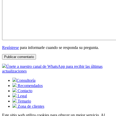
Regístrese
para informarle cuando se responda su pregunta.
Únete a nuestro canal de WhatsApp para recibir las últimas
actualizaciones
Consultoría
Recomendados
Contacto
Legal
Temario
Zona de clientes
Este sitio web utiliza cookies para ofrecer un mejor servicio. Al