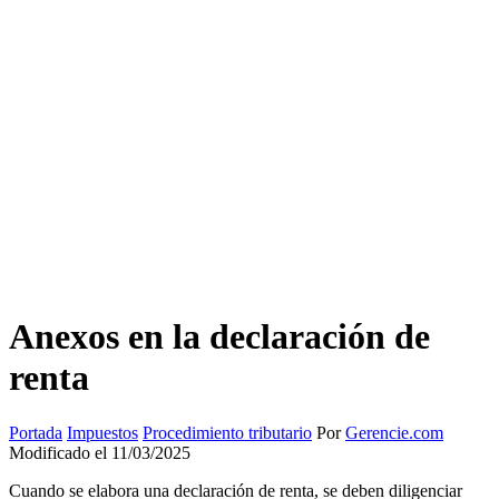
Anexos en la declaración de
renta
Portada
Impuestos
Procedimiento tributario
Por
Gerencie.com
Modificado el 11/03/2025
Cuando se elabora una declaración de renta, se deben diligenciar