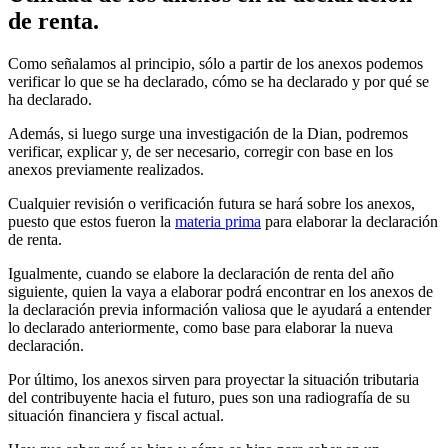
de renta.
Como señalamos al principio, sólo a partir de los anexos podemos
verificar lo que se ha declarado, cómo se ha declarado y por qué se
ha declarado.
Además, si luego surge una investigación de la Dian, podremos
verificar, explicar y, de ser necesario, corregir con base en los
anexos previamente realizados.
Cualquier revisión o verificación futura se hará sobre los anexos,
puesto que estos fueron la
materia prima
para elaborar la declaración
de renta.
Igualmente, cuando se elabore la declaración de renta del año
siguiente, quien la vaya a elaborar podrá encontrar en los anexos de
la declaración previa información valiosa que le ayudará a entender
lo declarado anteriormente, como base para elaborar la nueva
declaración.
Por último, los anexos sirven para proyectar la situación tributaria
del contribuyente hacia el futuro, pues son una radiografía de su
situación financiera y fiscal actual.