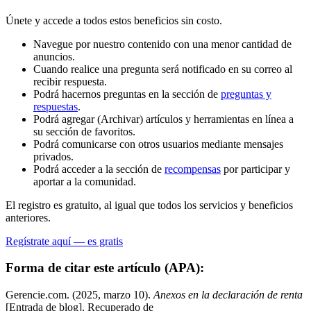
Únete y accede a todos estos beneficios sin costo.
Navegue por nuestro contenido con una menor cantidad de
anuncios.
Cuando realice una pregunta será notificado en su correo al
recibir respuesta.
Podrá hacernos preguntas en la sección de
preguntas y
respuestas
.
Podrá agregar (Archivar) artículos y herramientas en línea a
su sección de favoritos.
Podrá comunicarse con otros usuarios mediante mensajes
privados.
Podrá acceder a la sección de
recompensas
por participar y
aportar a la comunidad.
El registro es gratuito, al igual que todos los servicios y beneficios
anteriores.
Regístrate aquí — es gratis
Forma de citar este artículo (APA):
Gerencie.com. (2025, marzo 10).
Anexos en la declaración de renta
[Entrada de blog]. Recuperado de