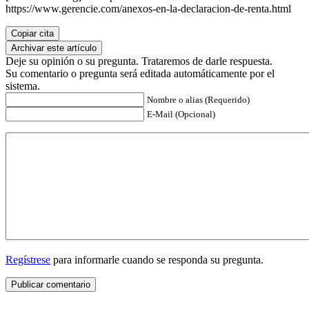
https://www.gerencie.com/anexos-en-la-declaracion-de-renta.html
Copiar cita
Archivar este artículo
Deje su opinión o su pregunta. Trataremos de darle respuesta.
Su comentario o pregunta será editada automáticamente por el
sistema.
Nombre o alias (Requerido)
E-Mail (Opcional)
Regístrese
para informarle cuando se responda su pregunta.