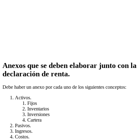
Anexos que se deben elaborar junto con la
declaración de renta.
Debe haber un anexo por cada uno de los siguientes conceptos:
Activos.
Fijos
Inventarios
Inversiones
Cartera
Pasivos.
Ingresos.
Costos.