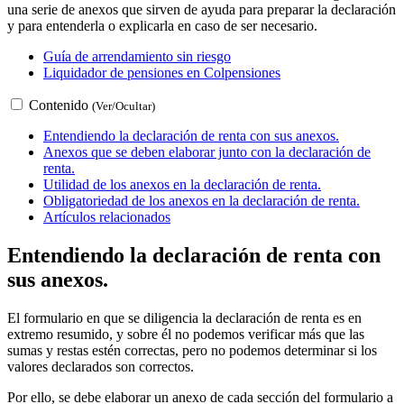
una serie de anexos que sirven de ayuda para preparar la declaración
y para entenderla o explicarla en caso de ser necesario.
Guía de arrendamiento sin riesgo
Liquidador de pensiones en Colpensiones
Contenido
(Ver/Ocultar)
Entendiendo la declaración de renta con sus anexos.
Anexos que se deben elaborar junto con la declaración de
renta.
Utilidad de los anexos en la declaración de renta.
Obligatoriedad de los anexos en la declaración de renta.
Artículos relacionados
Entendiendo la declaración de renta con
sus anexos.
El formulario en que se diligencia la declaración de renta es en
extremo resumido, y sobre él no podemos verificar más que las
sumas y restas estén correctas, pero no podemos determinar si los
valores declarados son correctos.
Por ello, se debe elaborar un anexo de cada sección del formulario a