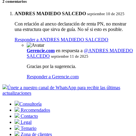
2 comentarios
ANDRES MADIEDO SALCEDO
septiembre 10 de 2025
Con relación al anexo declaración de renta PN, no mostrar
una estructura que sirva de guía. No sé si esto es posible.
Responder a ANDRES MADIEDO SALCEDO
Gerencie.com
en respuesta a
@ANDRES MADIEDO
SALCEDO
septiembre 11 de 2025
Gracias por la sugerencia.
Responder a Gerencie.com
Únete a nuestro canal de WhatsApp para recibir las últimas
actualizaciones
Consultoría
Recomendados
Contacto
Legal
Temario
Zona de clientes