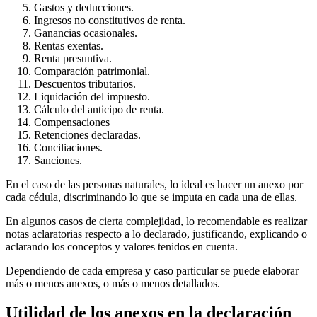
Gastos y deducciones.
Ingresos no constitutivos de renta.
Ganancias ocasionales.
Rentas exentas.
Renta presuntiva.
Comparación patrimonial.
Descuentos tributarios.
Liquidación del impuesto.
Cálculo del anticipo de renta.
Compensaciones
Retenciones declaradas.
Conciliaciones.
Sanciones.
En el caso de las personas naturales, lo ideal es hacer un anexo por
cada cédula, discriminando lo que se imputa en cada una de ellas.
En algunos casos de cierta complejidad, lo recomendable es realizar
notas aclaratorias respecto a lo declarado, justificando, explicando o
aclarando los conceptos y valores tenidos en cuenta.
Dependiendo de cada empresa y caso particular se puede elaborar
más o menos anexos, o más o menos detallados.
Utilidad de los anexos en la declaración