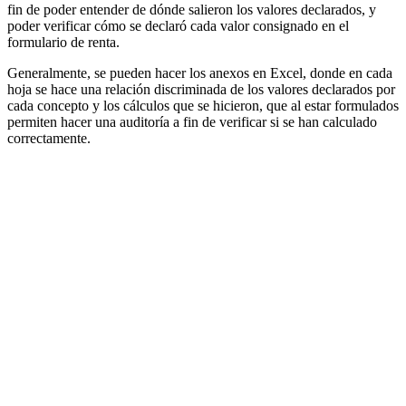
fin de poder entender de dónde salieron los valores declarados, y
poder verificar cómo se declaró cada valor consignado en el
formulario de renta.
Generalmente, se pueden hacer los anexos en Excel, donde en cada
hoja se hace una relación discriminada de los valores declarados por
cada concepto y los cálculos que se hicieron, que al estar formulados
permiten hacer una auditoría a fin de verificar si se han calculado
correctamente.