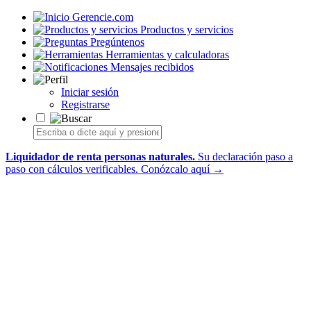
Gerencie.com
Productos y servicios
Pregúntenos
Herramientas y calculadoras
Mensajes recibidos
Iniciar sesión
Registrarse
Liquidador de renta personas naturales.
Su declaración paso a
paso con cálculos verificables.
Conózcalo aquí →