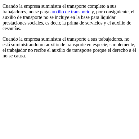
Cuando la empresa suministra el transporte completo a sus
trabajadores, no se paga
auxilio de transporte
y, por consiguiente, el
auxilio de transporte no se incluye en la base para liquidar
prestaciones sociales, es decir, la prima de servicios y el auxilio de
cesantías.
Cuando la empresa suministra el transporte a sus trabajadores, no
está suministrando un auxilio de transporte en especie; simplemente,
el trabajador no recibe el auxilio de transporte porque el derecho a él
no se causa.