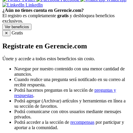
LinkedIn
¿Aún no tienes cuenta en Gerencie.com?
El registro es completamente
gratis
y desbloquea beneficios
exclusivos.
Ver beneficios
Gratis
✕
Regístrate en Gerencie.com
Únete y accede a todos estos beneficios sin costo.
Navegue por nuestro contenido con una menor cantidad de
anuncios.
Cuando realice una pregunta será notificado en su correo al
recibir respuesta.
Podrá hacernos preguntas en la sección de
preguntas y
respuestas
.
Podrá agregar (Archivar) artículos y herramientas en línea a
su sección de favoritos.
Podrá comunicarse con otros usuarios mediante mensajes
privados.
Podrá acceder a la sección de
recompensas
por participar y
aportar a la comunidad.