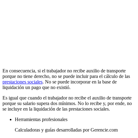
En consecuencia, si el trabajador no recibe auxilio de transporte
porque no tiene derecho, no se puede incluir para el cálculo de las
prestaciones sociales
. No se puede incorporar en la base de
liquidación un pago que no existió.
Es igual que cuando el trabajador no recibe el auxilio de transporte
porque su salario supera dos mínimos. No lo recibe y, por ende, no
se incluye en la liquidación de las prestaciones sociales.
Herramientas profesionales
Calculadoras y guías desarrolladas por Gerencie.com