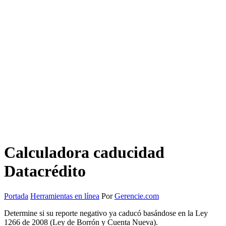
Calculadora caducidad
Datacrédito
Portada
Herramientas en línea
Por
Gerencie.com
Determine si su reporte negativo ya caducó basándose en la Ley
1266 de 2008 (Ley de Borrón y Cuenta Nueva).