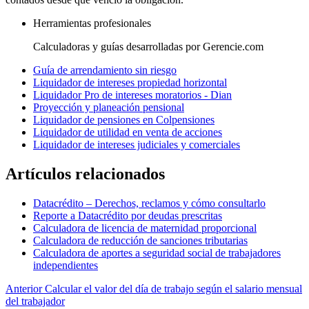
Herramientas profesionales
Calculadoras y guías desarrolladas por Gerencie.com
Guía de arrendamiento sin riesgo
Liquidador de intereses propiedad horizontal
Liquidador Pro de intereses moratorios - Dian
Proyección y planeación pensional
Liquidador de pensiones en Colpensiones
Liquidador de utilidad en venta de acciones
Liquidador de intereses judiciales y comerciales
Artículos relacionados
Datacrédito – Derechos, reclamos y cómo consultarlo
Reporte a Datacrédito por deudas prescritas
Calculadora de licencia de maternidad proporcional
Calculadora de reducción de sanciones tributarias
Calculadora de aportes a seguridad social de trabajadores
independientes
Anterior
Calcular el valor del día de trabajo según el salario mensual
del trabajador