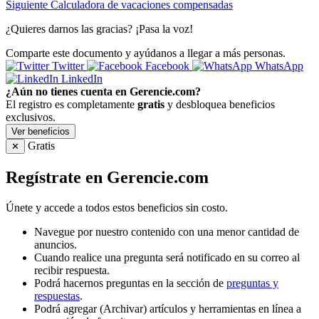
Siguiente
Calculadora de vacaciones compensadas
¿Quieres darnos las gracias? ¡Pasa la voz!
Comparte este documento y ayúdanos a llegar a más personas.
Twitter
Facebook
WhatsApp
LinkedIn
¿Aún no tienes cuenta en Gerencie.com?
El registro es completamente
gratis
y desbloquea beneficios
exclusivos.
Ver beneficios
Gratis
✕
Regístrate en Gerencie.com
Únete y accede a todos estos beneficios sin costo.
Navegue por nuestro contenido con una menor cantidad de
anuncios.
Cuando realice una pregunta será notificado en su correo al
recibir respuesta.
Podrá hacernos preguntas en la sección de
preguntas y
respuestas
.
Podrá agregar (Archivar) artículos y herramientas en línea a