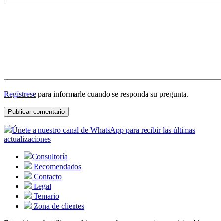
Regístrese
para informarle cuando se responda su pregunta.
Únete a nuestro canal de WhatsApp para recibir las últimas
actualizaciones
Consultoría
Recomendados
Contacto
Legal
Temario
Zona de clientes