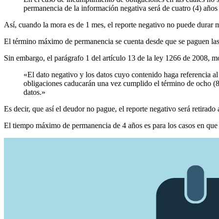
permanencia de la información negativa será de cuatro (4) años 
Así, cuando la mora es de 1 mes, el reporte negativo no puede durar 
El término máximo de permanencia se cuenta desde que se paguen las 
Sin embargo, el parágrafo 1 del artículo 13 de la ley 1266 de 2008, m
«El dato negativo y los datos cuyo contenido haga referencia al 
obligaciones caducarán una vez cumplido el término de ocho (8)
datos.»
Es decir, que así el deudor no pague, el reporte negativo será retirado 
El tiempo máximo de permanencia de 4 años es para los casos en que el