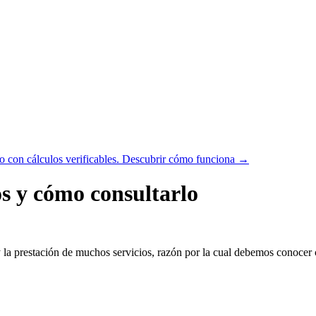
 con cálculos verificables.
Descubrir cómo funciona →
s y cómo consultarlo
 la prestación de muchos servicios, razón por la cual debemos conocer c