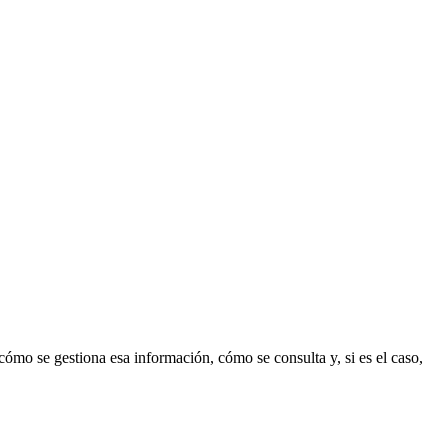
ómo se gestiona esa información, cómo se consulta y, si es el caso,