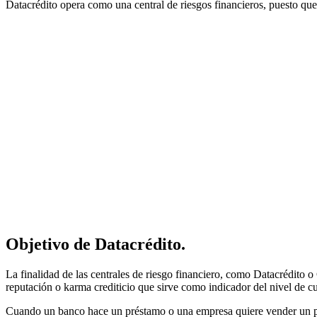
Datacrédito opera como una central de riesgos financieros, puesto que 
Objetivo de Datacrédito.
La finalidad de las centrales de riesgo financiero, como Datacrédito 
reputación o karma crediticio que sirve como indicador del nivel de 
Cuando un banco hace un préstamo o una empresa quiere vender un produ