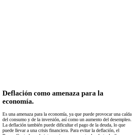
Deflación como amenaza para la
economía.
Es una amenaza para la economía, ya que puede provocar una caída
del consumo y de la inversión, así como un aumento del desempleo.
La deflación también puede dificultar el pago de la deuda, lo que
puede llevar a una crisis financiera. Para evitar la deflación, el