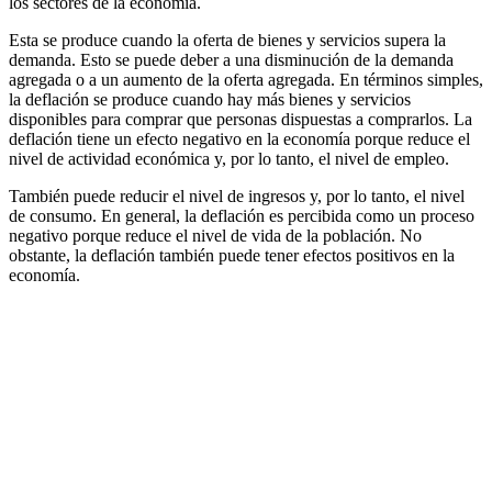
los sectores de la economía.
Esta se produce cuando la oferta de bienes y servicios supera la
demanda. Esto se puede deber a una disminución de la demanda
agregada o a un aumento de la oferta agregada. En términos simples,
la deflación se produce cuando hay más bienes y servicios
disponibles para comprar que personas dispuestas a comprarlos. La
deflación tiene un efecto negativo en la economía porque reduce el
nivel de actividad económica y, por lo tanto, el nivel de empleo.
También puede reducir el nivel de ingresos y, por lo tanto, el nivel
de consumo. En general, la deflación es percibida como un proceso
negativo porque reduce el nivel de vida de la población. No
obstante, la deflación también puede tener efectos positivos en la
economía.