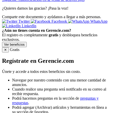
¿Quieres darnos las gracias? ¡Pasa la voz!
Comparte este documento y ayúdanos a llegar a más personas.
Twitter
Facebook
WhatsApp
LinkedIn
¿Aún no tienes cuenta en Gerencie.com?
El registro es completamente
gratis
y desbloquea beneficios
exclusivos.
Ver beneficios
Gratis
✕
Regístrate en Gerencie.com
Únete y accede a todos estos beneficios sin costo.
Navegue por nuestro contenido con una menor cantidad de
anuncios.
Cuando realice una pregunta será notificado en su correo al
recibir respuesta.
Podrá hacernos preguntas en la sección de
preguntas y
respuestas
.
Podrá agregar (Archivar) artículos y herramientas en línea a
su sección de favoritos.