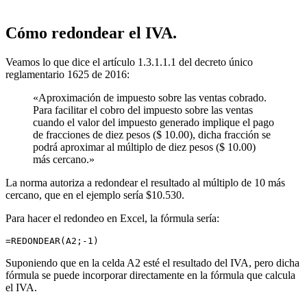
Cómo redondear el IVA.
Veamos lo que dice el artículo 1.3.1.1.1 del decreto único
reglamentario 1625 de 2016:
«Aproximación de impuesto sobre las ventas cobrado.
Para facilitar el cobro del impuesto sobre las ventas
cuando el valor del impuesto generado implique el pago
de fracciones de diez pesos ($ 10.00), dicha fracción se
podrá aproximar al múltiplo de diez pesos ($ 10.00)
más cercano.»
La norma autoriza a redondear el resultado al múltiplo de 10 más
cercano, que en el ejemplo sería $10.530.
Para hacer el redondeo en Excel, la fórmula sería:
=REDONDEAR(A2;-1)
Suponiendo que en la celda A2 esté el resultado del IVA, pero dicha
fórmula se puede incorporar directamente en la fórmula que calcula
el IVA.