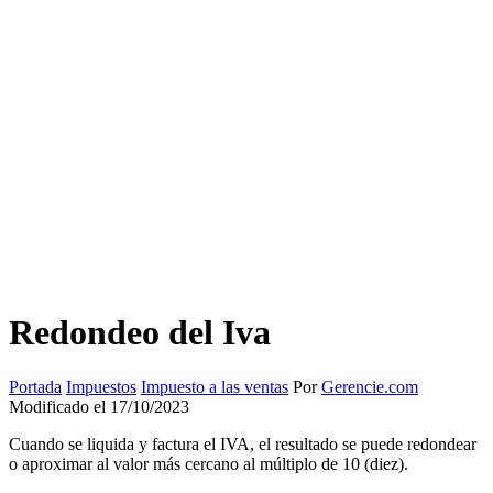
Redondeo del Iva
Portada
Impuestos
Impuesto a las ventas
Por
Gerencie.com
Modificado el 17/10/2023
Cuando se liquida y factura el IVA, el resultado se puede redondear
o aproximar al valor más cercano al múltiplo de 10 (diez).