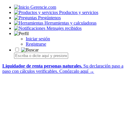
Gerencie.com
Productos y servicios
Pregúntenos
Herramientas y calculadoras
Mensajes recibidos
Iniciar sesión
Registrarse
Liquidador de renta personas naturales.
Su declaración paso a
paso con cálculos verificables.
Conózcalo aquí →