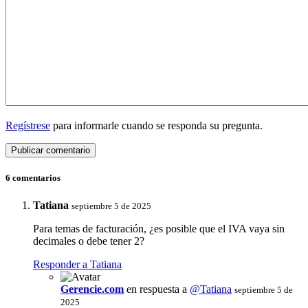
Regístrese
para informarle cuando se responda su pregunta.
6 comentarios
Tatiana
septiembre 5 de 2025
Para temas de facturación, ¿es posible que el IVA vaya sin
decimales o debe tener 2?
Responder a Tatiana
Gerencie.com
en respuesta a
@Tatiana
septiembre 5 de
2025