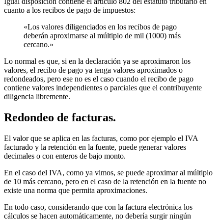
Igual disposición contiene el artículo 802 del estatuto tributario en
cuanto a los recibos de pago de impuestos:
«Los valores diligenciados en los recibos de pago
deberán aproximarse al múltiplo de mil (1000) más
cercano.»
Lo normal es que, si en la declaración ya se aproximaron los
valores, el recibo de pago ya tenga valores aproximados o
redondeados, pero ese no es el caso cuando el recibo de pago
contiene valores independientes o parciales que el contribuyente
diligencia libremente.
Redondeo de facturas.
El valor que se aplica en las facturas, como por ejemplo el IVA
facturado y la retención en la fuente, puede generar valores
decimales o con enteros de bajo monto.
En el caso del IVA, como ya vimos, se puede aproximar al múltiplo
de 10 más cercano, pero en el caso de la retención en la fuente no
existe una norma que permita aproximaciones.
En todo caso, considerando que con la factura electrónica los
cálculos se hacen automáticamente, no debería surgir ningún