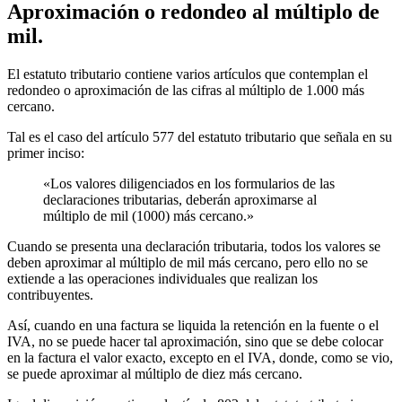
Aproximación o redondeo al múltiplo de
mil.
El estatuto tributario contiene varios artículos que contemplan el
redondeo o aproximación de las cifras al múltiplo de 1.000 más
cercano.
Tal es el caso del artículo 577 del estatuto tributario que señala en su
primer inciso:
«Los valores diligenciados en los formularios de las
declaraciones tributarias, deberán aproximarse al
múltiplo de mil (1000) más cercano.»
Cuando se presenta una declaración tributaria, todos los valores se
deben aproximar al múltiplo de mil más cercano, pero ello no se
extiende a las operaciones individuales que realizan los
contribuyentes.
Así, cuando en una factura se liquida la retención en la fuente o el
IVA, no se puede hacer tal aproximación, sino que se debe colocar
en la factura el valor exacto, excepto en el IVA, donde, como se vio,
se puede aproximar al múltiplo de diez más cercano.