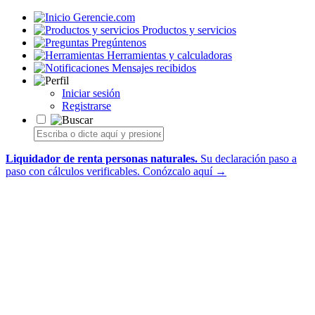
Gerencie.com
Productos y servicios
Pregúntenos
Herramientas y calculadoras
Mensajes recibidos
Iniciar sesión
Registrarse
Liquidador de renta personas naturales.
Su declaración paso a
paso con cálculos verificables.
Conózcalo aquí →