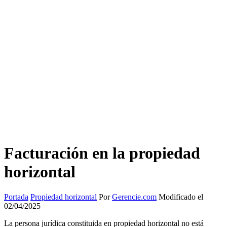
Facturación en la propiedad
horizontal
Portada
Propiedad horizontal
Por
Gerencie.com
Modificado el
02/04/2025
La persona jurídica constituida en propiedad horizontal no está