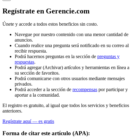
Regístrate en Gerencie.com
Únete y accede a todos estos beneficios sin costo.
Navegue por nuestro contenido con una menor cantidad de
anuncios.
Cuando realice una pregunta será notificado en su correo al
recibir respuesta.
Podrá hacernos preguntas en la sección de
preguntas y
respuestas
.
Podrá agregar (Archivar) artículos y herramientas en línea a
su sección de favoritos.
Podrá comunicarse con otros usuarios mediante mensajes
privados.
Podrá acceder a la sección de
recompensas
por participar y
aportar a la comunidad.
El registro es gratuito, al igual que todos los servicios y beneficios
anteriores.
Regístrate aquí — es gratis
Forma de citar este artículo (APA):