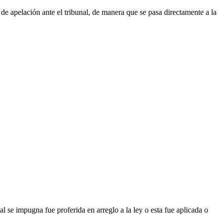
a de apelación ante el tribunal, de manera que se pasa directamente a la
ual se impugna fue proferida en arreglo a la ley o esta fue aplicada o