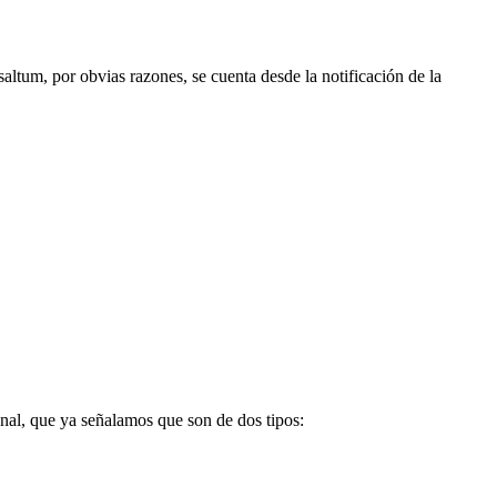
saltum, por obvias razones, se cuenta desde la notificación de la
bunal, que ya señalamos que son de dos tipos: