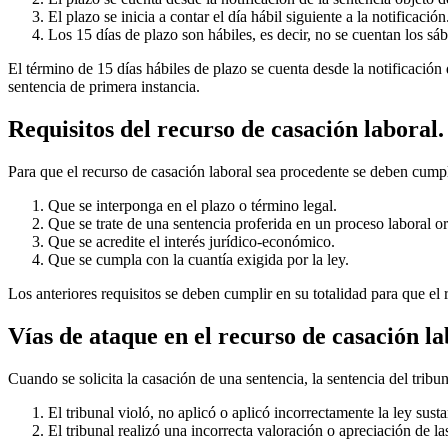
El plazo se inicia a contar el día hábil siguiente a la notificación
Los 15 días de plazo son hábiles, es decir, no se cuentan los sáb
El término de 15 días hábiles de plazo se cuenta desde la notificación 
sentencia de primera instancia.
Requisitos del recurso de casación laboral.
Para que el recurso de casación laboral sea procedente se deben cumpli
Que se interponga en el plazo o término legal.
Que se trate de una sentencia proferida en un proceso laboral or
Que se acredite el interés jurídico-económico.
Que se cumpla con la cuantía exigida por la ley.
Los anteriores requisitos se deben cumplir en su totalidad para que el 
Vías de ataque en el recurso de casación la
Cuando se solicita la casación de una sentencia, la sentencia del tribu
El tribunal violó, no aplicó o aplicó incorrectamente la ley sustan
El tribunal realizó una incorrecta valoración o apreciación de la