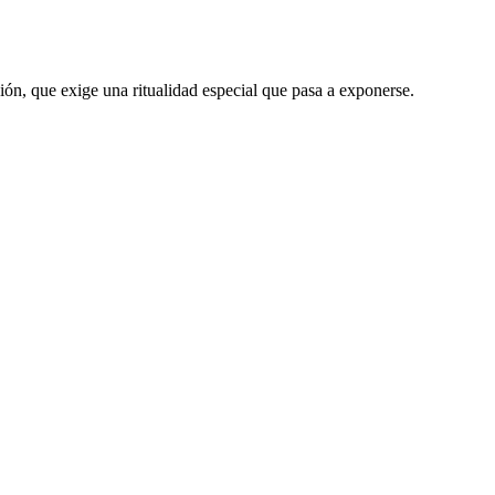
ción, que exige una ritualidad especial que pasa a exponerse.