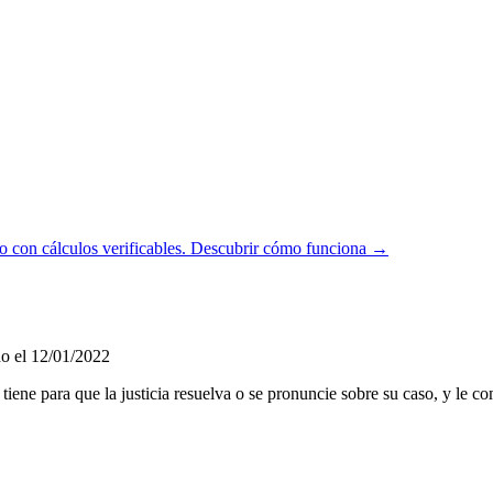
 con cálculos verificables.
Descubrir cómo funciona →
o el 12/01/2022
tiene para que la justicia resuelva o se pronuncie sobre su caso, y le co