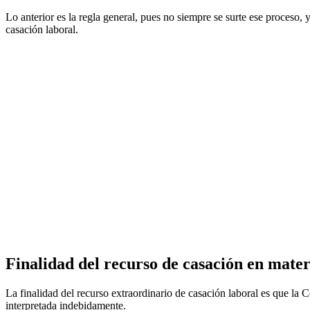
Lo anterior es la regla general, pues no siempre se surte ese proceso, y
casación laboral.
Finalidad del recurso de casación en mater
La finalidad del recurso extraordinario de casación laboral es que la Co
interpretada indebidamente.