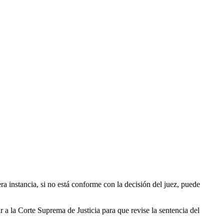
ra instancia, si no está conforme con la decisión del juez, puede
 a la Corte Suprema de Justicia para que revise la sentencia del