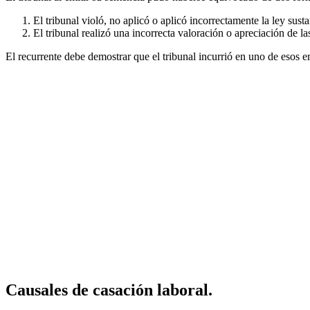
El tribunal violó, no aplicó o aplicó incorrectamente la ley sustan
El tribunal realizó una incorrecta valoración o apreciación de la
El recurrente debe demostrar que el tribunal incurrió en uno de esos e
Causales de casación laboral.