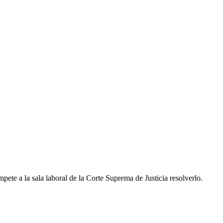
mpete a la sala laboral de la Corte Suprema de Justicia resolverlo.