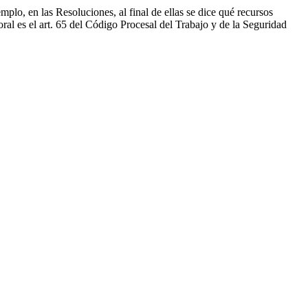
mplo, en las Resoluciones, al final de ellas se dice qué recursos
oral es el art. 65 del Código Procesal del Trabajo y de la Seguridad