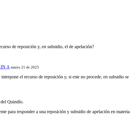
recurso de reposición y, en subsidio, el de apelación?
IN A
marzo 21 de 2025
 interpone el recurso de reposición y, si este no procede, en subsidio se
 del Quindío.
ente para responder a una reposición y subsidio de apelación en materia 