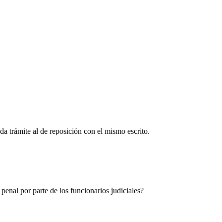
 da trámite al de reposición con el mismo escrito.
penal por parte de los funcionarios judiciales?