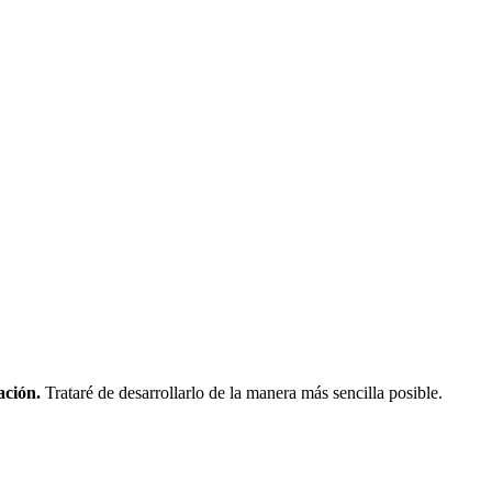
ación.
Trataré de desarrollarlo de la manera más sencilla posible.