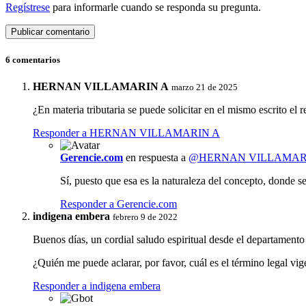
Regístrese
para informarle cuando se responda su pregunta.
6 comentarios
HERNAN VILLAMARIN A
marzo 21 de 2025
¿En materia tributaria se puede solicitar en el mismo escrito el 
Responder a HERNAN VILLAMARIN A
Gerencie.com
en respuesta a
@HERNAN VILLAMAR
Sí, puesto que esa es la naturaleza del concepto, donde se
Responder a Gerencie.com
indigena embera
febrero 9 de 2022
Buenos días, un cordial saludo espiritual desde el departamento
¿Quién me puede aclarar, por favor, cuál es el término legal vig
Responder a indigena embera