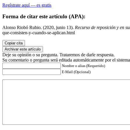
Regístrate aquí — es gratis
Forma de citar este artículo (APA):
Alonso Riobó Rubio. (2020, junio 13).
Recurso de reposición y en su
que-consisten-y-cuando-se-aplican.html
Copiar cita
Archivar este artículo
Deje su opinión o su pregunta. Trataremos de darle respuesta.
Su comentario o pregunta será editada automáticamente por el sistema
Nombre o alias (Requerido)
E-Mail (Opcional)