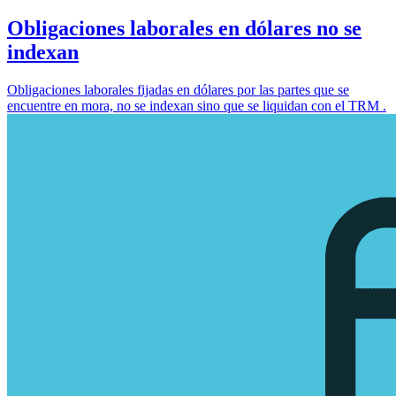
Obligaciones laborales en dólares no se
indexan
Obligaciones laborales fijadas en dólares por las partes que se
encuentre en mora, no se indexan sino que se liquidan con el TRM .