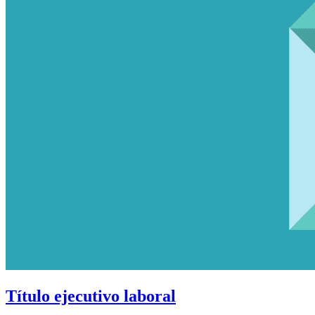
Título ejecutivo laboral