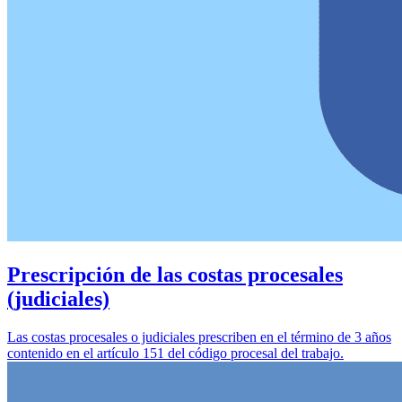
Prescripción de las costas procesales
(judiciales)
Las costas procesales o judiciales prescriben en el término de 3 años
contenido en el artículo 151 del código procesal del trabajo.