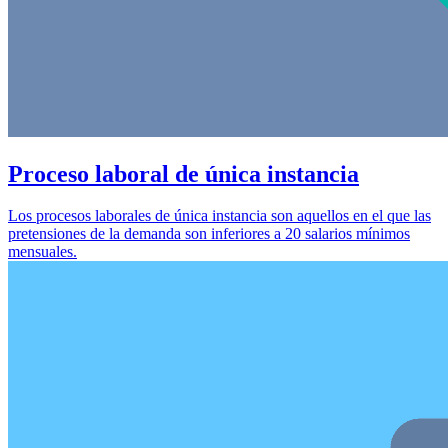
Proceso laboral de única instancia
Los procesos laborales de única instancia son aquellos en el que las
pretensiones de la demanda son inferiores a 20 salarios mínimos
mensuales.