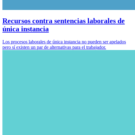
Recursos contra sentencias laborales de
única instancia
Los procesos laborales de única instancia no pueden ser apelados
pero sí existen un par de alternativas para el trabajador.