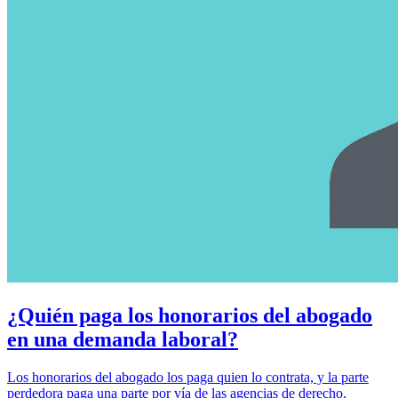
¿Quién paga los honorarios del abogado
en una demanda laboral?
Los honorarios del abogado los paga quien lo contrata, y la parte
perdedora paga una parte por vía de las agencias de derecho.