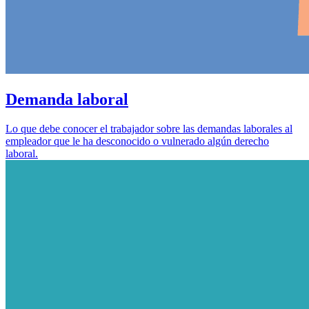
Demanda laboral
Lo que debe conocer el trabajador sobre las demandas laborales al
empleador que le ha desconocido o vulnerado algún derecho
laboral.