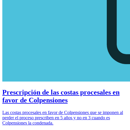
Prescripción de las costas procesales en
favor de Colpensiones
Las costas procesales en favor de Colpensiones que se imponen al
perder el proceso prescriben en 5 años y no en 3 cuando es
Colpensiones la condenada.