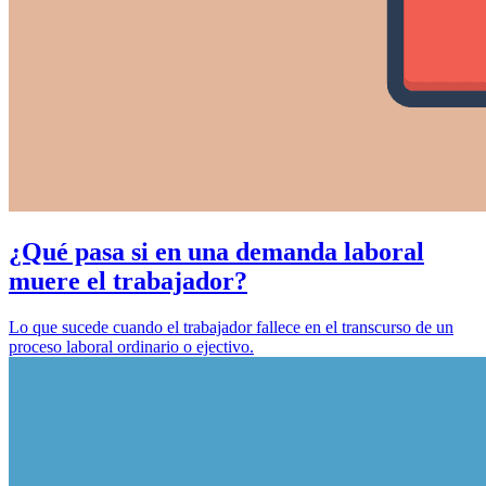
¿Qué pasa si en una demanda laboral
muere el trabajador?
Lo que sucede cuando el trabajador fallece en el transcurso de un
proceso laboral ordinario o ejectivo.