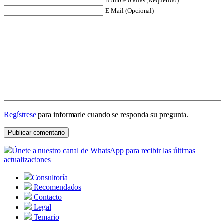
Nombre o alias (Requerido)
E-Mail (Opcional)
Regístrese
para informarle cuando se responda su pregunta.
Únete a nuestro canal de WhatsApp para recibir las últimas
actualizaciones
Consultoría
Recomendados
Contacto
Legal
Temario