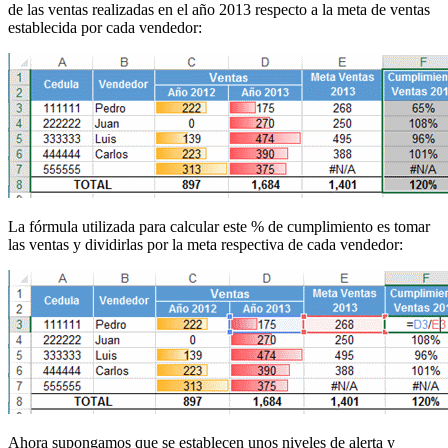
de las ventas realizadas en el año 2013 respecto a la meta de ventas
establecida por cada vendedor:
La fórmula utilizada para calcular este % de cumplimiento es tomar
las ventas y dividirlas por la meta respectiva de cada vendedor:
Ahora supongamos que se establecen unos niveles de alerta y