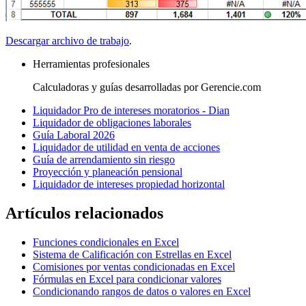
Descargar archivo de trabajo
.
Herramientas profesionales
Calculadoras y guías desarrolladas por Gerencie.com
Liquidador Pro de intereses moratorios - Dian
Liquidador de obligaciones laborales
Guía Laboral 2026
Liquidador de utilidad en venta de acciones
Guía de arrendamiento sin riesgo
Proyección y planeación pensional
Liquidador de intereses propiedad horizontal
Artículos relacionados
Funciones condicionales en Excel
Sistema de Calificación con Estrellas en Excel
Comisiones por ventas condicionadas en Excel
Fórmulas en Excel para condicionar valores
Condicionando rangos de datos o valores en Excel