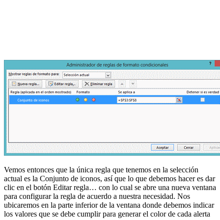
Vemos entonces que la única regla que tenemos en la selección
actual es la Conjunto de iconos, así que lo que debemos hacer es dar
clic en el botón Editar regla… con lo cual se abre una nueva ventana
para configurar la regla de acuerdo a nuestra necesidad. Nos
ubicaremos en la parte inferior de la ventana donde debemos indicar
los valores que se debe cumplir para generar el color de cada alerta