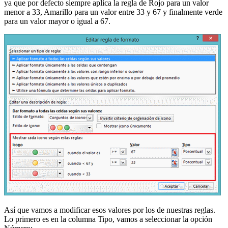
ya que por defecto siempre aplica la regla de Rojo para un valor
menor a 33, Amarillo para un valor entre 33 y 67 y finalmente verde
para un valor mayor o igual a 67.
Así que vamos a modificar esos valores por los de nuestras reglas.
Lo primero es en la columna Tipo, vamos a seleccionar la opción