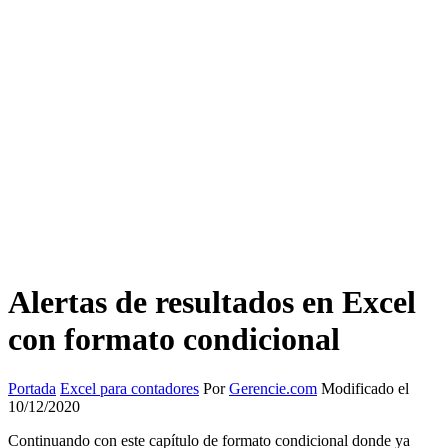
Alertas de resultados en Excel
con formato condicional
Portada
Excel para contadores
Por
Gerencie.com
Modificado el
10/12/2020
Continuando con este capítulo de formato condicional donde ya