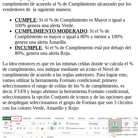
cumplimiento de acuerdo al % de Cumplimiento alcanzado por los
vendedores de la siguiente manera:
CUMPLE
: Si el % de Cumplimiento es Mayor o igual a
100% genera una alerta Verde.
CUMPLIMIENTO MODERADO
: Si el % de
Cumplimiento es mayor o igual a 80% y menor a 100%
genera una alerta Amarilla.
INCUMPLE
: Si el % de Cumplimiento está por debajo del
80%, genera una alerta Roja.
La idea entonces es que en las mismas celdas donde se calcula el %
de cumplimiento, nos indique mediante un icono el Nivel de
cumplimiento de acuerdo a las reglas anteriores. Para lograr esto,
vamos utilizar la herramienta Formato condicional; primero
seleccionamos el rango de celdas de los % de cumplimiento, es
decir, F3:F8 y luego abrimos la herramienta Formato condicional,
seleccionamos la opción Conjunto de iconos y de las opciones que
se despliegan seleccionamos el grupo de Formas que son 3 círculos
con los colores Verde, Amarillo y Rojo: