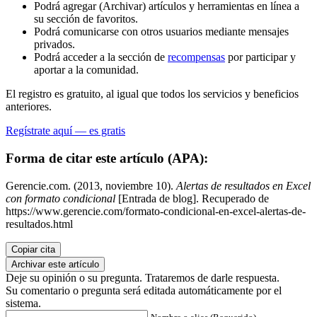
Podrá agregar (Archivar) artículos y herramientas en línea a
su sección de favoritos.
Podrá comunicarse con otros usuarios mediante mensajes
privados.
Podrá acceder a la sección de
recompensas
por participar y
aportar a la comunidad.
El registro es gratuito, al igual que todos los servicios y beneficios
anteriores.
Regístrate aquí — es gratis
Forma de citar este artículo (APA):
Gerencie.com. (2013, noviembre 10).
Alertas de resultados en Excel
con formato condicional
[Entrada de blog]. Recuperado de
https://www.gerencie.com/formato-condicional-en-excel-alertas-de-
resultados.html
Copiar cita
Archivar este artículo
Deje su opinión o su pregunta. Trataremos de darle respuesta.
Su comentario o pregunta será editada automáticamente por el
sistema.