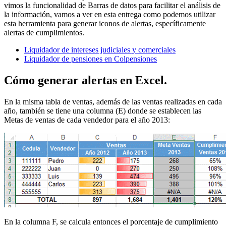
vimos la funcionalidad de Barras de datos para facilitar el análisis de
la información, vamos a ver en esta entrega como podemos utilizar
esta herramienta para generar iconos de alertas, específicamente
alertas de cumplimientos.
Liquidador de intereses judiciales y comerciales
Liquidador de pensiones en Colpensiones
Cómo generar alertas en Excel.
En la misma tabla de ventas, además de las ventas realizadas en cada
año, también se tiene una columna (E) donde se establecen las
Metas de ventas de cada vendedor para el año 2013:
En la columna F, se calcula entonces el porcentaje de cumplimiento