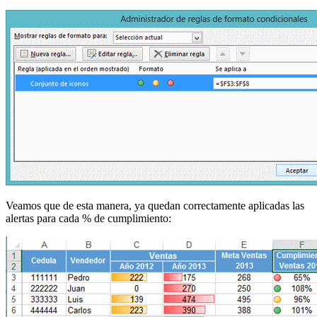
Veamos que de esta manera, ya quedan correctamente aplicadas las
alertas para cada % de cumplimiento: