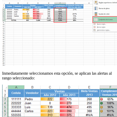
Inmediatamente seleccionamos esta opción, se aplican las alertas al
rango seleccionado: