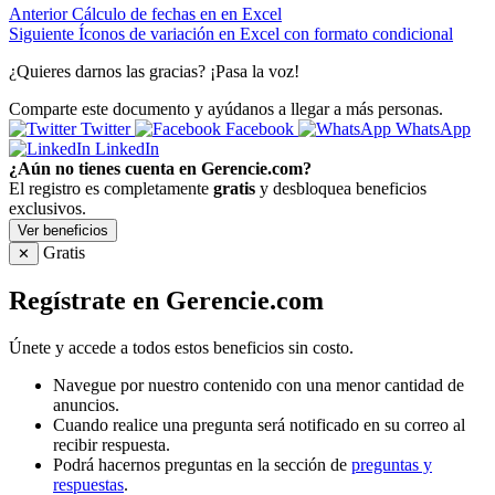
Anterior
Cálculo de fechas en en Excel
Siguiente
Íconos de variación en Excel con formato condicional
¿Quieres darnos las gracias? ¡Pasa la voz!
Comparte este documento y ayúdanos a llegar a más personas.
Twitter
Facebook
WhatsApp
LinkedIn
¿Aún no tienes cuenta en Gerencie.com?
El registro es completamente
gratis
y desbloquea beneficios
exclusivos.
Ver beneficios
Gratis
✕
Regístrate en Gerencie.com
Únete y accede a todos estos beneficios sin costo.
Navegue por nuestro contenido con una menor cantidad de
anuncios.
Cuando realice una pregunta será notificado en su correo al
recibir respuesta.
Podrá hacernos preguntas en la sección de
preguntas y
respuestas
.