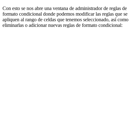
Con esto se nos abre una ventana de administrador de reglas de
formato condicional donde podemos modificar las reglas que se
apliquen al rango de celdas que tenemos seleccionado, así como
eliminarlas o adicionar nuevas reglas de formato condicional: