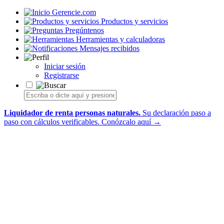
Gerencie.com
Productos y servicios
Pregúntenos
Herramientas y calculadoras
Mensajes recibidos
Iniciar sesión
Registrarse
Liquidador de renta personas naturales.
Su declaración paso a
paso con cálculos verificables.
Conózcalo aquí →