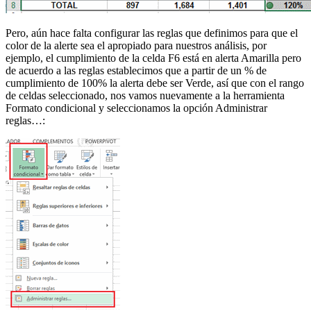
Pero, aún hace falta configurar las reglas que definimos para que el
color de la alerte sea el apropiado para nuestros análisis, por
ejemplo, el cumplimiento de la celda F6 está en alerta Amarilla pero
de acuerdo a las reglas establecimos que a partir de un % de
cumplimiento de 100% la alerta debe ser Verde, así que con el rango
de celdas seleccionado, nos vamos nuevamente a la herramienta
Formato condicional y seleccionamos la opción Administrar
reglas…: