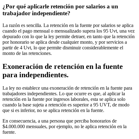
¿Por qué aplicarle retención por salarios a un
trabajador independiente?
La razón es sencilla. La retención en la fuente por salarios se aplica
cuando el pago mensual o mensualizado supera los 95 Uvt, una vez
depurado con lo que la ley permite detraer, en tanto que la retención
por honorario se aplica desde cualquier monto, y por servicios a
partir de 4 Uvt, lo que permite disminuir considerablemente el
monto de las retenciones.
Exoneración de retención en la fuente
para independientes.
La ley no establece una exoneración de retención en la fuente para
trabajadores independientes. Lo que ocurre es que, al aplicar la
retención en la fuente por ingresos laborales, esta se aplica solo
cuando la base sujeta a retención es superior a 95 UVT, de modo
que si es inferior, no se aplica retención en la fuente.
En consecuencia, a una persona que perciba honorarios de
$4.000.000 mensuales, por ejemplo, no le aplica retención en la
fuente.