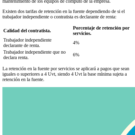
mantenimiento de los equipos de cómputo de la empresa.
Existen dos tarifas de retención en la fuente dependiendo de si el
trabajador independiente o contratista es declarante de renta:
Porcentaje de retención por
Calidad del contratista.
servicios.
Trabajador independiente
4%
declarante de renta.
Trabajador independiente que no
6%
declara renta.
La retención en la fuente por servicios se aplicará a pagos que sean
iguales o superiores a 4 Uvt, siendo 4 Uvt la base mínima sujeta a
retención en la fuente.