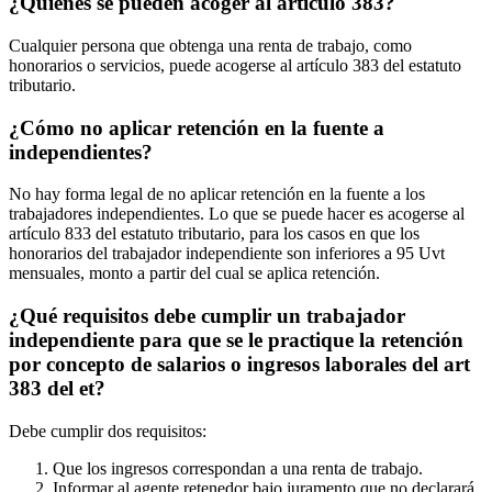
¿Quiénes se pueden acoger al artículo 383?
Cualquier persona que obtenga una renta de trabajo, como
honorarios o servicios, puede acogerse al artículo 383 del estatuto
tributario.
¿Cómo no aplicar retención en la fuente a
independientes?
No hay forma legal de no aplicar retención en la fuente a los
trabajadores independientes. Lo que se puede hacer es acogerse al
artículo 833 del estatuto tributario, para los casos en que los
honorarios del trabajador independiente son inferiores a 95 Uvt
mensuales, monto a partir del cual se aplica retención.
¿Qué requisitos debe cumplir un trabajador
independiente para que se le practique la retención
por concepto de salarios o ingresos laborales del art
383 del et?
Debe cumplir dos requisitos:
Que los ingresos correspondan a una renta de trabajo.
Informar al agente retenedor bajo juramento que no declarará