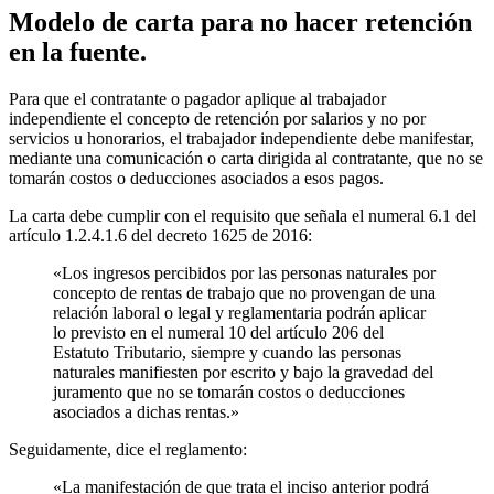
Modelo de carta para no hacer retención
en la fuente.
Para que el contratante o pagador aplique al trabajador
independiente el concepto de retención por salarios y no por
servicios u honorarios, el trabajador independiente debe manifestar,
mediante una comunicación o carta dirigida al contratante, que no se
tomarán costos o deducciones asociados a esos pagos.
La carta debe cumplir con el requisito que señala el numeral 6.1 del
artículo 1.2.4.1.6 del decreto 1625 de 2016:
«Los ingresos percibidos por las personas naturales por
concepto de rentas de trabajo que no provengan de una
relación laboral o legal y reglamentaria podrán aplicar
lo previsto en el numeral 10 del artículo 206 del
Estatuto Tributario, siempre y cuando las personas
naturales manifiesten por escrito y bajo la gravedad del
juramento que no se tomarán costos o deducciones
asociados a dichas rentas.»
Seguidamente, dice el reglamento:
«La manifestación de que trata el inciso anterior podrá