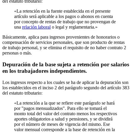
del estatuto tributario:
«La retención en la fuente establecida en el presente
artículo será aplicable a los pagos o abonos en cuenta
por concepto de rentas de trabajo que no provengan de
una
relación laboral
o legal y reglamentaria.»
Básicamente, aplica para ingresos provenientes de honorarios o
compensación de servicios personales, que son producto de rentas
de trabajo personal, y se elimina el requisito de no haber contrato 2
personas o más.
Depuración de la base sujeta a retención por salarios
en los trabajadores independientes.
Los ingresos respecto a los cuales se ha de aplicar la depuración son
los establecidos en el inciso 2 del parágrafo segundo del artículo 383
del estatuto tributario:
«La retención a la que se refiere este parágrafo se hará
por "pagos mensualizados". Para ello se tomará el
monto total del valor del contrato menos los respectivos
aportes obligatorios a salud y pensiones, y se dividirá
por el número de meses de vigencia del mismo. Ese
valor mensual corresponde a la base de retención en la