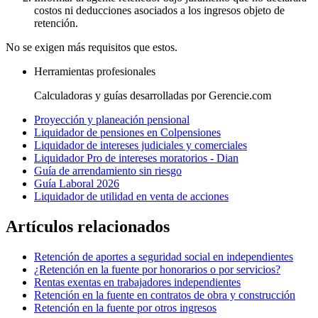
costos ni deducciones asociados a los ingresos objeto de
retención.
No se exigen más requisitos que estos.
Herramientas profesionales
Calculadoras y guías desarrolladas por Gerencie.com
Proyección y planeación pensional
Liquidador de pensiones en Colpensiones
Liquidador de intereses judiciales y comerciales
Liquidador Pro de intereses moratorios - Dian
Guía de arrendamiento sin riesgo
Guía Laboral 2026
Liquidador de utilidad en venta de acciones
Artículos relacionados
Retención de aportes a seguridad social en independientes
¿Retención en la fuente por honorarios o por servicios?
Rentas exentas en trabajadores independientes
Retención en la fuente en contratos de obra y construcción
Retención en la fuente por otros ingresos