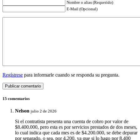
Nombre o alias (Requerido)
E-Mail (Opcional)
Regístrese
para informarle cuando se responda su pregunta.
15 comentarios
Nelson
julio 2 de 2026
Si el contratista presenta una cuenta de cobro por valor de
$8.400.000, pero esta es por servicios prestados de dos meses,
lo cual indica que cada mes es de $4.200.000, se debe depurar
por separado, o sea, por 4.200, ya que si lo hago por 8.400