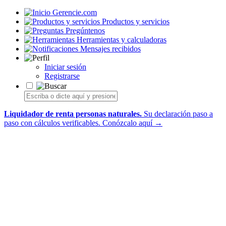
Gerencie.com
Productos y servicios
Pregúntenos
Herramientas y calculadoras
Mensajes recibidos
Iniciar sesión
Registrarse
Liquidador de renta personas naturales.
Su declaración paso a
paso con cálculos verificables.
Conózcalo aquí →