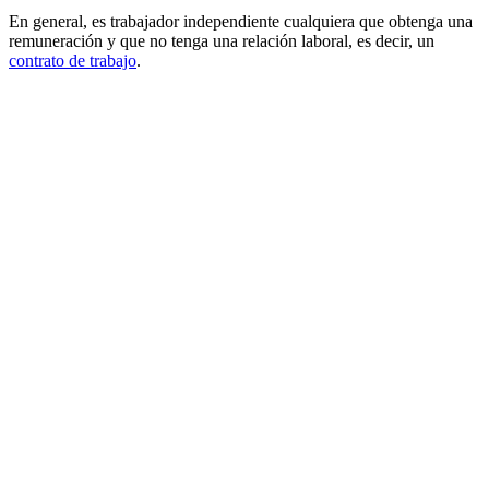
En general, es trabajador independiente cualquiera que obtenga una
remuneración y que no tenga una relación laboral, es decir, un
contrato de trabajo
.