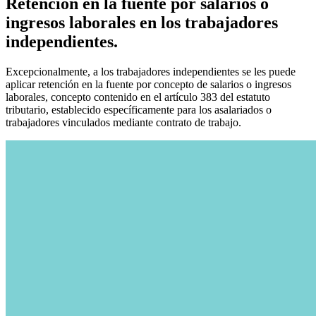
Retención en la fuente por salarios o
ingresos laborales en los trabajadores
independientes.
Excepcionalmente, a los trabajadores independientes se les puede
aplicar retención en la fuente por concepto de salarios o ingresos
laborales, concepto contenido en el artículo 383 del estatuto
tributario, establecido específicamente para los asalariados o
trabajadores vinculados mediante contrato de trabajo.