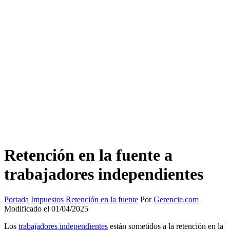
Retención en la fuente a
trabajadores independientes
Portada
Impuestos
Retención en la fuente
Por
Gerencie.com
Modificado el 01/04/2025
Los
trabajadores independientes
están sometidos a la retención en la