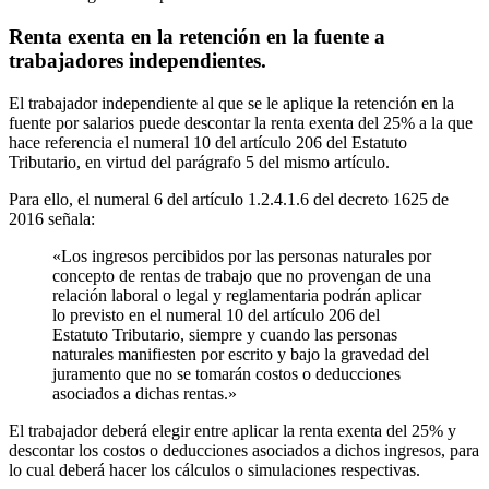
Renta exenta en la retención en la fuente a
trabajadores independientes.
El trabajador independiente al que se le aplique la retención en la
fuente por salarios puede descontar la renta exenta del 25% a la que
hace referencia el numeral 10 del artículo 206 del Estatuto
Tributario, en virtud del parágrafo 5 del mismo artículo.
Para ello, el numeral 6 del artículo 1.2.4.1.6 del decreto 1625 de
2016 señala:
«Los ingresos percibidos por las personas naturales por
concepto de rentas de trabajo que no provengan de una
relación laboral o legal y reglamentaria podrán aplicar
lo previsto en el numeral 10 del artículo 206 del
Estatuto Tributario, siempre y cuando las personas
naturales manifiesten por escrito y bajo la gravedad del
juramento que no se tomarán costos o deducciones
asociados a dichas rentas.»
El trabajador deberá elegir entre aplicar la renta exenta del 25% y
descontar los costos o deducciones asociados a dichos ingresos, para
lo cual deberá hacer los cálculos o simulaciones respectivas.