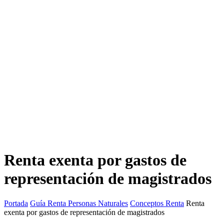
Renta exenta por gastos de
representación de magistrados
Portada
Guía Renta Personas Naturales
Conceptos Renta
Renta
exenta por gastos de representación de magistrados