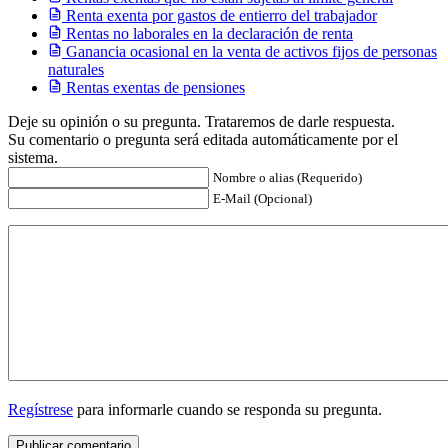
Renta exenta por gastos de entierro del trabajador
Rentas no laborales en la declaración de renta
Ganancia ocasional en la venta de activos fijos de personas
naturales
Rentas exentas de pensiones
Deje su opinión o su pregunta. Trataremos de darle respuesta.
Su comentario o pregunta será editada automáticamente por el
sistema.
Nombre o alias (Requerido)
E-Mail (Opcional)
Regístrese
para informarle cuando se responda su pregunta.