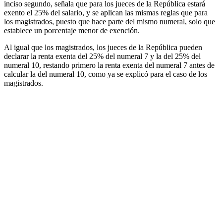
inciso segundo, señala que para los jueces de la República estará
exento el 25% del salario, y se aplican las mismas reglas que para
los magistrados, puesto que hace parte del mismo numeral, solo que
establece un porcentaje menor de exención.
Al igual que los magistrados, los jueces de la República pueden
declarar la renta exenta del 25% del numeral 7 y la del 25% del
numeral 10, restando primero la renta exenta del numeral 7 antes de
calcular la del numeral 10, como ya se explicó para el caso de los
magistrados.