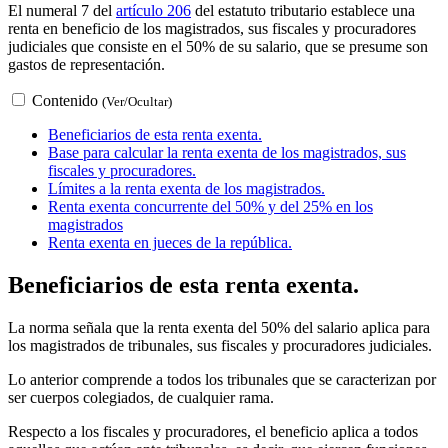
El numeral 7 del
artículo 206
del estatuto tributario establece una
renta en beneficio de los magistrados, sus fiscales y procuradores
judiciales que consiste en el 50% de su salario, que se presume son
gastos de representación.
Contenido
(Ver/Ocultar)
Beneficiarios de esta renta exenta.
Base para calcular la renta exenta de los magistrados, sus
fiscales y procuradores.
Límites a la renta exenta de los magistrados.
Renta exenta concurrente del 50% y del 25% en los
magistrados
Renta exenta en jueces de la república.
Beneficiarios de esta renta exenta.
La norma señala que la renta exenta del 50% del salario aplica para
los magistrados de tribunales, sus fiscales y procuradores judiciales.
Lo anterior comprende a todos los tribunales que se caracterizan por
ser cuerpos colegiados, de cualquier rama.
Respecto a los fiscales y procuradores, el beneficio aplica a todos