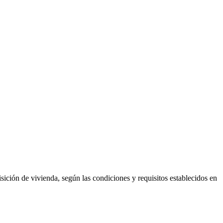
ición de vivienda, según las condiciones y requisitos establecidos en