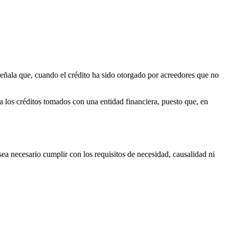
señala que, cuando el crédito ha sido otorgado por acreedores que no
 los créditos tomados con una entidad financiera, puesto que, en
sea necesario cumplir con los requisitos de necesidad, causalidad ni