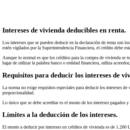
Intereses de vivienda deducibles en renta.
Los intereses que se pueden deducir en la declaración de renta son lo
estén vigilados por la Superintendencia Financiera, el crédito debe es
Aunque lo normal es que los créditos para la compra de vivienda se t
lugar de utilizar la palabra banco o entidad financiera, utiliza acreedor
Requisitos para deducir los intereses de vi
La norma no exige requisitos especiales para deducir los intereses de 
proporcionalidad.
Lo único que se debe acreditar es el monto de los intereses pagados y l
Límites a la deducción de los intereses.
El monto a deducir por intereses en créditos de vivienda es de 1.200 