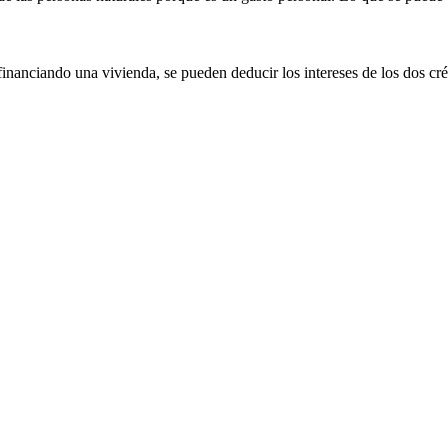
 financiando una vivienda, se pueden deducir los intereses de los dos cré