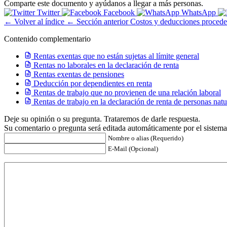
Comparte este documento y ayúdanos a llegar a más personas.
Twitter
Facebook
WhatsApp
← Volver al índice
← Sección anterior
Costos y deducciones proceden
Contenido complementario
Rentas exentas que no están sujetas al límite general
Rentas no laborales en la declaración de renta
Rentas exentas de pensiones
Deducción por dependientes en renta
Rentas de trabajo que no provienen de una relación laboral
Rentas de trabajo en la declaración de renta de personas natu
Deje su opinión o su pregunta. Trataremos de darle respuesta.
Su comentario o pregunta será editada automáticamente por el sistema
Nombre o alias (Requerido)
E-Mail (Opcional)