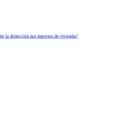
ite la deducción por intereses de vivienda?