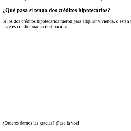
¿Qué pasa si tengo dos créditos hipotecarios?
Si los dos créditos hipotecarios fueron para adquirir vivienda, o están
hace es condicionar su destinación.
¿Quieres darnos las gracias? ¡Pasa la voz!