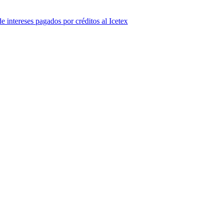
 intereses pagados por créditos al Icetex