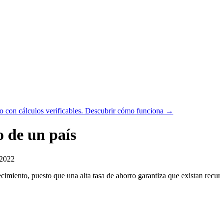
 con cálculos verificables.
Descubrir cómo funciona →
o de un país
/2022
cimiento, puesto que una alta tasa de ahorro garantiza que existan recurs