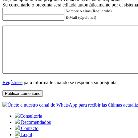
Su comentario o pregunta será editada automáticamente por el sistema
Nombre o alias (Requerido)
E-Mail (Opcional)
Regístrese
para informarle cuando se responda su pregunta.
Únete a nuestro canal de WhatsApp para recibir las últimas actuali
Consultoría
Recomendados
Contacto
Legal