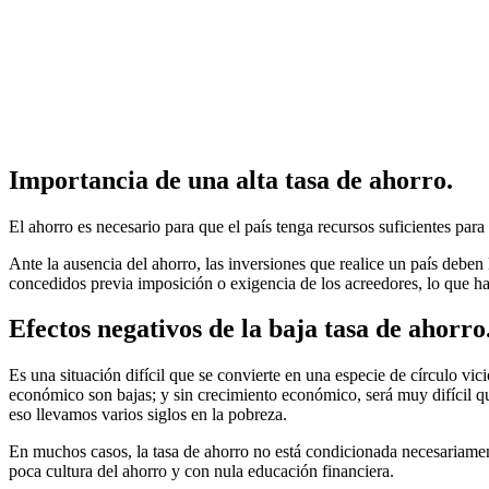
Importancia de una alta tasa de ahorro.
El ahorro es necesario para que el país tenga recursos suficientes para 
Ante la ausencia del ahorro, las inversiones que realice un país debe
concedidos previa imposición o exigencia de los acreedores, lo que ha
Efectos negativos de la baja tasa de ahorro
Es una situación difícil que se convierte en una especie de círculo vic
económico son bajas; y sin crecimiento económico, será muy difícil q
eso llevamos varios siglos en la pobreza.
En muchos casos, la tasa de ahorro no está condicionada necesariamen
poca cultura del ahorro y con nula educación financiera.