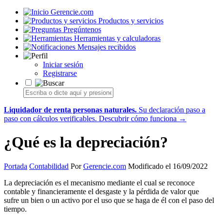
Gerencie.com
Productos y servicios
Pregúntenos
Herramientas y calculadoras
Mensajes recibidos
Iniciar sesión
Registrarse
Liquidador de renta personas naturales.
Su declaración paso a
paso con cálculos verificables.
Descubrir cómo funciona →
¿Qué es la depreciación?
Portada
Contabilidad
Por
Gerencie.com
Modificado el 16/09/2022
La depreciación es el mecanismo mediante el cual se reconoce
contable y financieramente el desgaste y la pérdida de valor que
sufre un bien o un activo por el uso que se haga de él con el paso del
tiempo.