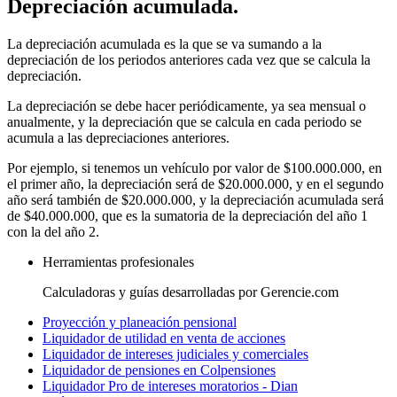
Depreciación acumulada.
La depreciación acumulada es la que se va sumando a la
depreciación de los periodos anteriores cada vez que se calcula la
depreciación.
La depreciación se debe hacer periódicamente, ya sea mensual o
anualmente, y la depreciación que se calcula en cada periodo se
acumula a las depreciaciones anteriores.
Por ejemplo, si tenemos un vehículo por valor de $100.000.000, en
el primer año, la depreciación será de $20.000.000, y en el segundo
año será también de $20.000.000, y la depreciación acumulada será
de $40.000.000, que es la sumatoria de la depreciación del año 1
con la del año 2.
Herramientas profesionales
Calculadoras y guías desarrolladas por Gerencie.com
Proyección y planeación pensional
Liquidador de utilidad en venta de acciones
Liquidador de intereses judiciales y comerciales
Liquidador de pensiones en Colpensiones
Liquidador Pro de intereses moratorios - Dian