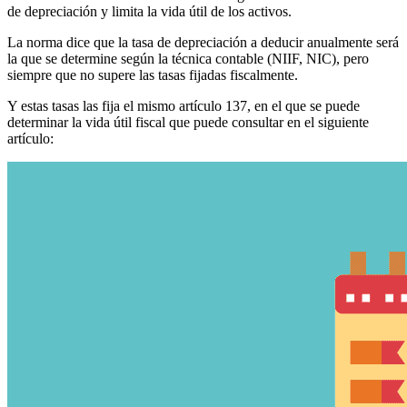
de depreciación y limita la vida útil de los activos.
La norma dice que la tasa de depreciación a deducir anualmente será
la que se determine según la técnica contable (NIIF, NIC), pero
siempre que no supere las tasas fijadas fiscalmente.
Y estas tasas las fija el mismo artículo 137, en el que se puede
determinar la vida útil fiscal que puede consultar en el siguiente
artículo: