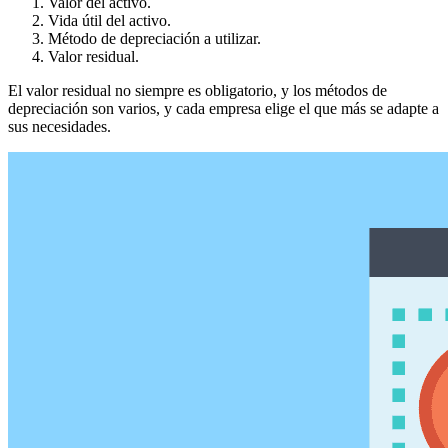
Valor del activo.
Vida útil del activo.
Método de depreciación a utilizar.
Valor residual.
El valor residual no siempre es obligatorio, y los métodos de
depreciación son varios, y cada empresa elige el que más se adapte a
sus necesidades.