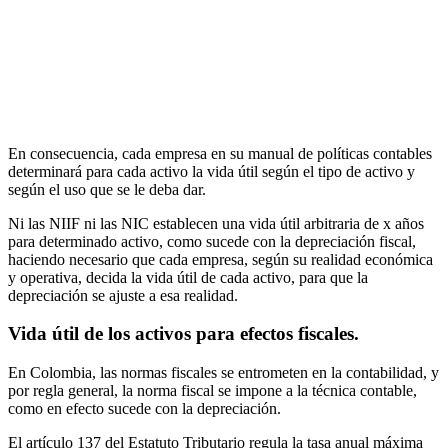
En consecuencia, cada empresa en su manual de políticas contables
determinará para cada activo la vida útil según el tipo de activo y
según el uso que se le deba dar.
Ni las NIIF ni las NIC establecen una vida útil arbitraria de x años
para determinado activo, como sucede con la depreciación fiscal,
haciendo necesario que cada empresa, según su realidad económica
y operativa, decida la vida útil de cada activo, para que la
depreciación se ajuste a esa realidad.
Vida útil de los activos para efectos fiscales.
En Colombia, las normas fiscales se entrometen en la contabilidad, y
por regla general, la norma fiscal se impone a la técnica contable,
como en efecto sucede con la depreciación.
El artículo 137 del Estatuto Tributario regula la tasa anual máxima