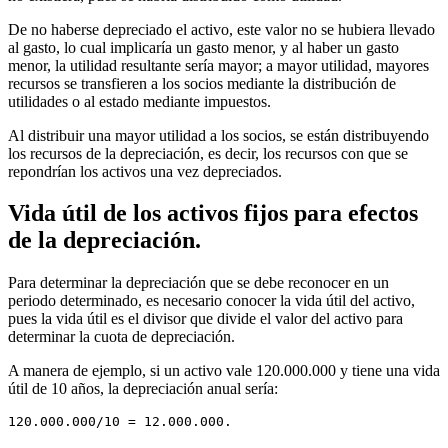
De no haberse depreciado el activo, este valor no se hubiera llevado
al gasto, lo cual implicaría un gasto menor, y al haber un gasto
menor, la utilidad resultante sería mayor; a mayor utilidad, mayores
recursos se transfieren a los socios mediante la distribución de
utilidades o al estado mediante impuestos.
Al distribuir una mayor utilidad a los socios, se están distribuyendo
los recursos de la depreciación, es decir, los recursos con que se
repondrían los activos una vez depreciados.
Vida útil de los activos fijos para efectos
de la depreciación.
Para determinar la depreciación que se debe reconocer en un
periodo determinado, es necesario conocer la vida útil del activo,
pues la vida útil es el divisor que divide el valor del activo para
determinar la cuota de depreciación.
A manera de ejemplo, si un activo vale 120.000.000 y tiene una vida
útil de 10 años, la depreciación anual sería:
120.000.000/10 = 12.000.000.