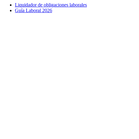
Liquidador de obligaciones laborales
Guía Laboral 2026