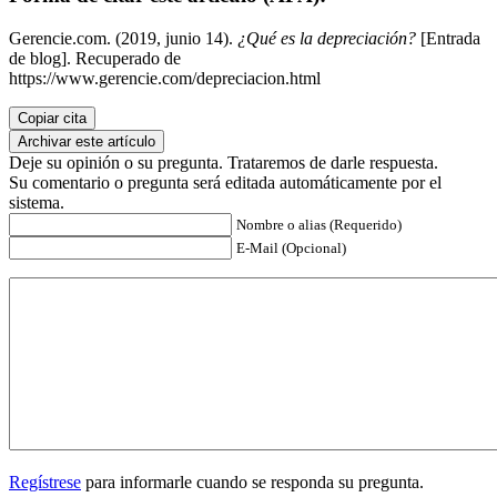
Gerencie.com. (2019, junio 14).
¿Qué es la depreciación?
[Entrada
de blog]. Recuperado de
https://www.gerencie.com/depreciacion.html
Copiar cita
Archivar este artículo
Deje su opinión o su pregunta. Trataremos de darle respuesta.
Su comentario o pregunta será editada automáticamente por el
sistema.
Nombre o alias (Requerido)
E-Mail (Opcional)
Regístrese
para informarle cuando se responda su pregunta.