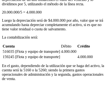
dividimos por 5, utilizando el método de la línea recta.
20.000.000/5 = 4.000.000
Luego la depreciación será de $4.000.000 por año, valor que se irá
acumulando hasta depreciar completamente el activo, si es que no
tiene valor residual o cuota de salvamento.
La contabilización será:
Cuenta
Débito
Crédito
516035 [Flota y equipo de transporte]
4.000.000
159245 [Flota y equipo de transporte]
4.000.000
En el gasto, dependiendo de la utilización que se haga del activo, la
cuenta será la 5160 o la 5260; siendo la primera gastos
operacionales de administración y la segunda, gastos operacionales
de venta.