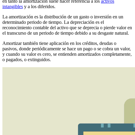
en tanto la amortización suele hacer referencia a los
activos
intangibles
y a los diferidos.
La amortización es la distribución de un gasto o inversión en un
determinado periodo de tiempo. La depreciación es el
reconocimiento contable del activo que se deprecia o pierde valor en
el transcurso de un periodo de tiempo debido a su desgaste natural.
Amortizar también tiene aplicación en los créditos, deudas o
pasivos, donde periódicamente se hace un pago o se cobra un valor,
y cuando su valor es cero, se entienden amortizados completamente,
o pagados, o extinguidos.