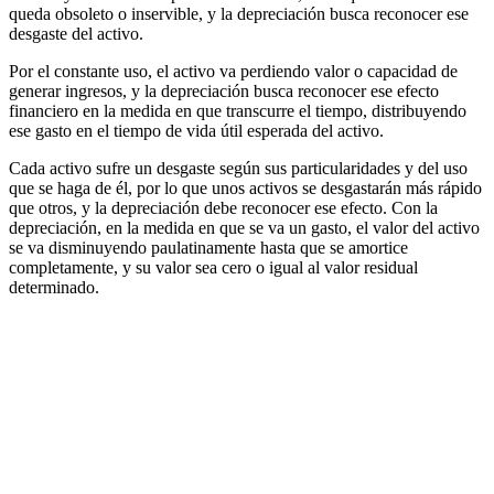
queda obsoleto o inservible, y la depreciación busca reconocer ese
desgaste del activo.
Por el constante uso, el activo va perdiendo valor o capacidad de
generar ingresos, y la depreciación busca reconocer ese efecto
financiero en la medida en que transcurre el tiempo, distribuyendo
ese gasto en el tiempo de vida útil esperada del activo.
Cada activo sufre un desgaste según sus particularidades y del uso
que se haga de él, por lo que unos activos se desgastarán más rápido
que otros, y la depreciación debe reconocer ese efecto. Con la
depreciación, en la medida en que se va un gasto, el valor del activo
se va disminuyendo paulatinamente hasta que se amortice
completamente, y su valor sea cero o igual al valor residual
determinado.