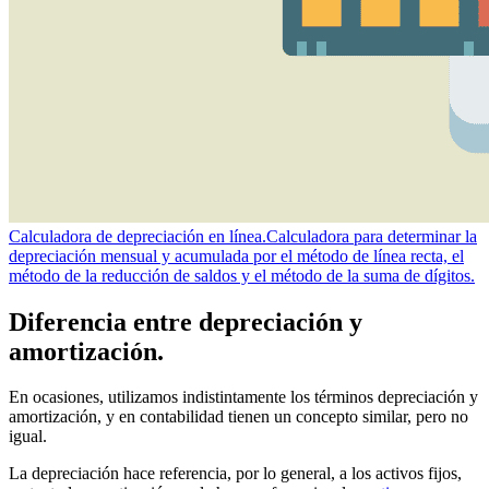
Calculadora de depreciación en línea.
Calculadora para determinar la
depreciación mensual y acumulada por el método de línea recta, el
método de la reducción de saldos y el método de la suma de dígitos.
Diferencia entre depreciación y
amortización.
En ocasiones, utilizamos indistintamente los términos depreciación y
amortización, y en contabilidad tienen un concepto similar, pero no
igual.
La depreciación hace referencia, por lo general, a los activos fijos,