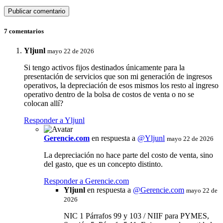
7 comentarios
Yljunl
mayo 22 de 2026
Si tengo activos fijos destinados únicamente para la
presentación de servicios que son mi generación de ingresos
operativos, la depreciación de esos mismos los resto al ingreso
operativo dentro de la bolsa de costos de venta o no se
colocan allí?
Responder a Yljunl
Gerencie.com
en respuesta a
@Yljunl
mayo 22 de 2026
La depreciación no hace parte del costo de venta, sino
del gasto, que es un concepto distinto.
Responder a Gerencie.com
Yljunl
en respuesta a
@
Gerencie.com
mayo 22 de
2026
NIC 1 Párrafos 99 y 103 / NIIF para PYMES,