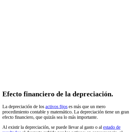
Efecto financiero de la depreciación.
La depreciación de los
activos fijos
es más que un mero
procedimiento contable y matemático. La depreciación tiene un gran
efecto financiero, que quizás sea lo más importante.
Al existir la depreciación, se puede llevar al gasto o al
estado de