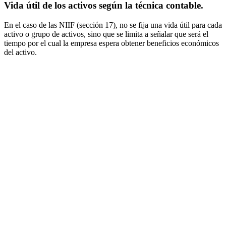
Vida útil de los activos según la técnica contable.
En el caso de las NIIF (sección 17), no se fija una vida útil para cada
activo o grupo de activos, sino que se limita a señalar que será el
tiempo por el cual la empresa espera obtener beneficios económicos
del activo.