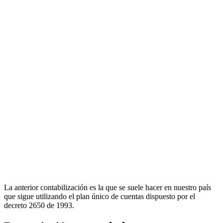
La anterior contabilización es la que se suele hacer en nuestro país
que sigue utilizando el plan único de cuentas dispuesto por el
decreto 2650 de 1993.