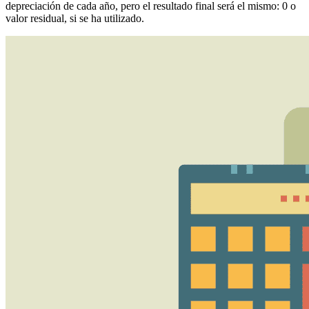
depreciación de cada año, pero el resultado final será el mismo: 0 o
valor residual, si se ha utilizado.