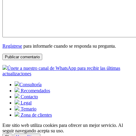
Regístrese
para informarle cuando se responda su pregunta.
Únete a nuestro canal de WhatsApp para recibir las últimas
actualizaciones
Consultoría
Recomendados
Contacto
Legal
Temario
Zona de clientes
Este sitio web utiliza cookies para ofrecer un mejor servicio. Al
seguir navegando acepta su uso.