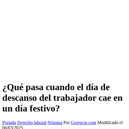
¿Qué pasa cuando el día de
descanso del trabajador cae en
un día festivo?
Portada
Derecho laboral
Nómina
Por
Gerencie.com
Modificado el
06/03/2025