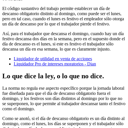
El código sustantivo del trabajo permite establecer un día de
descanso obligatorio distinto al domingo, como puede ser el lunes,
pero en tal caso, cuando el lunes es festivo el empleador sólo otorga
un día de descanso por lo que el trabajador pierde el festivo.
Así, para el trabajador que descansa el domingo, cuando hay un día
festivo descansa dos días en la semana, pero en el supuesto donde el
día de descanso es el lunes, si este es festivo el trabajador sólo
descansa un día en esa semana, lo que es claramente injusto.
Liquidador de utilidad en venta de acciones
Liquidador Pro de intereses moratorios - Dian
Lo que dice la ley, o lo que no dice.
La norma no regula ese aspecto específico porque la jornada laboral
fue diseñada para que el día de descanso obligatorio fuera el
domingo, y los festivos son días distintos al domingo por lo que no
se superponen, lo que permite al trabajador descansar tanto el festivo
como el domingo.
Como se anotó, si el día de descanso obligatorio es un día distinto al
domingo, como el lunes, los días se superponen y el trabajador sólo