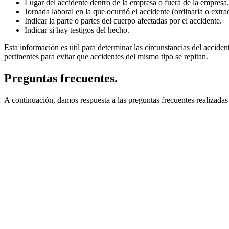
Lugar del accidente dentro de la empresa o fuera de la empresa.
Jornada laboral en la que ocurrió el accidente (ordinaria o extra
Indicar la parte o partes del cuerpo afectadas por el accidente.
Indicar si hay testigos del hecho.
Esta información es útil para determinar las circunstancias del accide
pertinentes para evitar que accidentes del mismo tipo se repitan.
Preguntas frecuentes.
A continuación, damos respuesta a las preguntas frecuentes realizadas 