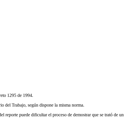
creto 1295 de 1994.
rio del Trabajo, según dispone la misma norma.
l reporte puede dificultar el proceso de demostrar que se trató de un