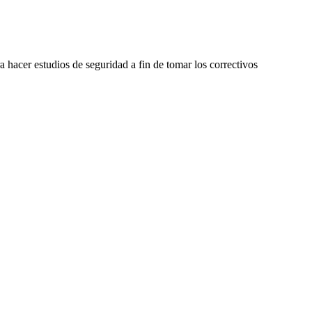
a hacer estudios de seguridad a fin de tomar los correctivos