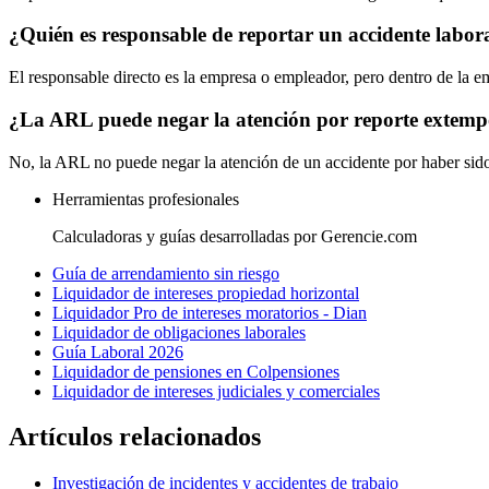
¿Quién es responsable de reportar un accidente labor
El responsable directo es la empresa o empleador, pero dentro de la em
¿La ARL puede negar la atención por reporte extem
No, la ARL no puede negar la atención de un accidente por haber sido
Herramientas profesionales
Calculadoras y guías desarrolladas por Gerencie.com
Guía de arrendamiento sin riesgo
Liquidador de intereses propiedad horizontal
Liquidador Pro de intereses moratorios - Dian
Liquidador de obligaciones laborales
Guía Laboral 2026
Liquidador de pensiones en Colpensiones
Liquidador de intereses judiciales y comerciales
Artículos relacionados
Investigación de incidentes y accidentes de trabajo