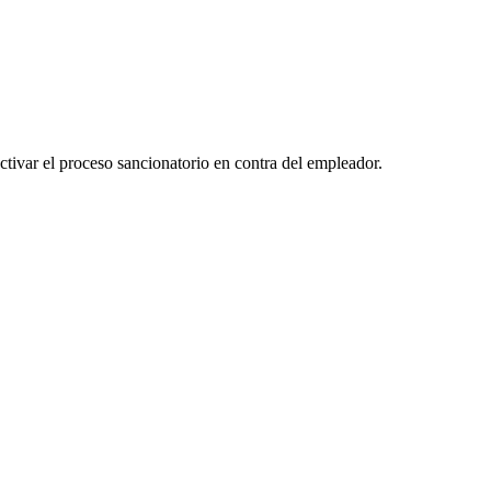
tivar el proceso sancionatorio en contra del empleador.