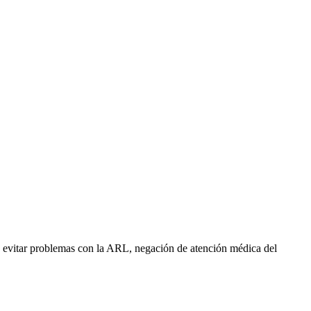
?
ara evitar problemas con la ARL, negación de atención médica del