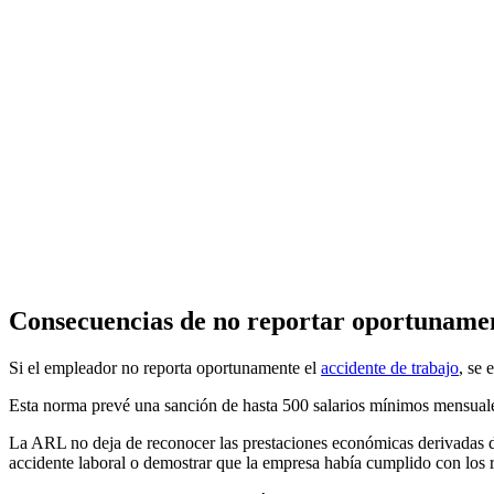
Consecuencias de no reportar oportunamen
Si el empleador no reporta oportunamente el
accidente de trabajo
, se 
Esta norma prevé una sanción de hasta 500 salarios mínimos mensuale
La ARL no deja de reconocer las prestaciones económicas derivadas del
accidente laboral o demostrar que la empresa había cumplido con los 