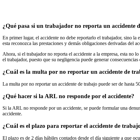
¿Qué pasa si un trabajador no reporta un accidente 
En primer lugar, el accidente no debe reportarlo el trabajador, sino l
esta reconozca las prestaciones y demás obligaciones derivadas del ac
Ahora, si el trabajador no reporta el accidente a la empresa, esta no l
el trabajador, puesto que su negligencia puede generar consecuencias
¿Cuál es la multa por no reportar un accidente de tr
La multa por no reportar un accidente de trabajo puede ser de hasta 
¿Qué hacer si la ARL no responde por el accidente?
Si la ARL no responde por un accidente, se puede formular una denunc
accidente.
¿Cuál es el plazo para reportar el accidente de trabaj
El plazo es de 2 días hábiles contados desde el día siguiente a que ocu