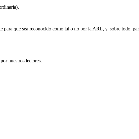
ordinaria).
nte para que sea reconocido como tal o no por la ARL, y, sobre todo, par
por nuestros lectores.