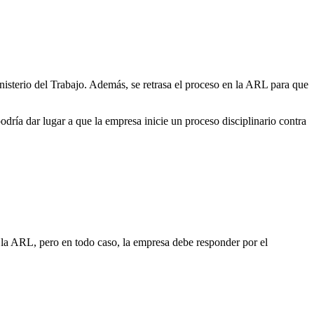
inisterio del Trabajo. Además, se retrasa el proceso en la ARL para que
odría dar lugar a que la empresa inicie un proceso disciplinario contra
 la ARL, pero en todo caso, la empresa debe responder por el