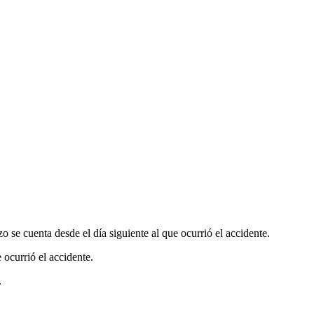
azo se cuenta desde el día siguiente al que ocurrió el accidente.
e ocurrió el accidente.
.