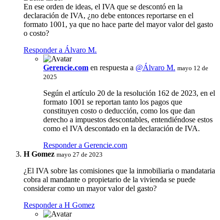
En ese orden de ideas, el IVA que se descontó en la
declaración de IVA, ¿no debe entonces reportarse en el
formato 1001, ya que no hace parte del mayor valor del gasto
o costo?
Responder a Álvaro M.
Gerencie.com
en respuesta a
@Álvaro M.
mayo 12 de
2025
Según el artículo 20 de la resolución 162 de 2023, en el
formato 1001 se reportan tanto los pagos que
constituyen costo o deducción, como los que dan
derecho a impuestos descontables, entendiéndose estos
como el IVA descontado en la declaración de IVA.
Responder a Gerencie.com
H Gomez
mayo 27 de 2023
¿El IVA sobre las comisiones que la inmobiliaria o mandataria
cobra al mandante o propietario de la vivienda se puede
considerar como un mayor valor del gasto?
Responder a H Gomez