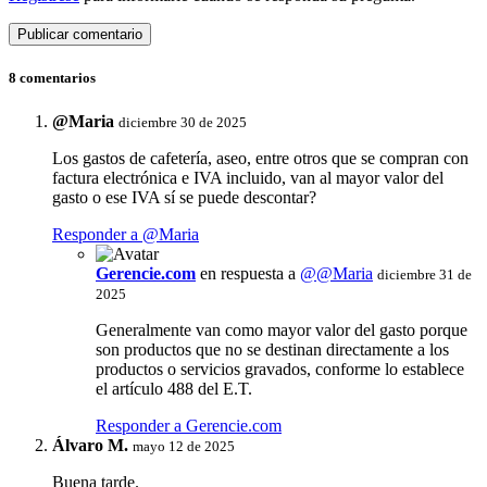
8 comentarios
@Maria
diciembre 30 de 2025
Los gastos de cafetería, aseo, entre otros que se compran con
factura electrónica e IVA incluido, van al mayor valor del
gasto o ese IVA sí se puede descontar?
Responder a @Maria
Gerencie.com
en respuesta a
@@Maria
diciembre 31 de
2025
Generalmente van como mayor valor del gasto porque
son productos que no se destinan directamente a los
productos o servicios gravados, conforme lo establece
el artículo 488 del E.T.
Responder a Gerencie.com
Álvaro M.
mayo 12 de 2025
Buena tarde.