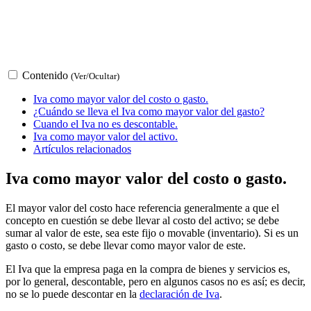
Contenido
(Ver/Ocultar)
Iva como mayor valor del costo o gasto.
¿Cuándo se lleva el Iva como mayor valor del gasto?
Cuando el Iva no es descontable.
Iva como mayor valor del activo.
Artículos relacionados
Iva como mayor valor del costo o gasto.
El mayor valor del costo hace referencia generalmente a que el
concepto en cuestión se debe llevar al costo del activo; se debe
sumar al valor de este, sea este fijo o movable (inventario). Si es un
gasto o costo, se debe llevar como mayor valor de este.
El Iva que la empresa paga en la compra de bienes y servicios es,
por lo general, descontable, pero en algunos casos no es así; es decir,
no se lo puede descontar en la
declaración de Iva
.