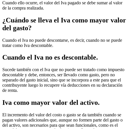
Cuando ello ocurre, el valor del Iva pagado se debe sumar al valor
de la compra realizada.
¿Cuándo se lleva el Iva como mayor valor
del gasto?
Cuando el Iva no puede descontarse, es decir, cuando no se puede
tratar como Iva descontable.
Cuando el Iva no es descontable.
Sucede también con el Iva que no puede ser tratado como impuesto
descontable y debe, entonces, ser llevado como gasto, pero no
separado del gasto inicial, sino que se incorpora a este para que el
contribuyente luego lo recupere vía deducciones en su declaración
de renta.
Iva como mayor valor del activo.
El incremento del valor del costo o gasto se da también cuando se
pagan valores adicionales que, aunque no formen parte del gasto o
del activo, son necesarios para que sean funcionales, como es el