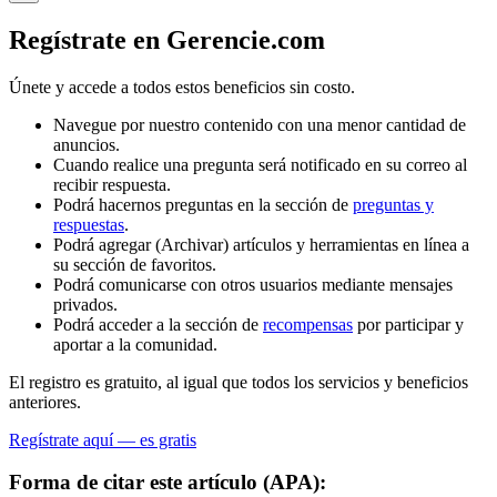
Regístrate en Gerencie.com
Únete y accede a todos estos beneficios sin costo.
Navegue por nuestro contenido con una menor cantidad de
anuncios.
Cuando realice una pregunta será notificado en su correo al
recibir respuesta.
Podrá hacernos preguntas en la sección de
preguntas y
respuestas
.
Podrá agregar (Archivar) artículos y herramientas en línea a
su sección de favoritos.
Podrá comunicarse con otros usuarios mediante mensajes
privados.
Podrá acceder a la sección de
recompensas
por participar y
aportar a la comunidad.
El registro es gratuito, al igual que todos los servicios y beneficios
anteriores.
Regístrate aquí — es gratis
Forma de citar este artículo (APA):