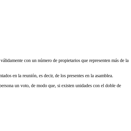
rá válidamente con un número de propietarios que representen más de la
ados en la reunión, es decir, de los presentes en la asamblea.
persona un voto, de modo que, si existen unidades con el doble de