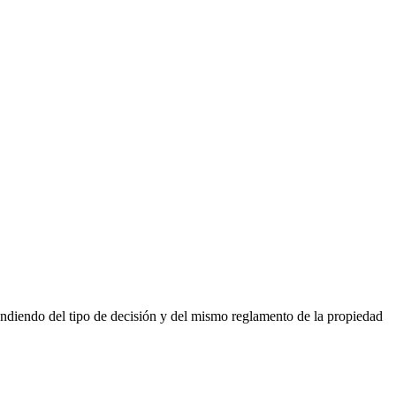
endiendo del tipo de decisión y del mismo reglamento de la propiedad