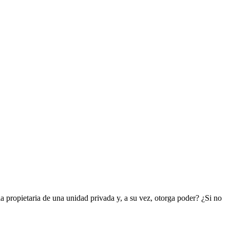
 la propietaria de una unidad privada y, a su vez, otorga poder? ¿Si no