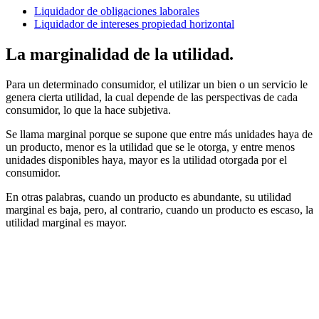
Liquidador de obligaciones laborales
Liquidador de intereses propiedad horizontal
La marginalidad de la utilidad.
Para un determinado consumidor, el utilizar un bien o un servicio le
genera cierta utilidad, la cual depende de las perspectivas de cada
consumidor, lo que la hace subjetiva.
Se llama marginal porque se supone que entre más unidades haya de
un producto, menor es la utilidad que se le otorga, y entre menos
unidades disponibles haya, mayor es la utilidad otorgada por el
consumidor.
En otras palabras, cuando un producto es abundante, su utilidad
marginal es baja, pero, al contrario, cuando un producto es escaso, la
utilidad marginal es mayor.