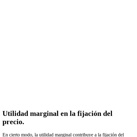
Utilidad marginal en la fijación del
precio.
En cierto modo, la utilidad marginal contribuye a la fijación del