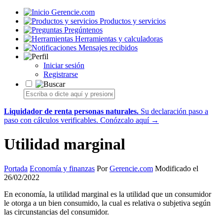
Gerencie.com
Productos y servicios
Pregúntenos
Herramientas y calculadoras
Mensajes recibidos
Iniciar sesión
Registrarse
Liquidador de renta personas naturales.
Su declaración paso a
paso con cálculos verificables.
Conózcalo aquí →
Utilidad marginal
Portada
Economía y finanzas
Por
Gerencie.com
Modificado el
26/02/2022
En economía, la utilidad marginal es la utilidad que un consumidor
le otorga a un bien consumido, la cual es relativa o subjetiva según
las circunstancias del consumidor.