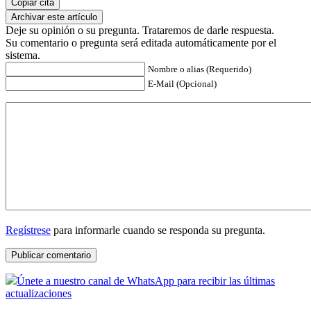
Copiar cita
Archivar este artículo
Deje su opinión o su pregunta. Trataremos de darle respuesta.
Su comentario o pregunta será editada automáticamente por el
sistema.
Nombre o alias (Requerido)
E-Mail (Opcional)
Regístrese
para informarle cuando se responda su pregunta.
Únete a nuestro canal de WhatsApp para recibir las últimas
actualizaciones