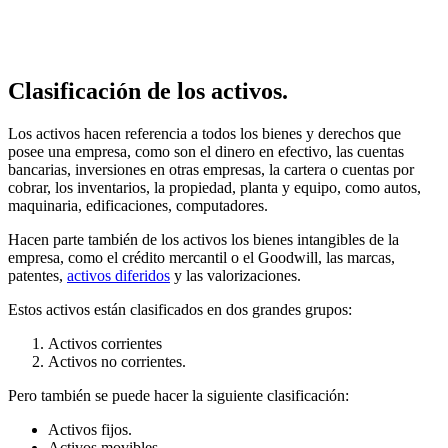
Clasificación de los activos.
Los activos hacen referencia a todos los bienes y derechos que
posee una empresa, como son el dinero en efectivo, las cuentas
bancarias, inversiones en otras empresas, la cartera o cuentas por
cobrar, los inventarios, la propiedad, planta y equipo, como autos,
maquinaria, edificaciones, computadores.
Hacen parte también de los activos los bienes intangibles de la
empresa, como el crédito mercantil o el Goodwill, las marcas,
patentes,
activos diferidos
y las valorizaciones.
Estos activos están clasificados en dos grandes grupos:
Activos corrientes
Activos no corrientes.
Pero también se puede hacer la siguiente clasificación:
Activos fijos.
Activos movibles.