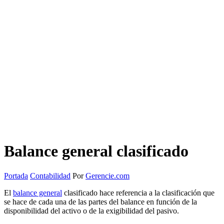
Balance general clasificado
Portada
Contabilidad
Por
Gerencie.com
El
balance general
clasificado hace referencia a la clasificación que
se hace de cada una de las partes del balance en función de la
disponibilidad del activo o de la exigibilidad del pasivo.