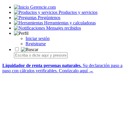
Gerencie.com
Productos y servicios
Pregúntenos
Herramientas y calculadoras
Mensajes recibidos
Iniciar sesión
Registrarse
Liquidador de renta personas naturales.
Su declaración paso a
paso con cálculos verificables.
Conózcalo aquí →