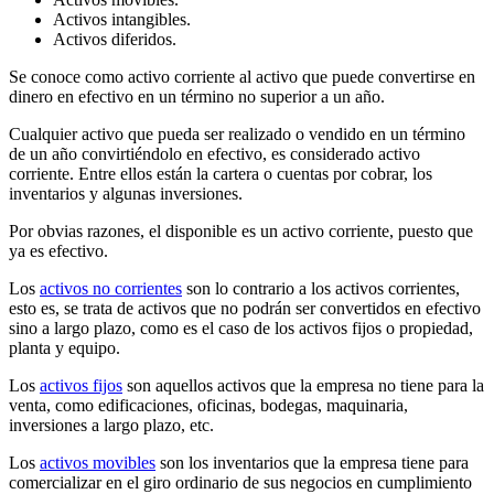
Activos intangibles.
Activos diferidos.
Se conoce como activo corriente al activo que puede convertirse en
dinero en efectivo en un término no superior a un año.
Cualquier activo que pueda ser realizado o vendido en un término
de un año convirtiéndolo en efectivo, es considerado activo
corriente. Entre ellos están la cartera o cuentas por cobrar, los
inventarios y algunas inversiones.
Por obvias razones, el disponible es un activo corriente, puesto que
ya es efectivo.
Los
activos no corrientes
son lo contrario a los activos corrientes,
esto es, se trata de activos que no podrán ser convertidos en efectivo
sino a largo plazo, como es el caso de los activos fijos o propiedad,
planta y equipo.
Los
activos fijos
son aquellos activos que la empresa no tiene para la
venta, como edificaciones, oficinas, bodegas, maquinaria,
inversiones a largo plazo, etc.
Los
activos movibles
son los inventarios que la empresa tiene para
comercializar en el giro ordinario de sus negocios en cumplimiento