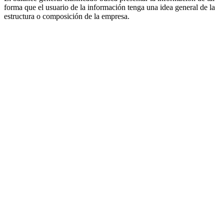
forma que el usuario de la información tenga una idea general de la
estructura o composición de la empresa.