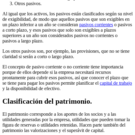
Otros pasivos.
Al igual que los activos, los pasivos están clasificados según su nivel
de exigibilidad, de modo que aquellos pasivos que son exigibles en
un plazo inferior a un año se consideran
pasivos corrientes
o pasivos
a corto plazo, y esos pasivos que solo son exigibles a plazos
superiores a un año son considerados pasivos no corrientes o
pasivos a largo plazo.
Los otros pasivos son, por ejemplo, las provisiones, que no se tiene
claridad si serán a corto o largo plazo.
El concepto de pasivo corriente o no corriente tiene importancia
porque de ellos depende si la empresa necesitará recursos
prontamente para cubrir esos pasivos, así que conocer el plazo que
se tiene para pagar los pasivos permite planificar el
capital de trabajo
y la disponibilidad de efectivo.
Clasificación del patrimonio.
El patrimonio corresponde a los aportes de los socios y a las
utilidades generadas por la empresa, utilidades que pueden tomar la
figura de reservas o utilidades retenidas. Hacen parte también del
patrimonio las valorizaciones y el superávit de capital.