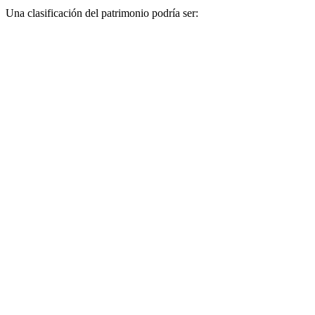
Una clasificación del patrimonio podría ser: