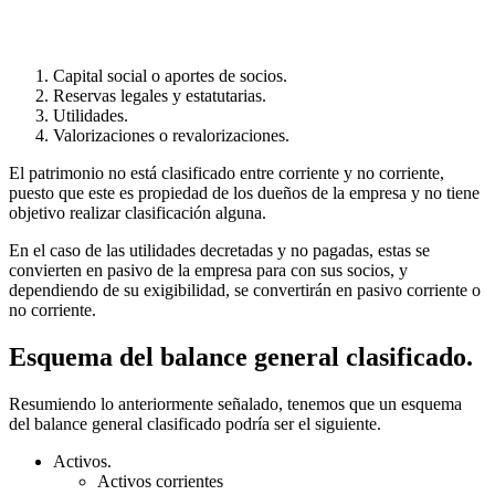
Capital social o aportes de socios.
Reservas legales y estatutarias.
Utilidades.
Valorizaciones o revalorizaciones.
El patrimonio no está clasificado entre corriente y no corriente,
puesto que este es propiedad de los dueños de la empresa y no tiene
objetivo realizar clasificación alguna.
En el caso de las utilidades decretadas y no pagadas, estas se
convierten en pasivo de la empresa para con sus socios, y
dependiendo de su exigibilidad, se convertirán en pasivo corriente o
no corriente.
Esquema del balance general clasificado.
Resumiendo lo anteriormente señalado, tenemos que un esquema
del balance general clasificado podría ser el siguiente.
Activos.
Activos corrientes