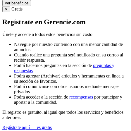
Ver beneficios
Gratis
✕
Regístrate en Gerencie.com
Únete y accede a todos estos beneficios sin costo.
Navegue por nuestro contenido con una menor cantidad de
anuncios.
Cuando realice una pregunta será notificado en su correo al
recibir respuesta.
Podrá hacernos preguntas en la sección de
preguntas y
respuestas
.
Podrá agregar (Archivar) artículos y herramientas en línea a
su sección de favoritos.
Podrá comunicarse con otros usuarios mediante mensajes
privados.
Podrá acceder a la sección de
recompensas
por participar y
aportar a la comunidad.
El registro es gratuito, al igual que todos los servicios y beneficios
anteriores.
Regístrate aquí — es gratis