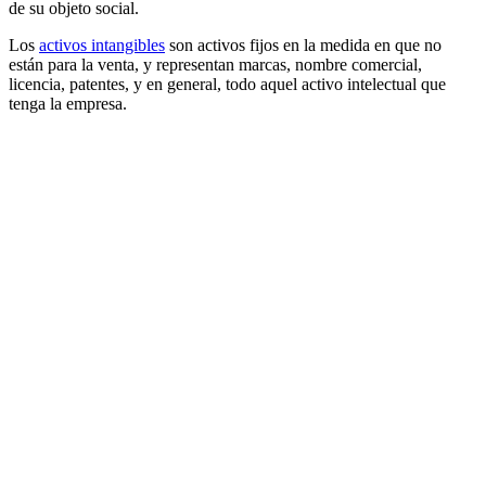
de su objeto social.
Los
activos intangibles
son activos fijos en la medida en que no
están para la venta, y representan marcas, nombre comercial,
licencia, patentes, y en general, todo aquel activo intelectual que
tenga la empresa.