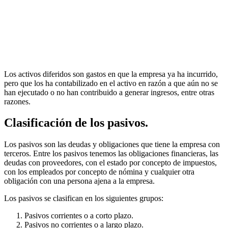
Los activos diferidos son gastos en que la empresa ya ha incurrido,
pero que los ha contabilizado en el activo en razón a que aún no se
han ejecutado o no han contribuido a generar ingresos, entre otras
razones.
Clasificación de los pasivos.
Los pasivos son las deudas y obligaciones que tiene la empresa con
terceros. Entre los pasivos tenemos las obligaciones financieras, las
deudas con proveedores, con el estado por concepto de impuestos,
con los empleados por concepto de nómina y cualquier otra
obligación con una persona ajena a la empresa.
Los pasivos se clasifican en los siguientes grupos:
Pasivos corrientes o a corto plazo.
Pasivos no corrientes o a largo plazo.