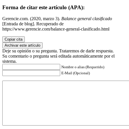
Forma de citar este artículo (APA):
Gerencie.com. (2020, marzo 3).
Balance general clasificado
[Entrada de blog]. Recuperado de
https://www.gerencie.com/balance-general-clasificado.html
Copiar cita
Archivar este artículo
Deje su opinión o su pregunta. Trataremos de darle respuesta.
Su comentario o pregunta será editada automáticamente por el
sistema.
Nombre o alias (Requerido)
E-Mail (Opcional)