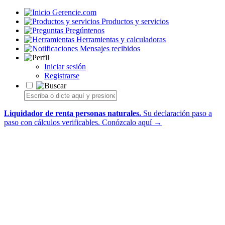
Gerencie.com
Productos y servicios
Pregúntenos
Herramientas y calculadoras
Mensajes recibidos
Iniciar sesión
Registrarse
Liquidador de renta personas naturales.
Su declaración paso a
paso con cálculos verificables.
Conózcalo aquí →