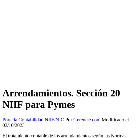
Arrendamientos. Sección 20
NIIF para Pymes
Portada
Contabilidad
NIIF/NIC
Por
Gerencie.com
Modificado el
03/10/2023
El tratamiento contable de los arrendamientos según las Normas