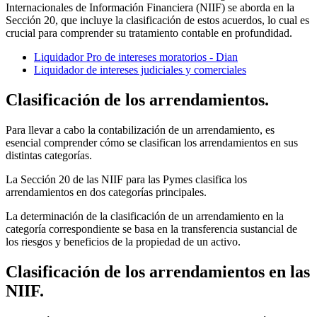
Internacionales de Información Financiera (NIIF) se aborda en la
Sección 20, que incluye la clasificación de estos acuerdos, lo cual es
crucial para comprender su tratamiento contable en profundidad.
Liquidador Pro de intereses moratorios - Dian
Liquidador de intereses judiciales y comerciales
Clasificación
de los arrendamientos.
Para llevar a cabo la contabilización de un arrendamiento, es
esencial comprender cómo se clasifican los arrendamientos en sus
distintas categorías.
La Sección 20 de las NIIF para las Pymes clasifica los
arrendamientos en dos categorías principales.
La determinación de la clasificación de un arrendamiento en la
categoría correspondiente se basa en la transferencia sustancial de
los riesgos y beneficios de la propiedad de un activo.
Clasificación de los arrendamientos en las
NIIF.