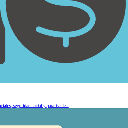
ciales, seguridad social y parafiscales.