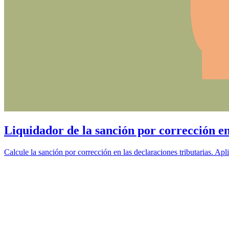
Liquidador de la sanción por corrección en
Calcule la sanción por corrección en las declaraciones tributarias. Ap