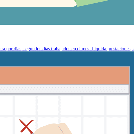
a por días, según los días trabajados en el mes. Liquida prestaciones, a