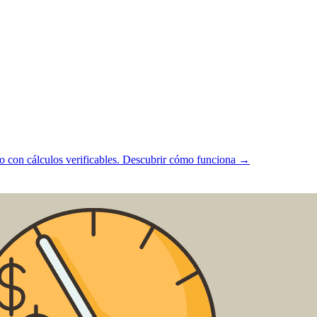
 con cálculos verificables.
Descubrir cómo funciona →