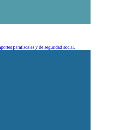
portes parafiscales y de seguridad social.