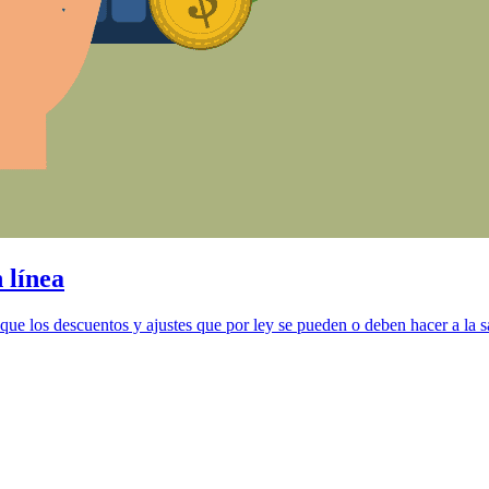
 línea
lique los descuentos y ajustes que por ley se pueden o deben hacer a la 