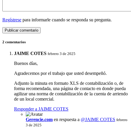
Regístrese
para informarle cuando se responda su pregunta.
2 comentarios
JAIME COTES
febrero 3 de 2025
Buenos días,
Agradecemos por el trabajo que usted desempeñó.
Adjunto la minuta en formato XLS de contabilización o, de
forma recomendada, una página de contacto en donde pueda
agilizar una norma de contabilización de la cuenta de arriendo
de un local comercial.
Responder a JAIME COTES
Gerencie.com
en respuesta a
@JAIME COTES
febrero
3 de 2025