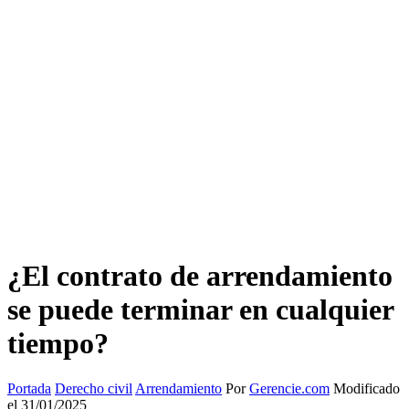
¿El contrato de arrendamiento
se puede terminar en cualquier
tiempo?
Portada
Derecho civil
Arrendamiento
Por
Gerencie.com
Modificado
el 31/01/2025