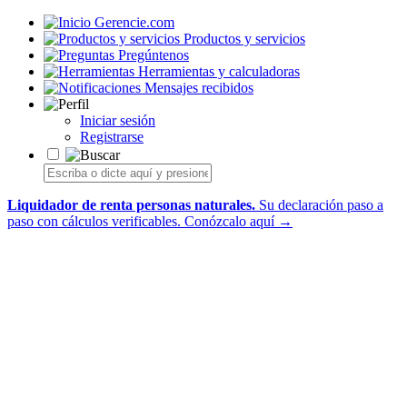
Gerencie.com
Productos y servicios
Pregúntenos
Herramientas y calculadoras
Mensajes recibidos
Iniciar sesión
Registrarse
Liquidador de renta personas naturales.
Su declaración paso a
paso con cálculos verificables.
Conózcalo aquí →