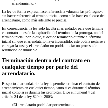
arrendamiento.»
La ley de forma expresa hace referencia a «durante las prórrogas»,
sin hacer referencia al término inicial, como sí lo hace en el caso del
arrendatario, como más adelante se precisa.
En consecuencia, la ley sólo faculta al arrendador para que termine
el contrato antes de la expiración del término de la prórroga, no del
término inicial, por lo que, si decide terminarlo durante el término
inicial sin que el arrendatario haya incumplido, este podría negarse a
entregar la casa y el arrendador no podría iniciar un proceso de
restitución de inmueble.
Terminación dentro del contrato en
cualquier tiempo por parte del
arrendatario.
Respecto al arrendatario, la ley le permite terminar el contrato de
arrendamiento en cualquier tiempo, tanto si es durante el término
inicial como si es durante las prórrogas. Dice el numeral 4 del
artículo 24 de la ley 820 de 2003:
«El arrendatario podrá dar por terminado