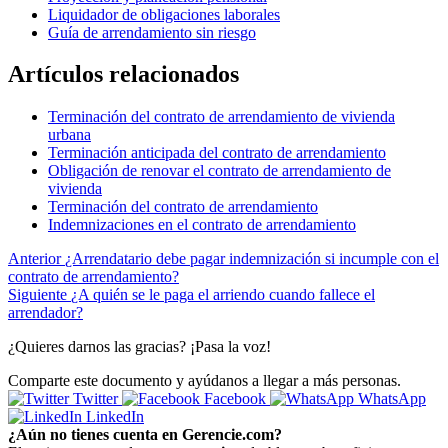
Liquidador de obligaciones laborales
Guía de arrendamiento sin riesgo
Artículos relacionados
Terminación del contrato de arrendamiento de vivienda
urbana
Terminación anticipada del contrato de arrendamiento
Obligación de renovar el contrato de arrendamiento de
vivienda
Terminación del contrato de arrendamiento
Indemnizaciones en el contrato de arrendamiento
Anterior
¿Arrendatario debe pagar indemnización si incumple con el
contrato de arrendamiento?
Siguiente
¿A quién se le paga el arriendo cuando fallece el
arrendador?
¿Quieres darnos las gracias? ¡Pasa la voz!
Comparte este documento y ayúdanos a llegar a más personas.
Twitter
Facebook
WhatsApp
LinkedIn
¿Aún no tienes cuenta en Gerencie.com?