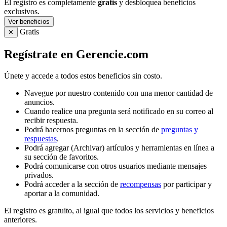
El registro es completamente
gratis
y desbloquea beneficios
exclusivos.
Ver beneficios
Gratis
✕
Regístrate en Gerencie.com
Únete y accede a todos estos beneficios sin costo.
Navegue por nuestro contenido con una menor cantidad de
anuncios.
Cuando realice una pregunta será notificado en su correo al
recibir respuesta.
Podrá hacernos preguntas en la sección de
preguntas y
respuestas
.
Podrá agregar (Archivar) artículos y herramientas en línea a
su sección de favoritos.
Podrá comunicarse con otros usuarios mediante mensajes
privados.
Podrá acceder a la sección de
recompensas
por participar y
aportar a la comunidad.
El registro es gratuito, al igual que todos los servicios y beneficios
anteriores.