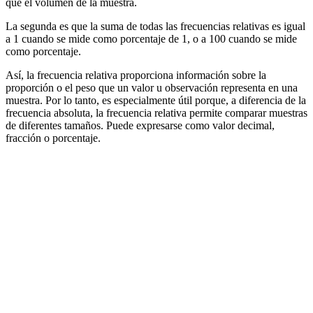
que el volumen de la muestra.
La segunda es que la suma de todas las frecuencias relativas es igual
a 1 cuando se mide como porcentaje de 1, o a 100 cuando se mide
como porcentaje.
Así, la frecuencia relativa proporciona información sobre la
proporción o el peso que un valor u observación representa en una
muestra. Por lo tanto, es especialmente útil porque, a diferencia de la
frecuencia absoluta, la frecuencia relativa permite comparar muestras
de diferentes tamaños. Puede expresarse como valor decimal,
fracción o porcentaje.