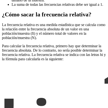
tamaño de la muestra.
La suma de todas las frecuencias relativas debe ser igual a 1.
¿Cómo sacar la frecuencia relativa?
La frecuencia relativa es una medida estadística que se calcula como
la relación entre la frecuencia absoluta de un valor en una
población/muestra (fi) y el número total de valores en la
población/muestra (N).
Para calcular la frecuencia relativa, primero hay que determinar la
frecuencia absoluta. De lo contrario, no sería posible determinar la
frecuencia relativa. La frecuencia relativa se indica con las letras hi y
la fórmula para calcularla es la siguiente: