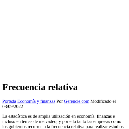
Frecuencia relativa
Portada
Economía y finanzas
Por
Gerencie.com
Modificado el
03/09/2022
La estadística es de amplia utilización en economía, finanzas e
incluso en temas de mercadeo, y por ello tanto las empresas como
los gobiernos recurren a la frecuencia relativa para realizar estudios