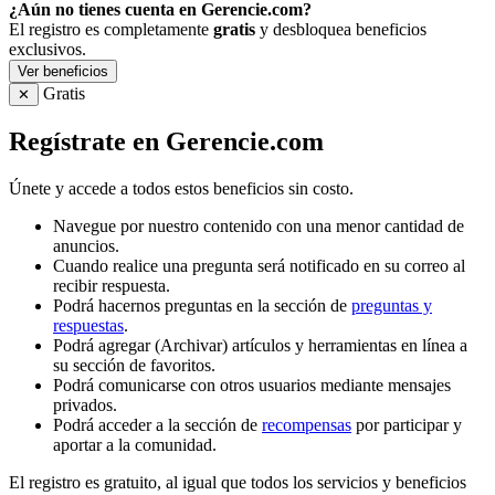
¿Aún no tienes cuenta en Gerencie.com?
El registro es completamente
gratis
y desbloquea beneficios
exclusivos.
Ver beneficios
Gratis
✕
Regístrate en Gerencie.com
Únete y accede a todos estos beneficios sin costo.
Navegue por nuestro contenido con una menor cantidad de
anuncios.
Cuando realice una pregunta será notificado en su correo al
recibir respuesta.
Podrá hacernos preguntas en la sección de
preguntas y
respuestas
.
Podrá agregar (Archivar) artículos y herramientas en línea a
su sección de favoritos.
Podrá comunicarse con otros usuarios mediante mensajes
privados.
Podrá acceder a la sección de
recompensas
por participar y
aportar a la comunidad.
El registro es gratuito, al igual que todos los servicios y beneficios