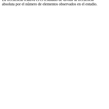
absoluta por el número de elementos observados en el estudio.