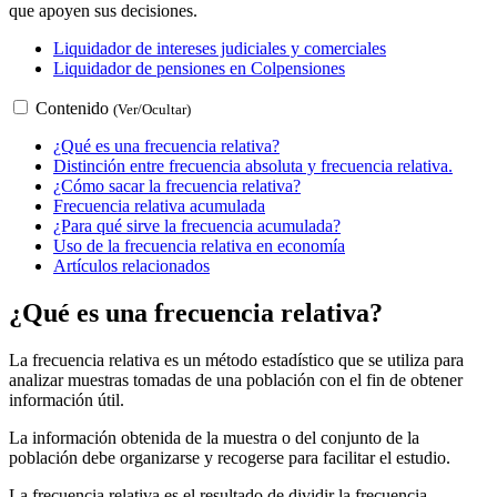
que apoyen sus decisiones.
Liquidador de intereses judiciales y comerciales
Liquidador de pensiones en Colpensiones
Contenido
(Ver/Ocultar)
¿Qué es una frecuencia relativa?
Distinción entre frecuencia absoluta y frecuencia relativa.
¿Cómo sacar la frecuencia relativa?
Frecuencia relativa acumulada
¿Para qué sirve la frecuencia acumulada?
Uso de la frecuencia relativa en economía
Artículos relacionados
¿Qué es una frecuencia relativa?
La frecuencia relativa es un método estadístico que se utiliza para
analizar muestras tomadas de una población con el fin de obtener
información útil.
La información obtenida de la muestra o del conjunto de la
población debe organizarse y recogerse para facilitar el estudio.
La frecuencia relativa es el resultado de dividir la frecuencia