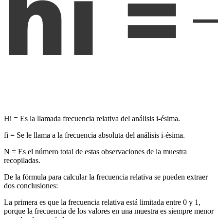
Hi = Es la llamada frecuencia relativa del análisis i-ésima.
fi = Se le llama a la frecuencia absoluta del análisis i-ésima.
N = Es el número total de estas observaciones de la muestra
recopiladas.
De la fórmula para calcular la frecuencia relativa se pueden extraer
dos conclusiones:
La primera es que la frecuencia relativa está limitada entre 0 y 1,
porque la frecuencia de los valores en una muestra es siempre menor