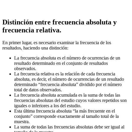
Distinción entre frecuencia absoluta y
frecuencia relativa.
En primer lugar, es necesario examinar la frecuencia de los
resultados, haciendo una distinción:
La frecuencia absoluta es el número de ocurrencias de un
resultado determinado en el conjunto de resultados
observados.
La frecuencia relativa es la relación de cada frecuencia
absoluta, es decir, el número de ocurrencias de un resultado
determinado “frecuencia absoluta” dividido por el número
total de datos observados.
La frecuencia absoluta acumulada es la suma de todas las
frecuencias absolutas del estudio cuyos valores repetidos son
iguales o inferiores a los del estudio.
Esta última frecuencia absoluta “la más frecuente en el
conjunto” corresponde exactamente al tamaño total de la
muestra.
La suma de todas las frecuencias absolutas debe ser igual al