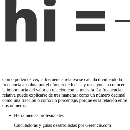
Como podemos ver, la frecuencia relativa se calcula dividiendo la
frecuencia absoluta por el número de fechas y nos ayuda a conocer
la importancia del valor en relación con la muestra. La frecuencia
relativa puede explicarse de tres maneras: como un número decimal,
como una fracción o como un porcentaje, porque es la relación entre
dos números.
Herramientas profesionales
Calculadoras y guías desarrolladas por Gerencie.com