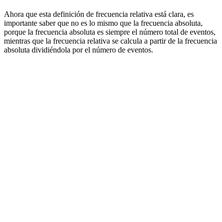
Ahora que esta definición de frecuencia relativa está clara, es
importante saber que no es lo mismo que la frecuencia absoluta,
porque la frecuencia absoluta es siempre el número total de eventos,
mientras que la frecuencia relativa se calcula a partir de la frecuencia
absoluta dividiéndola por el número de eventos.