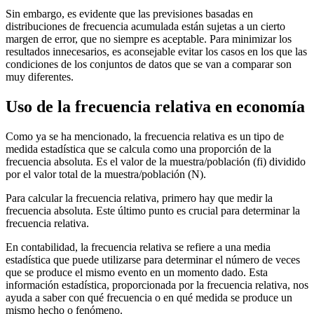
Sin embargo, es evidente que las previsiones basadas en
distribuciones de frecuencia acumulada están sujetas a un cierto
margen de error, que no siempre es aceptable. Para minimizar los
resultados innecesarios, es aconsejable evitar los casos en los que las
condiciones de los conjuntos de datos que se van a comparar son
muy diferentes.
Uso de la frecuencia relativa en economía
Como ya se ha mencionado, la frecuencia relativa es un tipo de
medida estadística que se calcula como una proporción de la
frecuencia absoluta. Es el valor de la muestra/población (fi) dividido
por el valor total de la muestra/población (N).
Para calcular la frecuencia relativa, primero hay que medir la
frecuencia absoluta. Este último punto es crucial para determinar la
frecuencia relativa.
En contabilidad, la frecuencia relativa se refiere a una media
estadística que puede utilizarse para determinar el número de veces
que se produce el mismo evento en un momento dado. Esta
información estadística, proporcionada por la frecuencia relativa, nos
ayuda a saber con qué frecuencia o en qué medida se produce un
mismo hecho o fenómeno.