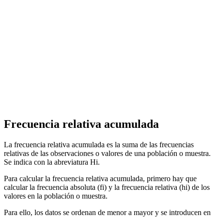
Frecuencia relativa acumulada
La frecuencia relativa acumulada es la suma de las frecuencias
relativas de las observaciones o valores de una población o muestra.
Se indica con la abreviatura Hi.
Para calcular la frecuencia relativa acumulada, primero hay que
calcular la frecuencia absoluta (fi) y la frecuencia relativa (hi) de los
valores en la población o muestra.
Para ello, los datos se ordenan de menor a mayor y se introducen en