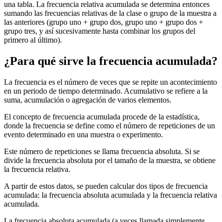
una tabla. La frecuencia relativa acumulada se determina entonces
sumando las frecuencias relativas de la clase o grupo de la muestra a
las anteriores (grupo uno + grupo dos, grupo uno + grupo dos +
grupo tres, y así sucesivamente hasta combinar los grupos del
primero al último).
¿Para qué sirve la frecuencia acumulada?
La frecuencia es el número de veces que se repite un acontecimiento
en un periodo de tiempo determinado. Acumulativo se refiere a la
suma, acumulación o agregación de varios elementos.
El concepto de frecuencia acumulada procede de la estadística,
donde la frecuencia se define como el número de repeticiones de un
evento determinado en una muestra o experimento.
Este número de repeticiones se llama frecuencia absoluta. Si se
divide la frecuencia absoluta por el tamaño de la muestra, se obtiene
la frecuencia relativa.
A partir de estos datos, se pueden calcular dos tipos de frecuencia
acumulada: la frecuencia absoluta acumulada y la frecuencia relativa
acumulada.
La frecuencia absoluta acumulada (a veces llamada simplemente