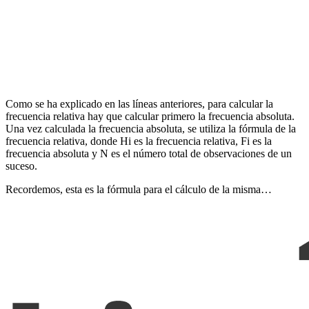
Como se ha explicado en las líneas anteriores, para calcular la
frecuencia relativa hay que calcular primero la frecuencia absoluta.
Una vez calculada la frecuencia absoluta, se utiliza la fórmula de la
frecuencia relativa, donde Hi es la frecuencia relativa, Fi es la
frecuencia absoluta y N es el número total de observaciones de un
suceso.
Recordemos, esta es la fórmula para el cálculo de la misma…