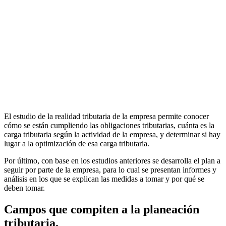
El estudio de la realidad tributaria de la empresa permite conocer
cómo se están cumpliendo las obligaciones tributarias, cuánta es la
carga tributaria según la actividad de la empresa, y determinar si hay
lugar a la optimización de esa carga tributaria.
Por último, con base en los estudios anteriores se desarrolla el plan a
seguir por parte de la empresa, para lo cual se presentan informes y
análisis en los que se explican las medidas a tomar y por qué se
deben tomar.
Campos que compiten a la planeación
tributaria.