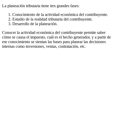
La planeación tributaria tiene tres grandes fases:
Conocimiento de la actividad económica del contribuyente.
Estudio de la realidad tributaria del contribuyente.
Desarrollo de la planeación.
Conocer la actividad económica del contribuyente permite saber
cómo se causa el impuesto, cuál es el hecho generador, y a partir de
ese conocimiento se sientan las bases para planear las decisiones
internas como inversiones, ventas, contratación, etc.