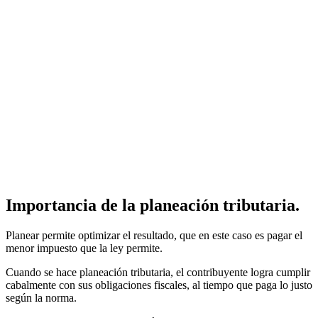
Importancia de la planeación tributaria.
Planear permite optimizar el resultado, que en este caso es pagar el
menor impuesto que la ley permite.
Cuando se hace planeación tributaria, el contribuyente logra cumplir
cabalmente con sus obligaciones fiscales, al tiempo que paga lo justo
según la norma.