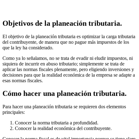
Objetivos de la planeación tributaria.
El objetivo de la planeación tributaria es optimizar la carga tributaria
del contribuyente, de manera que no pague más impuestos de los
que la ley ha considerado.
Como ya lo señalamos, no se trata de evadir ni eludir impuestos, ni
siquiera de incurrir en abuso tributario; simplemente se trata de
aplicar las normas fiscales plenamente, pero eligiendo inversiones y
decisiones para que la realidad económica de la empresa se adapte a
esas normas fiscales.
Cómo hacer una planeación tributaria.
Para hacer una planeación tributaria se requieren dos elementos
principales:
Conocer la norma tributaria a profundidad.
Conocer la realidad económica del contribuyente.
Conocer la norma fiscal es de vital importancia porque se tiene claro