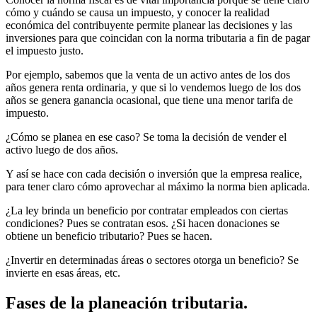
cómo y cuándo se causa un impuesto, y conocer la realidad
económica del contribuyente permite planear las decisiones y las
inversiones para que coincidan con la norma tributaria a fin de pagar
el impuesto justo.
Por ejemplo, sabemos que la venta de un activo antes de los dos
años genera renta ordinaria, y que si lo vendemos luego de los dos
años se genera ganancia ocasional, que tiene una menor tarifa de
impuesto.
¿Cómo se planea en ese caso? Se toma la decisión de vender el
activo luego de dos años.
Y así se hace con cada decisión o inversión que la empresa realice,
para tener claro cómo aprovechar al máximo la norma bien aplicada.
¿La ley brinda un beneficio por contratar empleados con ciertas
condiciones? Pues se contratan esos. ¿Si hacen donaciones se
obtiene un beneficio tributario? Pues se hacen.
¿Invertir en determinadas áreas o sectores otorga un beneficio? Se
invierte en esas áreas, etc.
Fases de la planeación tributaria.