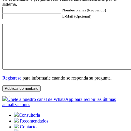
sistema.
Nombre o alias (Requerido)
E-Mail (Opcional)
Regístrese
para informarle cuando se responda su pregunta.
Únete a nuestro canal de WhatsApp para recibir las últimas
actualizaciones
Consultoría
Recomendados
Contacto