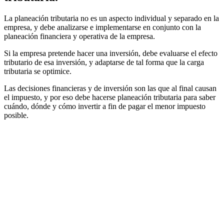
La planeación tributaria no es un aspecto individual y separado en la
empresa, y debe analizarse e implementarse en conjunto con la
planeación financiera y operativa de la empresa.
Si la empresa pretende hacer una inversión, debe evaluarse el efecto
tributario de esa inversión, y adaptarse de tal forma que la carga
tributaria se optimice.
Las decisiones financieras y de inversión son las que al final causan
el impuesto, y por eso debe hacerse planeación tributaria para saber
cuándo, dónde y cómo invertir a fin de pagar el menor impuesto
posible.