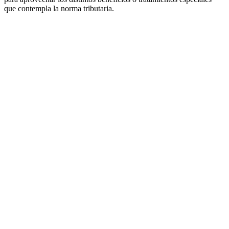
que contempla la norma tributaria.