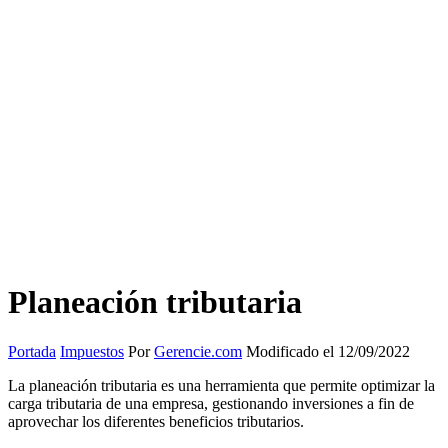
Planeación tributaria
Portada
Impuestos
Por
Gerencie.com
Modificado el 12/09/2022
La planeación tributaria es una herramienta que permite optimizar la
carga tributaria de una empresa, gestionando inversiones a fin de
aprovechar los diferentes beneficios tributarios.