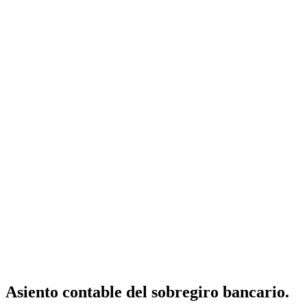
Asiento contable del sobregiro bancario.