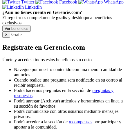
Twitter
Facebook
WhatsApp
LinkedIn
¿Aún no tienes cuenta en Gerencie.com?
El registro es completamente
gratis
y desbloquea beneficios
exclusivos.
Ver beneficios
Gratis
✕
Regístrate en Gerencie.com
Únete y accede a todos estos beneficios sin costo.
Navegue por nuestro contenido con una menor cantidad de
anuncios.
Cuando realice una pregunta será notificado en su correo al
recibir respuesta.
Podrá hacernos preguntas en la sección de
preguntas y
respuestas
.
Podrá agregar (Archivar) artículos y herramientas en línea a
su sección de favoritos.
Podrá comunicarse con otros usuarios mediante mensajes
privados.
Podrá acceder a la sección de
recompensas
por participar y
aportar a la comunidad.