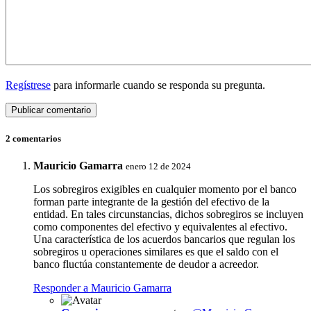
Regístrese
para informarle cuando se responda su pregunta.
2 comentarios
Mauricio Gamarra
enero 12 de 2024
Los sobregiros exigibles en cualquier momento por el banco
forman parte integrante de la gestión del efectivo de la
entidad. En tales circunstancias, dichos sobregiros se incluyen
como componentes del efectivo y equivalentes al efectivo.
Una característica de los acuerdos bancarios que regulan los
sobregiros u operaciones similares es que el saldo con el
banco fluctúa constantemente de deudor a acreedor.
Responder a Mauricio Gamarra