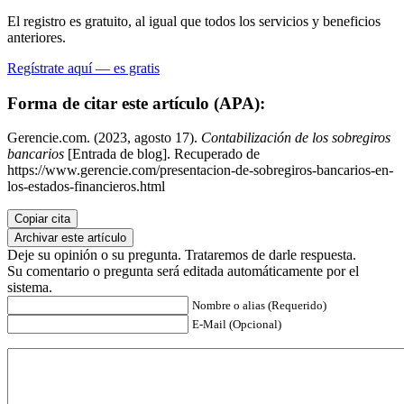
El registro es gratuito, al igual que todos los servicios y beneficios
anteriores.
Regístrate aquí — es gratis
Forma de citar este artículo (APA):
Gerencie.com. (2023, agosto 17).
Contabilización de los sobregiros
bancarios
[Entrada de blog]. Recuperado de
https://www.gerencie.com/presentacion-de-sobregiros-bancarios-en-
los-estados-financieros.html
Copiar cita
Archivar este artículo
Deje su opinión o su pregunta. Trataremos de darle respuesta.
Su comentario o pregunta será editada automáticamente por el
sistema.
Nombre o alias (Requerido)
E-Mail (Opcional)