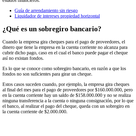
estados financieros.
Guía de arrendamiento sin riesgo
Liquidador de intereses propiedad horizontal
¿Qué es un sobregiro bancario?
Cuando la empresa gira cheques para el pago de proveedores, el
dinero que tiene la empresa en la cuenta corriente no alcanza para
cubrir dicho pago, caso en el cual el banco puede pagar el cheque
así no existan fondos.
Es lo que se conoce como sobregiro bancario, en razón a que los
fondos no son suficientes para girar un cheque.
Estos casos suceden cuando, por ejemplo, la empresa gira cheques
al final del mes para el pago de proveedores por $160.000.000, pero
en la cuenta corriente hay un saldo de $158.000.000 y no se realiza
ninguna transferencia a la cuenta o ninguna consignación, por lo que
el banco, al realizar el pago del cheque, queda con un sobregiro en
la cuenta corriente de $2.000.000.