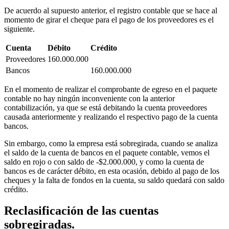
De acuerdo al supuesto anterior, el registro contable que se hace al
momento de girar el cheque para el pago de los proveedores es el
siguiente.
Cuenta
Débito
Crédito
Proveedores
160.000.000
Bancos
160.000.000
En el momento de realizar el comprobante de egreso en el paquete
contable no hay ningún inconveniente con la anterior
contabilización, ya que se está debitando la cuenta proveedores
causada anteriormente y realizando el respectivo pago de la cuenta
bancos.
Sin embargo, como la empresa está sobregirada, cuando se analiza
el saldo de la cuenta de bancos en el paquete contable, vemos el
saldo en rojo o con saldo de -$2.000.000, y como la cuenta de
bancos es de carácter débito, en esta ocasión, debido al pago de los
cheques y la falta de fondos en la cuenta, su saldo quedará con saldo
crédito.
Reclasificación de las cuentas
sobregiradas.