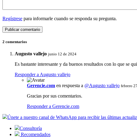
Regístrese
para informarle cuando se responda su pregunta.
2 comentarios
Augusto vallejo
junio 12 de 2024
Es bastante interesante y da buenos resultados con lo que se qui
Responder a Augusto vallejo
Gerencie.com
en respuesta a
@Augusto vallejo
febrero 2
Gracias por sus comentarios.
Responder a Gerencie.com
Únete a nuestro canal de WhatsApp para recibir las últimas actuali
Consultoría
Recomendados