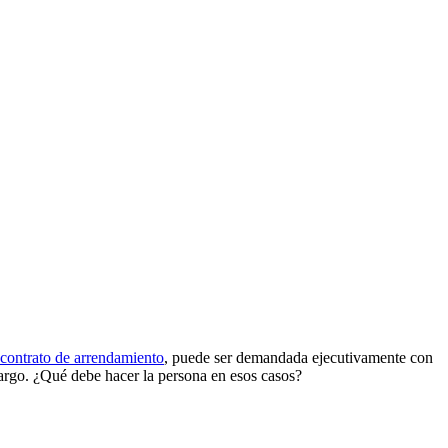
contrato de arrendamiento
, puede ser demandada ejecutivamente con
bargo. ¿Qué debe hacer la persona en esos casos?