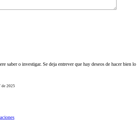
ere saber o investigar. Se deja entrever que hay deseos de hacer bien lo
7 de 2025
zaciones