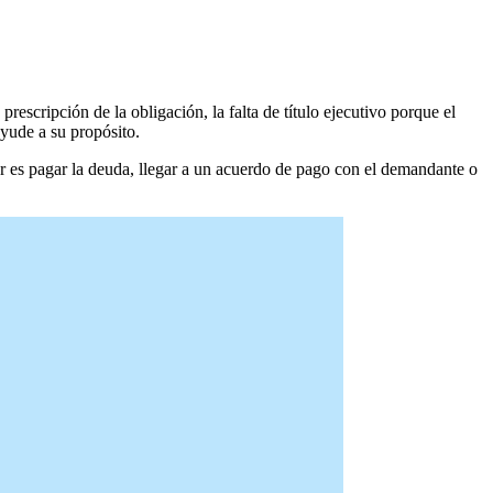
scripción de la obligación, la falta de título ejecutivo porque el
yude a su propósito.
r es pagar la deuda, llegar a un acuerdo de pago con el demandante o