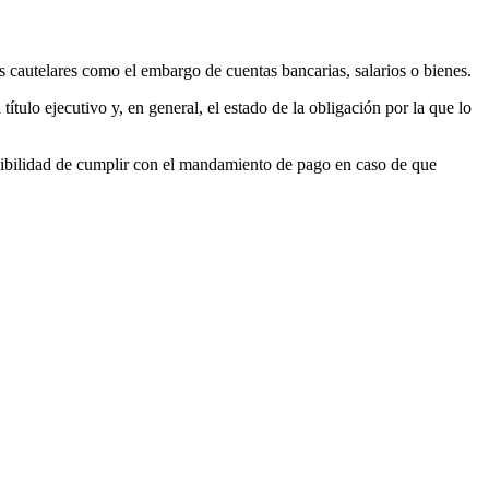
 cautelares como el embargo de cuentas bancarias, salarios o bienes.
título ejecutivo y, en general, el estado de la obligación por la que lo
posibilidad de cumplir con el mandamiento de pago en caso de que