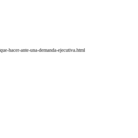
/que-hacer-ante-una-demanda-ejecutiva.html