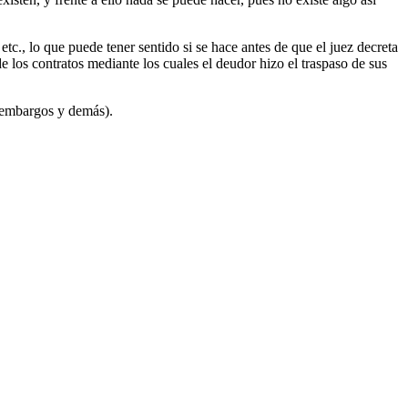
tc., lo que puede tener sentido si se hace antes de que el juez decreta
e los contratos mediante los cuales el deudor hizo el traspaso de sus
 (embargos y demás).