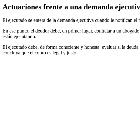
Actuaciones frente a una demanda ejecutiv
El ejecutado se entera de la demanda ejecutiva cuando le notifican el
En ese punto, el deudor debe, en primer lugar, contratar a un abogado ex
están ejecutando.
El ejecutado debe, de forma consciente y honesta, evaluar si la deuda 
concluya que el cobro es legal y justo.