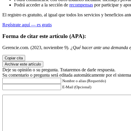
Podrá acceder a la sección de
recompensas
por participar y apo
El registro es gratuito, al igual que todos los servicios y beneficios ant
Regístrate aquí — es gratis
Forma de citar este artículo (APA):
Gerencie.com. (2023, noviembre 9).
¿Qué hacer ante una demanda e
Copiar cita
Archivar este artículo
Deje su opinión o su pregunta. Trataremos de darle respuesta.
Su comentario o pregunta será editada automáticamente por el sistema
Nombre o alias (Requerido)
E-Mail (Opcional)