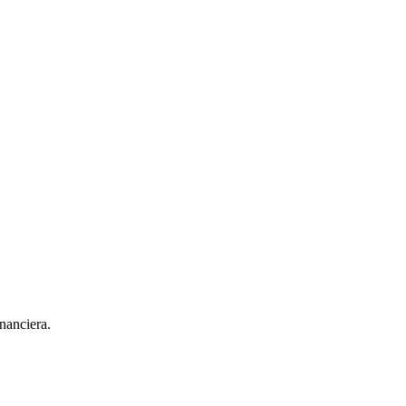
nanciera.