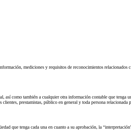
 información, mediciones y requisitos de reconocimientos relacionados 
al, así como también a cualquier otra información contable que tenga un
los clientes, prestamistas, público en general y toda persona relacionada
edad que tenga cada una en cuanto a su aprobación, la “interpretación” 