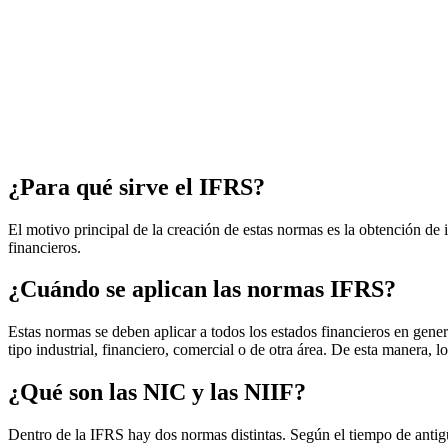
¿Para qué sirve el IFRS?
El motivo principal de la creación de estas normas es la obtención de
financieros.
¿Cuándo se aplican las normas IFRS?
Estas normas se deben aplicar a todos los estados financieros en gener
tipo industrial, financiero, comercial o de otra área. De esta manera, 
¿Qué son las NIC y las NIIF?
Dentro de la IFRS hay dos normas distintas. Según el tiempo de antigü