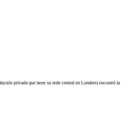
tución privada que tiene su sede central en Londres) encontró la