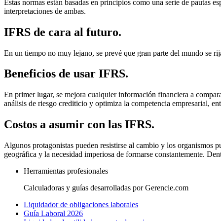
Estas normas están basadas en principios como una serie de pautas espe
interpretaciones de ambas.
IFRS de cara al futuro.
En un tiempo no muy lejano, se prevé que gran parte del mundo se rij
Beneficios de usar IFRS.
En primer lugar, se mejora cualquier información financiera a comparar
análisis de riesgo crediticio y optimiza la competencia empresarial, ent
Costos a asumir con las IFRS.
Algunos protagonistas pueden resistirse al cambio y los organismos pue
geográfica y la necesidad imperiosa de formarse constantemente. Dentr
Herramientas profesionales
Calculadoras y guías desarrolladas por Gerencie.com
Liquidador de obligaciones laborales
Guía Laboral 2026