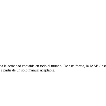
 la actividad contable en todo el mundo. De esta forma, la IASB (insti
 a partir de un solo manual aceptable.