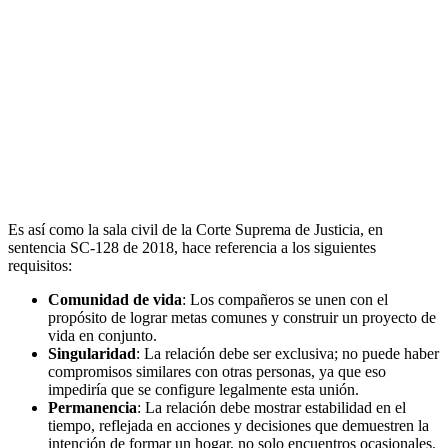
Es así como la sala civil de la Corte Suprema de Justicia, en
sentencia SC-128 de 2018, hace referencia a los siguientes
requisitos:
Comunidad de vida
: Los compañeros se unen con el
propósito de lograr metas comunes y construir un proyecto de
vida en conjunto.
Singularidad
: La relación debe ser exclusiva; no puede haber
compromisos similares con otras personas, ya que eso
impediría que se configure legalmente esta unión.
Permanencia
: La relación debe mostrar estabilidad en el
tiempo, reflejada en acciones y decisiones que demuestren la
intención de formar un hogar, no solo encuentros ocasionales.