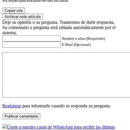
sociedad-patrimonial-de-hecho.html
Copiar cita
Archivar este artículo
Deje su opinión o su pregunta. Trataremos de darle respuesta.
Su comentario o pregunta será editada automáticamente por el
sistema.
Nombre o alias (Requerido)
E-Mail (Opcional)
Regístrese
para informarle cuando se responda su pregunta.
Únete a nuestro canal de WhatsApp para recibir las últimas