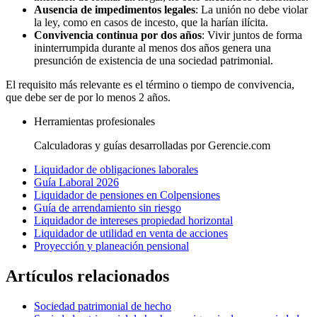
Ausencia de impedimentos legales
: La unión no debe violar
la ley, como en casos de incesto, que la harían ilícita.
Convivencia continua por dos años
: Vivir juntos de forma
ininterrumpida durante al menos dos años genera una
presunción de existencia de una sociedad patrimonial.
El requisito más relevante es el término o tiempo de convivencia,
que debe ser de por lo menos 2 años.
Herramientas profesionales
Calculadoras y guías desarrolladas por Gerencie.com
Liquidador de obligaciones laborales
Guía Laboral 2026
Liquidador de pensiones en Colpensiones
Guía de arrendamiento sin riesgo
Liquidador de intereses propiedad horizontal
Liquidador de utilidad en venta de acciones
Proyección y planeación pensional
Artículos relacionados
Sociedad patrimonial de hecho