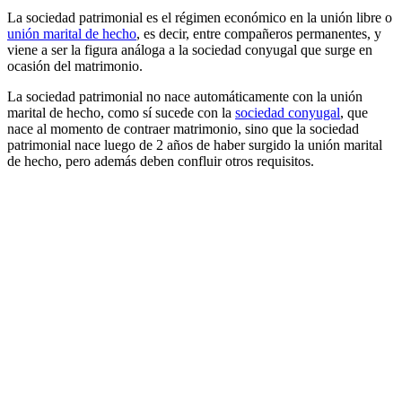
La sociedad patrimonial es el régimen económico en la unión libre o
unión marital de hecho
, es decir, entre compañeros permanentes, y
viene a ser la figura análoga a la sociedad conyugal que surge en
ocasión del matrimonio.
La sociedad patrimonial no nace automáticamente con la unión
marital de hecho, como sí sucede con la
sociedad conyugal
, que
nace al momento de contraer matrimonio, sino que la sociedad
patrimonial nace luego de 2 años de haber surgido la unión marital
de hecho, pero además deben confluir otros requisitos.