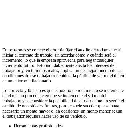
En ocasiones se comete el error de fijar el auxilio de rodamiento al
iniciar el contrato de trabajo, sin acordar cómo y cuándo será el
incremento, lo que la empresa aprovecha para negar cualquier
incremento futuro. Esto indudablemente afecta los intereses del
trabajador y, en términos reales, implica un desmejoramiento de las
condiciones de ese trabajador debido a la pérdida de valor del dinero
en un entorno inflacionario.
Lo correcto y lo justo es que el auxilio de rodamiento se incremente
en el mismo porcentaje en que se incremente el salario del
trabajador, y se considere la posibilidad de ajustar el monto según el
cambio de necesidades futuras, porque suele suceder que se haga
necesario un monto mayor o, en ocasiones, un monto menor según
el trabajador requiera hacer uso de su vehículo.
Herramientas profesionales