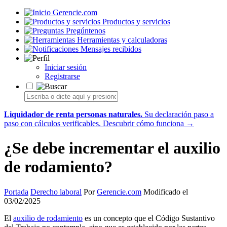
Gerencie.com
Productos y servicios
Pregúntenos
Herramientas y calculadoras
Mensajes recibidos
Iniciar sesión
Registrarse
Liquidador de renta personas naturales.
Su declaración paso a
paso con cálculos verificables.
Descubrir cómo funciona →
¿Se debe incrementar el auxilio
de rodamiento?
Portada
Derecho laboral
Por
Gerencie.com
Modificado el
03/02/2025
El
auxilio de rodamiento
es un concepto que el Código Sustantivo