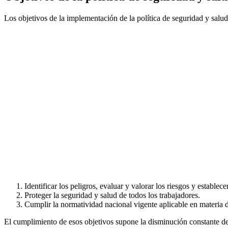
Los objetivos de la implementación de la política de seguridad y salud 
Identificar los peligros, evaluar y valorar los riesgos y establece
Proteger la seguridad y salud de todos los trabajadores.
Cumplir la normatividad nacional vigente aplicable en materia d
El cumplimiento de esos objetivos supone la disminución constante de l