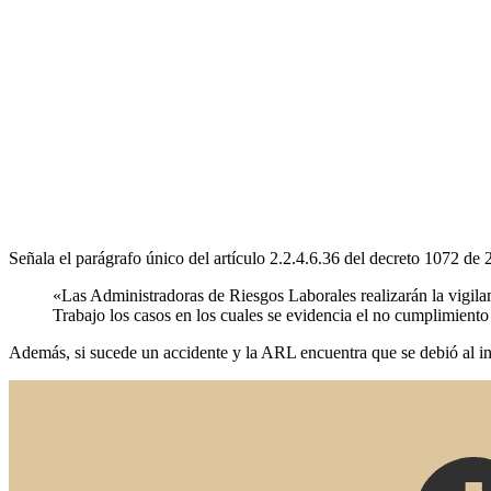
Señala el parágrafo único del artículo 2.2.4.6.36 del decreto 1072 de 
«Las Administradoras de Riesgos Laborales realizarán la vigilan
Trabajo los casos en los cuales se evidencia el no cumplimiento
Además, si sucede un accidente y la ARL encuentra que se debió al i