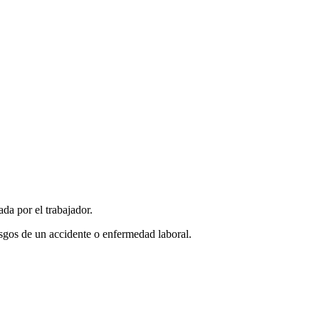
da por el trabajador.
iesgos de un accidente o enfermedad laboral.