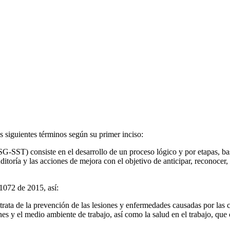
s siguientes términos según su primer inciso:
G-SST) consiste en el desarrollo de un proceso lógico y por etapas, bas
auditoría y las acciones de mejora con el objetivo de anticipar, reconocer
 1072 de 2015, así:
trata de la prevención de las lesiones y enfermedades causadas por las 
nes y el medio ambiente de trabajo, así como la salud en el trabajo, que