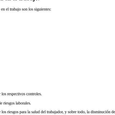
en el trabajo son los siguientes:
r los respectivos controles.
e riesgos laborales.
os riesgos para la salud del trabajador, y sobre todo, la disminución de