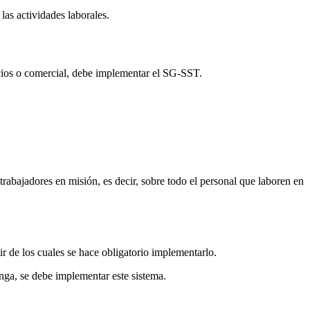
las actividades laborales.
icios o comercial, debe implementar el SG-SST.
rabajadores en misión, es decir, sobre todo el personal que laboren en
de los cuales se hace obligatorio implementarlo.
ga, se debe implementar este sistema.