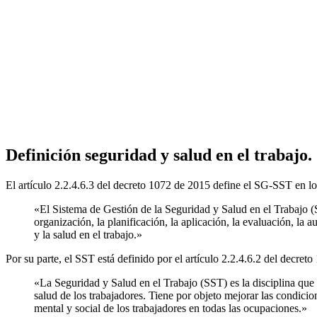
Definición seguridad y salud en el trabajo.
El artículo 2.2.4.6.3 del decreto 1072 de 2015 define el SG-SST en lo
«El Sistema de Gestión de la Seguridad y Salud en el Trabajo (S
organización, la planificación, la aplicación, la evaluación, la 
y la salud en el trabajo.»
Por su parte, el SST está definido por el artículo 2.2.4.6.2 del decreto
«La Seguridad y Salud en el Trabajo (SST) es la disciplina que 
salud de los trabajadores. Tiene por objeto mejorar las condicio
mental y social de los trabajadores en todas las ocupaciones.»