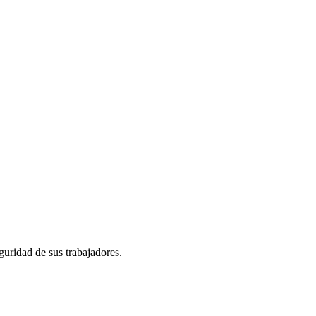
uridad de sus trabajadores.