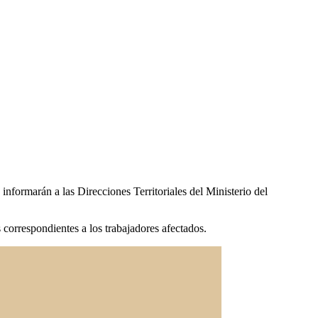
informarán a las Direcciones Territoriales del Ministerio del
orrespondientes a los trabajadores afectados.