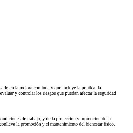
ado en la mejora continua y que incluye la política, la
, evaluar y controlar los riesgos que puedan afectar la seguridad
condiciones de trabajo, y de la protección y promoción de la
 conlleva la promoción y el mantenimiento del bienestar físico,