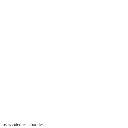
 los accidentes laborales.