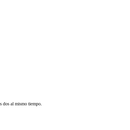
as dos al mismo tiempo.