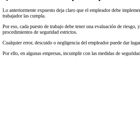
Lo anteriormente expuesto deja claro que el empleador debe implementa
trabajador las cumpla.
Por eso, cada puesto de trabajo debe tener una evaluación de riesgo, y
procedimientos de seguridad estrictos.
Cualquier error, descuido o negligencia del empleador puede dar lugar 
Por ello, en algunas empresas, incumplir con las medidas de seguridad