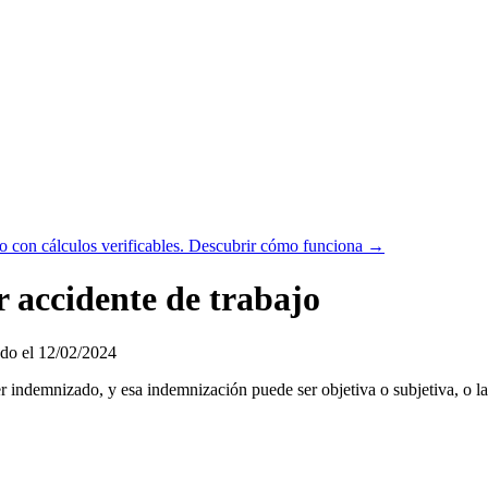
 con cálculos verificables.
Descubrir cómo funciona →
 accidente de trabajo
do el 12/02/2024
ser indemnizado, y esa indemnización puede ser objetiva o subjetiva, o l