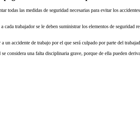
r todas las medidas de seguridad necesarias para evitar los accidentes,
 a cada trabajador se le deben suministrar los elementos de seguridad re
a un accidente de trabajo por el que será culpado por parte del trabajad
 se considera una falta disciplinaria grave, porque de ella pueden deri