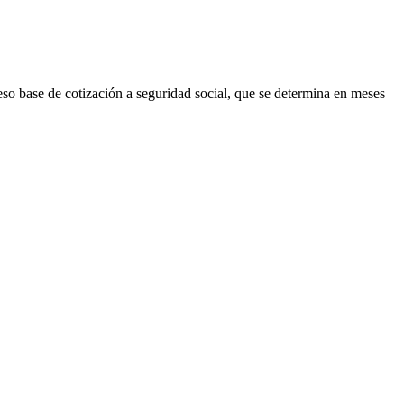
so base de cotización a seguridad social, que se determina en meses