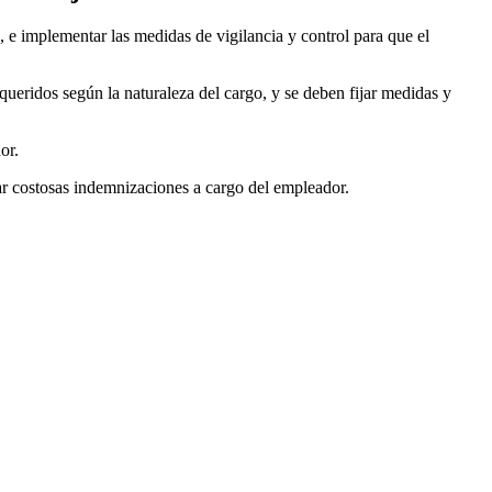
 e implementar las medidas de vigilancia y control para que el
queridos según la naturaleza del cargo, y se deben fijar medidas y
or.
var costosas indemnizaciones a cargo del empleador.