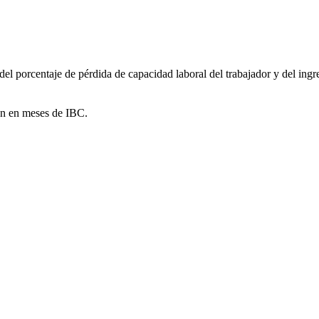
l porcentaje de pérdida de capacidad laboral del trabajador y del ingre
n en meses de IBC.