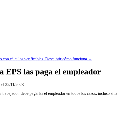
 con cálculos verificables.
Descubrir cómo funciona →
la EPS las paga el empleador
 el 22/11/2023
n trabajador, debe pagarlas el empleador en todos los casos, incluso si 