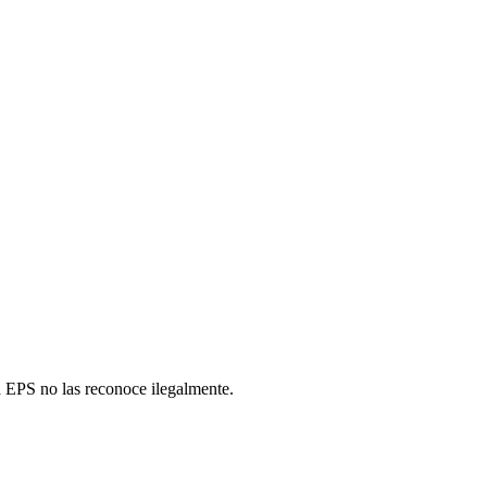
la EPS no las reconoce ilegalmente.