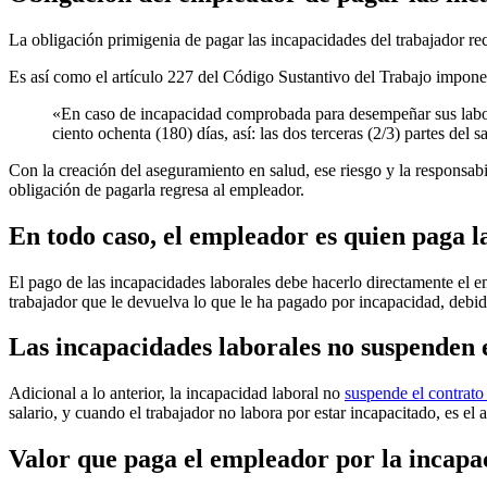
La obligación primigenia de pagar las incapacidades del trabajador rec
Es así como el artículo 227 del Código Sustantivo del Trabajo impone 
«En caso de incapacidad comprobada para desempeñar sus labore
ciento ochenta (180) días, así: las dos terceras (2/3) partes del 
Con la creación del aseguramiento en salud, ese riesgo y la responsabi
obligación de pagarla regresa al empleador.
En todo caso, el empleador es quien paga l
El pago de las incapacidades laborales debe hacerlo directamente el e
trabajador que le devuelva lo que le ha pagado por incapacidad, debid
Las incapacidades laborales no suspenden e
Adicional a lo anterior, la incapacidad laboral no
suspende el contrato
salario, y cuando el trabajador no labora por estar incapacitado, es el
Valor que paga el empleador por la incapa