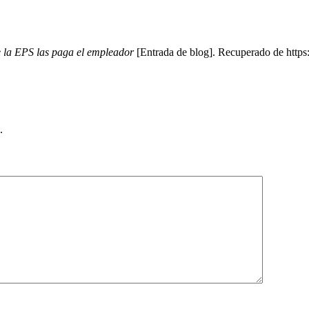
 la EPS las paga el empleador
[Entrada de blog]. Recuperado de https
.