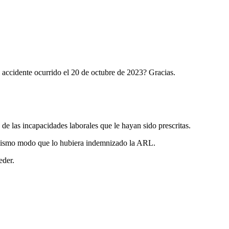
 accidente ocurrido el 20 de octubre de 2023? Gracias.
 de las incapacidades laborales que le hayan sido prescritas.
el mismo modo que lo hubiera indemnizado la ARL.
eder.