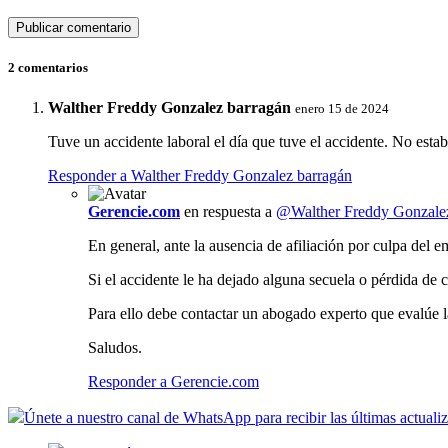
2 comentarios
Walther Freddy Gonzalez barragán
enero 15 de 2024
Tuve un accidente laboral el día que tuve el accidente. No est
Responder a Walther Freddy Gonzalez barragán
Gerencie.com
en respuesta a
@Walther Freddy Gonzalez
En general, ante la ausencia de afiliación por culpa del e
Si el accidente le ha dejado alguna secuela o pérdida de
Para ello debe contactar un abogado experto que evalúe la
Saludos.
Responder a Gerencie.com
Únete a nuestro canal de WhatsApp para recibir las últimas actuali