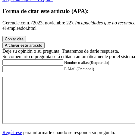
Forma de citar este artículo (APA):
Gerencie.com. (2023, noviembre 22).
Incapacidades que no reconoce
el-empleador.html
Copiar cita
Archivar este artículo
Deje su opinión o su pregunta. Trataremos de darle respuesta.
Su comentario o pregunta será editada automáticamente por el sistema
Nombre o alias (Requerido)
E-Mail (Opcional)
Regístrese
para informarle cuando se responda su pregunta.