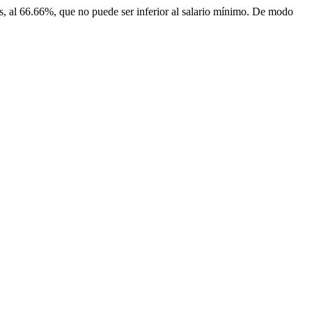
o es, al 66.66%, que no puede ser inferior al salario mínimo. De modo