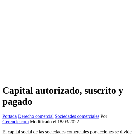
Capital autorizado, suscrito y
pagado
Portada
Derecho comercial
Sociedades comerciales
Por
Gerencie.com
Modificado el 18/03/2022
El capital social de las sociedades comerciales por acciones se divide