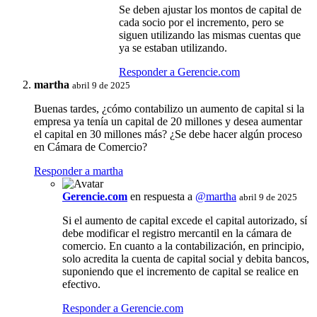
Se deben ajustar los montos de capital de
cada socio por el incremento, pero se
siguen utilizando las mismas cuentas que
ya se estaban utilizando.
Responder a Gerencie.com
martha
abril 9 de 2025
Buenas tardes, ¿cómo contabilizo un aumento de capital si la
empresa ya tenía un capital de 20 millones y desea aumentar
el capital en 30 millones más? ¿Se debe hacer algún proceso
en Cámara de Comercio?
Responder a martha
Gerencie.com
en respuesta a
@martha
abril 9 de 2025
Si el aumento de capital excede el capital autorizado, sí
debe modificar el registro mercantil en la cámara de
comercio. En cuanto a la contabilización, en principio,
solo acredita la cuenta de capital social y debita bancos,
suponiendo que el incremento de capital se realice en
efectivo.
Responder a Gerencie.com