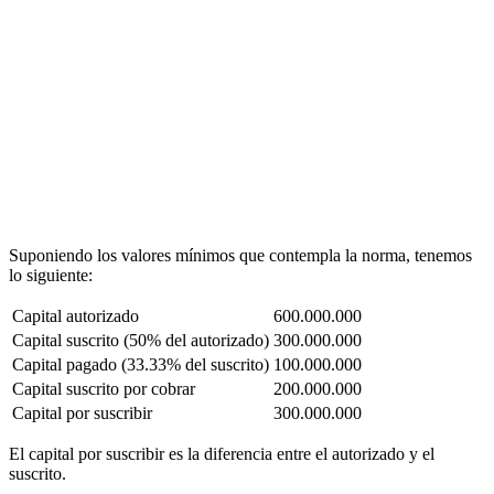
Suponiendo los valores mínimos que contempla la norma, tenemos
lo siguiente:
Capital autorizado
600.000.000
Capital suscrito (50% del autorizado)
300.000.000
Capital pagado (33.33% del suscrito)
100.000.000
Capital suscrito por cobrar
200.000.000
Capital por suscribir
300.000.000
El capital por suscribir es la diferencia entre el autorizado y el
suscrito.