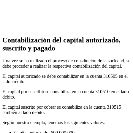
Contabilización del capital autorizado,
suscrito y pagado
Una vez se ha realizado el proceso de constitución de la sociedad, se
debe proceder a realizar la respectiva contabilización del capital.
El capital autorizado se debe contabilizar en la cuenta 310505 en el
lado crédito.
El capital por suscribir se contabiliza en la cuenta 310510 en el lado
débito.
El capital suscrito por cobrar se contabiliza en la cuenta 310515
también al lado débito.
Según nuestro ejemplo, tenemos los siguientes valores:
Capital autorizado: 600.000.000