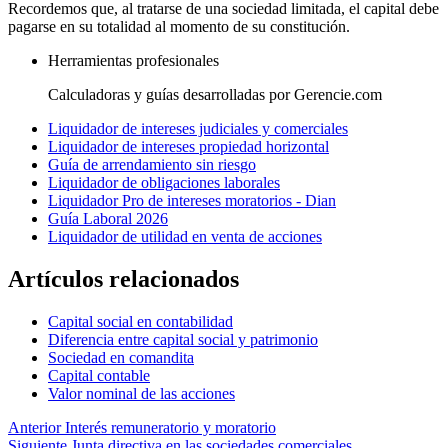
Recordemos que, al tratarse de una sociedad limitada, el capital debe
pagarse en su totalidad al momento de su constitución.
Herramientas profesionales
Calculadoras y guías desarrolladas por Gerencie.com
Liquidador de intereses judiciales y comerciales
Liquidador de intereses propiedad horizontal
Guía de arrendamiento sin riesgo
Liquidador de obligaciones laborales
Liquidador Pro de intereses moratorios - Dian
Guía Laboral 2026
Liquidador de utilidad en venta de acciones
Artículos relacionados
Capital social en contabilidad
Diferencia entre capital social y patrimonio
Sociedad en comandita
Capital contable
Valor nominal de las acciones
Anterior
Interés remuneratorio y moratorio
Siguiente
Junta directiva en las sociedades comerciales