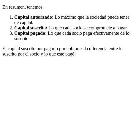
En resumen, tenemos:
Capital autorizado:
Lo máximo que la sociedad puede tener
de capital.
Capital suscrito:
Lo que cada socio se compromete a pagar.
Capital pagado:
Lo que cada socio paga efectivamente de lo
suscrito.
El capital suscrito por pagar o por cobrar es la diferencia entre lo
suscrito por el socio y lo que este pagó.