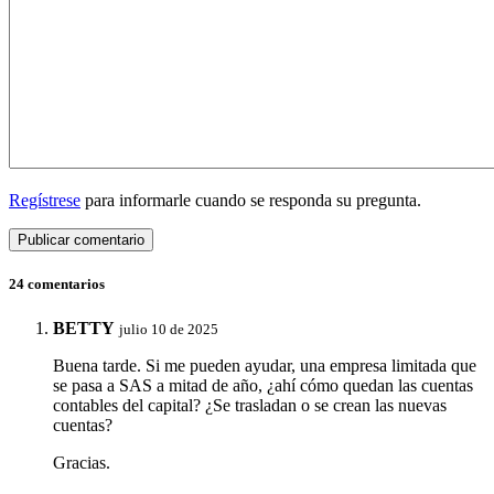
Regístrese
para informarle cuando se responda su pregunta.
24 comentarios
BETTY
julio 10 de 2025
Buena tarde. Si me pueden ayudar, una empresa limitada que
se pasa a SAS a mitad de año, ¿ahí cómo quedan las cuentas
contables del capital? ¿Se trasladan o se crean las nuevas
cuentas?
Gracias.