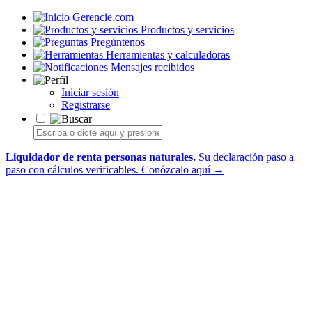
Gerencie.com
Productos y servicios
Pregúntenos
Herramientas y calculadoras
Mensajes recibidos
Iniciar sesión
Registrarse
Liquidador de renta personas naturales.
Su declaración paso a
paso con cálculos verificables.
Conózcalo aquí →