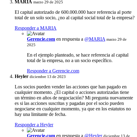
MARIA
marzo 29 de 2025
El capital autorizado de 600.000.000 hace referencia al porte
total de un solo socio, ¿no al capital social total de la empresa?
Responder a MARIA
Gerencie.com
en respuesta a
@MARIA
marzo 29 de
2025
En el ejemplo planteado, se hace referencia al capital
total de la empresa, no a un socio específico.
Responder a Gerencie.com
Heyler
diciembre 13 de 2023
Los socios pueden vender las acciones que han pagado en
cualquier momento. ¿El capital o acciones autorizadas tiene
un término en años de negociación? Mi pregunta nuevamente
es si las acciones suscritas y pagadas por el socio pueden
negociarse en cualquier momento, ya que en los estatutos no
hay una limitante de fecha.
Responder a Heyler
Gerencie.com
en respuesta a
@Heyler
diciembre 13 de