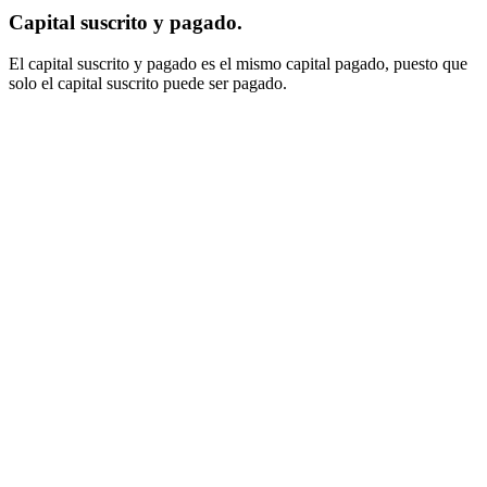
Capital suscrito y pagado.
El capital suscrito y pagado es el mismo capital pagado, puesto que
solo el capital suscrito puede ser pagado.