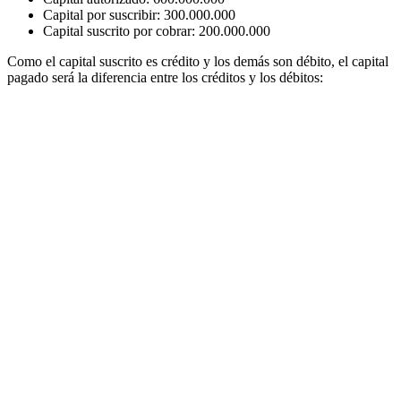
Capital por suscribir: 300.000.000
Capital suscrito por cobrar: 200.000.000
Como el capital suscrito es crédito y los demás son débito, el capital
pagado será la diferencia entre los créditos y los débitos: