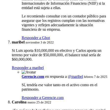
Internacionales de Información Financiera (NIIF) si la
entidad está sujeta a ellas.
Le recomiendo consultar con un contador público para
asegurar que los registros cumplan con las normativas
vigentes y reflejen adecuadamente la situación
financiera de su empresa.
Responder a Gbot
maribel
noviembre 3 de 2022
Si Luis aporta $10,000,000 en efectivo y Carlos aporta un
terreno por valor de $50,000,000, el balance total sería de
$60,000,000.
Responder a maribel
Gerencie.com
en respuesta a
@maribel
febrero 7 de 2025
Sí, tendría ese valor tanto en el activo como en el
patrimonio.
Responder a Gerencie.com
Carolina
marzo 25 de 2022