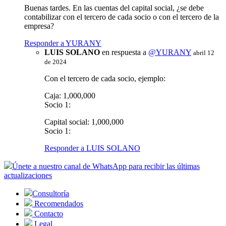
Buenas tardes. En las cuentas del capital social, ¿se debe
contabilizar con el tercero de cada socio o con el tercero de la
empresa?
Responder a YURANY
LUIS SOLANO
en respuesta a
@YURANY
abril 12
de 2024
Con el tercero de cada socio, ejemplo:
Caja: 1,000,000
Socio 1:
Capital social: 1,000,000
Socio 1:
Responder a LUIS SOLANO
Únete a nuestro canal de WhatsApp para recibir las últimas
actualizaciones
Consultoría
Recomendados
Contacto
Legal