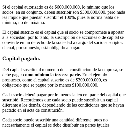
Si el capital autorizado es de $600.000.000, lo mínimo que los
socios, en su conjunto, deben suscribir son $300.000.000, pero nada
les impide que puedan suscribir el 100%, pues la norma habla de
mínimo, no de máximo.
El capital suscrito es el capital que el socio se compromete a aportar
a la sociedad; por lo tanto, la suscripción de acciones o de capital se
convierte en un derecho de la sociedad a cargo del socio suscriptor,
el cual, por supuesto, está obligado a pagar.
Capital pagado.
Del capital suscrito al momento de la constitución de la empresa, se
debe pagar
como mínimo la tercera parte.
En el ejemplo
propuesto, como el capital suscrito es de $300.000.000, es
obligatorio que se pague por lo menos $100.000.000.
Cada socio deberá pagar por lo menos la tercera parte del capital que
suscribió. Recordemos que cada socio puede suscribir un capital
diferente a los demás, dependiendo de las condiciones que se hayan
pactado en el acta de constitución.
Cada socio puede suscribir una cantidad diferente, pues no
necesariamente el capital se debe distribuir en partes iguales.