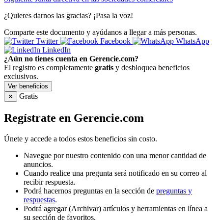
¿Quieres darnos las gracias? ¡Pasa la voz!
Comparte este documento y ayúdanos a llegar a más personas.
Twitter
Facebook
WhatsApp
LinkedIn
¿Aún no tienes cuenta en Gerencie.com?
El registro es completamente
gratis
y desbloquea beneficios
exclusivos.
Ver beneficios
Gratis
✕
Regístrate en Gerencie.com
Únete y accede a todos estos beneficios sin costo.
Navegue por nuestro contenido con una menor cantidad de
anuncios.
Cuando realice una pregunta será notificado en su correo al
recibir respuesta.
Podrá hacernos preguntas en la sección de
preguntas y
respuestas
.
Podrá agregar (Archivar) artículos y herramientas en línea a
su sección de favoritos.