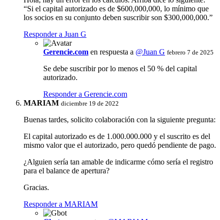
“Si el capital autorizado es de $600,000,000, lo mínimo que
los socios en su conjunto deben suscribir son $300,000,000.”
Responder a Juan G
Gerencie.com
en respuesta a
@Juan G
febrero 7 de 2025
Se debe suscribir por lo menos el 50 % del capital
autorizado.
Responder a Gerencie.com
MARIAM
diciembre 19 de 2022
Buenas tardes, solicito colaboración con la siguiente pregunta:
El capital autorizado es de 1.000.000.000 y el suscrito es del
mismo valor que el autorizado, pero quedó pendiente de pago.
¿Alguien sería tan amable de indicarme cómo sería el registro
para el balance de apertura?
Gracias.
Responder a MARIAM