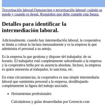
Tercerización laboral.
Outsourcing o tercerización laboral; cuándo se
puede y cuando es ilegal. Requisitos que debe cumplir esta figura.
Detalles para identificar la
intermediación laboral.
Adicionalmente, cuando hay intermediación laboral, la cooperativa
se limita a cobrar la factura mensualmente y es la empresa la que
administra el personal a su antojo.
Es la empresa la que gestiona y dispone del trabajador, de su
horario. El trabajador está completamente subordinado a la empresa
y la cooperativa brilla por su ausencia absoluta. Incluso, la empresa
es quien amonesta al trabajador, lo sanciona, etc.
En estas circunstancias, la cooperativa es una simple intermediaria
laboral que suministra personal a la empresa, desdibujando
completamente la figura del trabajo asociado.
Herramientas profesionales
Calculadoras y guías desarrolladas por Gerencie.com