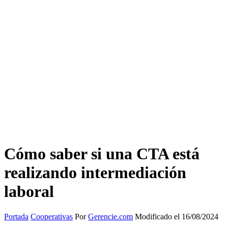
Cómo saber si una CTA está
realizando intermediación
laboral
Portada
Cooperativas
Por
Gerencie.com
Modificado el 16/08/2024