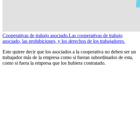
Cooperativas de trabajo asociado.
Las cooperativas de trabajo
asociado, las prohibiciones, y los derechos de los trabajadores.
Esto quiere decir que los asociados a la cooperativa no deben ser un
trabajador más de la empresa como si fueran subordinados de esta,
como si fuera la empresa que los hubiera contratado.