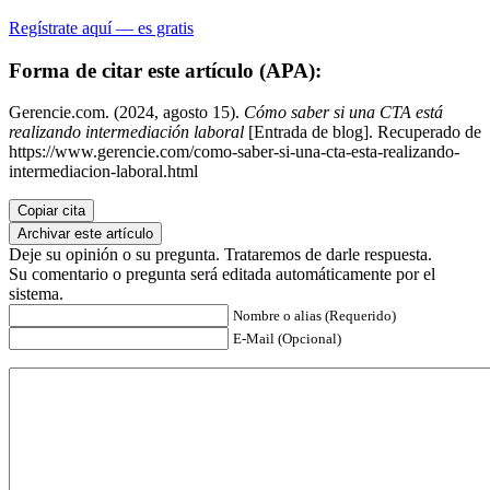
Regístrate aquí — es gratis
Forma de citar este artículo (APA):
Gerencie.com. (2024, agosto 15).
Cómo saber si una CTA está
realizando intermediación laboral
[Entrada de blog]. Recuperado de
https://www.gerencie.com/como-saber-si-una-cta-esta-realizando-
intermediacion-laboral.html
Copiar cita
Archivar este artículo
Deje su opinión o su pregunta. Trataremos de darle respuesta.
Su comentario o pregunta será editada automáticamente por el
sistema.
Nombre o alias (Requerido)
E-Mail (Opcional)