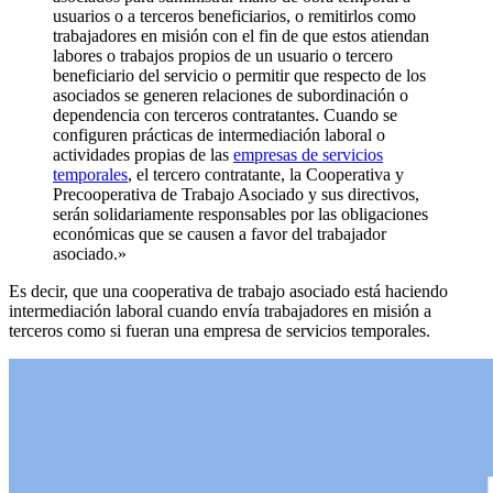
usuarios o a terceros beneficiarios, o remitirlos como
trabajadores en misión con el fin de que estos atiendan
labores o trabajos propios de un usuario o tercero
beneficiario del servicio o permitir que respecto de los
asociados se generen relaciones de subordinación o
dependencia con terceros contratantes. Cuando se
configuren prácticas de intermediación laboral o
actividades propias de las
empresas de servicios
temporales
, el tercero contratante, la Cooperativa y
Precooperativa de Trabajo Asociado y sus directivos,
serán solidariamente responsables por las obligaciones
económicas que se causen a favor del trabajador
asociado.»
Es decir, que una cooperativa de trabajo asociado está haciendo
intermediación laboral cuando envía trabajadores en misión a
terceros como si fueran una empresa de servicios temporales.