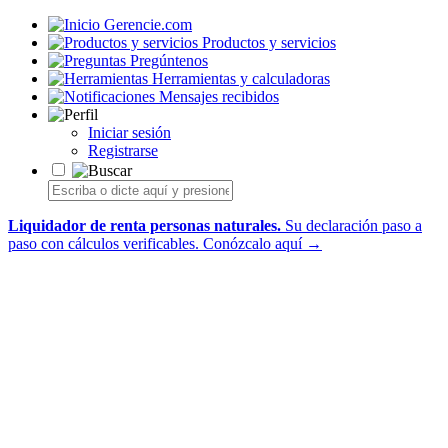
Gerencie.com
Productos y servicios
Pregúntenos
Herramientas y calculadoras
Mensajes recibidos
Iniciar sesión
Registrarse
Liquidador de renta personas naturales.
Su declaración paso a
paso con cálculos verificables.
Conózcalo aquí →