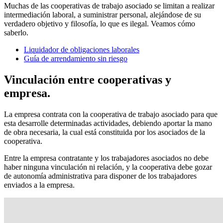
Muchas de las cooperativas de trabajo asociado se limitan a realizar
intermediación laboral, a suministrar personal, alejándose de su
verdadero objetivo y filosofía, lo que es ilegal. Veamos cómo
saberlo.
Liquidador de obligaciones laborales
Guía de arrendamiento sin riesgo
Vinculación entre cooperativas y
empresa.
La empresa contrata con la cooperativa de trabajo asociado para que
esta desarrolle determinadas actividades, debiendo aportar la mano
de obra necesaria, la cual está constituida por los asociados de la
cooperativa.
Entre la empresa contratante y los trabajadores asociados no debe
haber ninguna vinculación ni relación, y la cooperativa debe gozar
de autonomía administrativa para disponer de los trabajadores
enviados a la empresa.