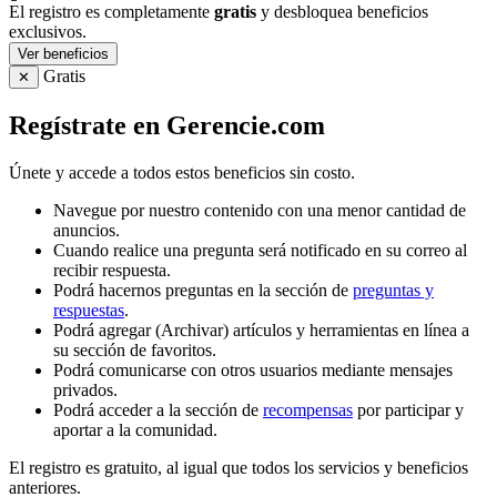
El registro es completamente
gratis
y desbloquea beneficios
exclusivos.
Ver beneficios
Gratis
✕
Regístrate en Gerencie.com
Únete y accede a todos estos beneficios sin costo.
Navegue por nuestro contenido con una menor cantidad de
anuncios.
Cuando realice una pregunta será notificado en su correo al
recibir respuesta.
Podrá hacernos preguntas en la sección de
preguntas y
respuestas
.
Podrá agregar (Archivar) artículos y herramientas en línea a
su sección de favoritos.
Podrá comunicarse con otros usuarios mediante mensajes
privados.
Podrá acceder a la sección de
recompensas
por participar y
aportar a la comunidad.
El registro es gratuito, al igual que todos los servicios y beneficios
anteriores.