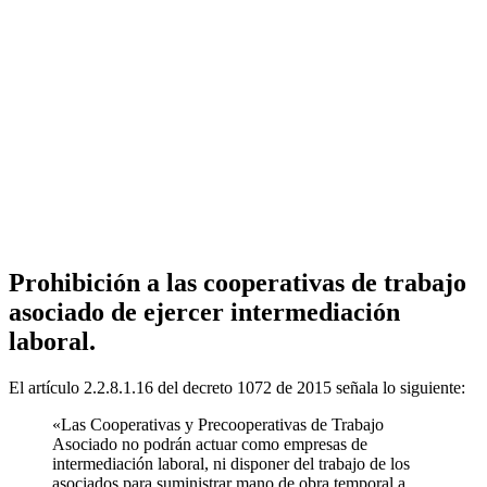
Prohibición a las cooperativas de trabajo
asociado de ejercer intermediación
laboral.
El artículo 2.2.8.1.16 del decreto 1072 de 2015 señala lo siguiente:
«Las Cooperativas y Precooperativas de Trabajo
Asociado no podrán actuar como empresas de
intermediación laboral, ni disponer del trabajo de los
asociados para suministrar mano de obra temporal a