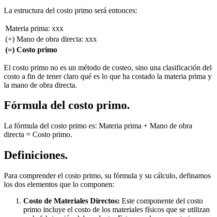
La estructura del costo primo será entonces:
Materia prima: xxx
(+) Mano de obra directa: xxx
(=) Costo primo
El costo primo no es un método de costeo, sino una clasificación del
costo a fin de tener claro qué es lo que ha costado la materia prima y
la mano de obra directa.
Fórmula del costo primo.
La fórmula del costo primo es: Materia prima + Mano de obra
directa = Costo primo.
Definiciones.
Para comprender el costo primo, su fórmula y su cálculo, definamos
los dos elementos que lo componen:
Costo de Materiales Directos:
Este componente del costo
primo incluye el costo de los materiales físicos que se utilizan