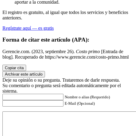
aportar a la comunidad.
El registro es gratuito, al igual que todos los servicios y beneficios
anteriores.
Regístrate aquí — es gratis
Forma de citar este artículo (APA):
Gerencie.com. (2023, septiembre 26).
Costo primo
[Entrada de
blog]. Recuperado de https://www.gerencie.com/costo-primo.html
Copiar cita
Archivar este artículo
Deje su opinión o su pregunta. Trataremos de darle respuesta.
Su comentario o pregunta será editada automáticamente por el
sistema.
Nombre o alias (Requerido)
E-Mail (Opcional)