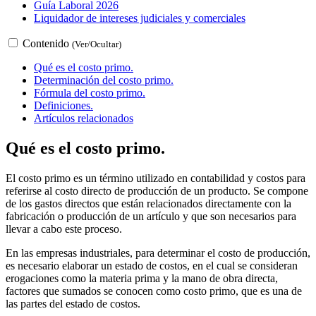
Guía Laboral 2026
Liquidador de intereses judiciales y comerciales
Contenido
(Ver/Ocultar)
Qué es el costo primo.
Determinación del costo primo.
Fórmula del costo primo.
Definiciones.
Artículos relacionados
Qué es el costo primo.
El costo primo es un término utilizado en contabilidad y costos para
referirse al costo directo de producción de un producto. Se compone
de los gastos directos que están relacionados directamente con la
fabricación o producción de un artículo y que son necesarios para
llevar a cabo este proceso.
En las empresas industriales, para determinar el costo de producción,
es necesario elaborar un estado de costos, en el cual se consideran
erogaciones como la materia prima y la mano de obra directa,
factores que sumados se conocen como costo primo, que es una de
las partes del estado de costos.