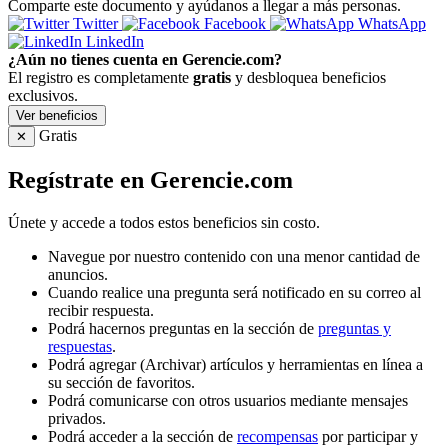
Comparte este documento y ayúdanos a llegar a más personas.
Twitter
Facebook
WhatsApp
LinkedIn
¿Aún no tienes cuenta en Gerencie.com?
El registro es completamente
gratis
y desbloquea beneficios
exclusivos.
Ver beneficios
Gratis
✕
Regístrate en Gerencie.com
Únete y accede a todos estos beneficios sin costo.
Navegue por nuestro contenido con una menor cantidad de
anuncios.
Cuando realice una pregunta será notificado en su correo al
recibir respuesta.
Podrá hacernos preguntas en la sección de
preguntas y
respuestas
.
Podrá agregar (Archivar) artículos y herramientas en línea a
su sección de favoritos.
Podrá comunicarse con otros usuarios mediante mensajes
privados.
Podrá acceder a la sección de
recompensas
por participar y