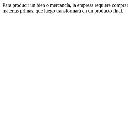
Para producir un bien o mercancía, la empresa requiere comprar
materias primas, que luego transformará en un producto final.