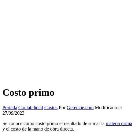
Costo primo
Portada
Contabilidad
Costos
Por
Gerencie.com
Modificado el
27/09/2023
Se conoce como costo primo el resultado de sumar la
materia prima
y el costo de la mano de obra directa.