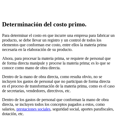
Determinación del costo primo.
Para determinar el costo en que incurre una empresa para fabricar un
producto, se debe llevar un registro y un control de todos los
elementos que conforman ese costo, entre ellos la materia prima
necesaria en la elaboración de su producto.
Ahora, para procesar la materia prima, se requiere de personal que
de forma directa manipule y procese la materia prima; es lo que se
conoce como mano de obra directa.
Dentro de la mano de obra directa, como resulta obvio, no se
incluyen los gastos de personal que no participan de forma directa
en el proceso de transformación de la materia prima, como es el caso
de secretarias, vendedores, directivos, etc.
Dentro de los gastos de personal que conforman la mano de obra
directa, se incluyen todos los conceptos pagados a estos, como
salarios,
prestaciones sociales
, seguridad social, aportes parafiscales,
dotación, etc.