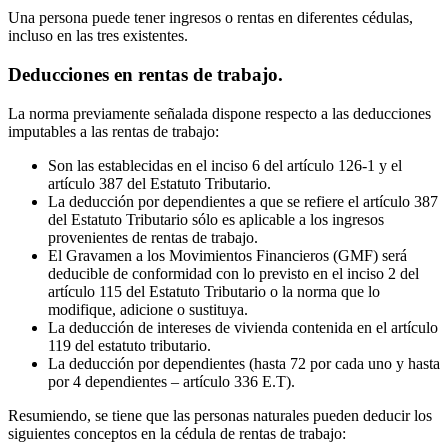
Una persona puede tener ingresos o rentas en diferentes cédulas,
incluso en las tres existentes.
Deducciones en rentas de trabajo.
La norma previamente señalada dispone respecto a las deducciones
imputables a las rentas de trabajo:
Son las establecidas en el inciso 6 del artículo 126-1 y el
artículo 387 del Estatuto Tributario.
La deducción por dependientes a que se refiere el artículo 387
del Estatuto Tributario sólo es aplicable a los ingresos
provenientes de rentas de trabajo.
El Gravamen a los Movimientos Financieros (GMF) será
deducible de conformidad con lo previsto en el inciso 2 del
artículo 115 del Estatuto Tributario o la norma que lo
modifique, adicione o sustituya.
La deducción de intereses de vivienda contenida en el artículo
119 del estatuto tributario.
La deducción por dependientes (hasta 72 por cada uno y hasta
por 4 dependientes – artículo 336 E.T).
Resumiendo, se tiene que las personas naturales pueden deducir los
siguientes conceptos en la cédula de rentas de trabajo: