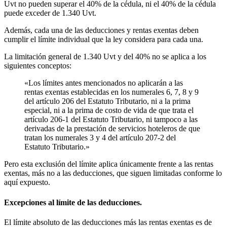
Uvt no pueden superar el 40% de la cédula, ni el 40% de la cédula
puede exceder de 1.340 Uvt.
Además, cada una de las deducciones y rentas exentas deben
cumplir el límite individual que la ley considera para cada una.
La limitación general de 1.340 Uvt y del 40% no se aplica a los
siguientes conceptos:
«Los límites antes mencionados no aplicarán a las
rentas exentas establecidas en los numerales 6, 7, 8 y 9
del artículo 206 del Estatuto Tributario, ni a la prima
especial, ni a la prima de costo de vida de que trata el
artículo 206-1 del Estatuto Tributario, ni tampoco a las
derivadas de la prestación de servicios hoteleros de que
tratan los numerales 3 y 4 del artículo 207-2 del
Estatuto Tributario.»
Pero esta exclusión del límite aplica únicamente frente a las rentas
exentas, más no a las deducciones, que siguen limitadas conforme lo
aquí expuesto.
Excepciones al límite de las deducciones.
El límite absoluto de las deducciones más las rentas exentas es de