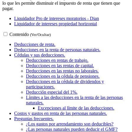
lo que les permite disminuir el impuesto de renta que tienen que
pagar.
Liquidador Pro de intereses moratorios - Dian
Liquidador de intereses propiedad horizontal
Contenido
(Ver/Ocultar)
Deducciones de renta.
Deducciones en la renta de personas naturales.
Cédulas y sus deducciones.
Deducciones en rentas de trabajo.
Deducciones en las rentas de capital.
Deducciones en las rentas no laborales.
Deducciones en la cédula de pensiones.
Deducciones en la cédula de dividendos y
participaciones.
Deducción especial del 1%.
Límites a las deducciones en la renta de las personas
naturales.
Excepciones al límite de las deducciones.
Costos y gastos en renta de las personas naturales.
Preguntas frecuentes.
¿Los gastos por arrendamiento son deducibles?
¿Las personas naturales pueden deducir el GMF?