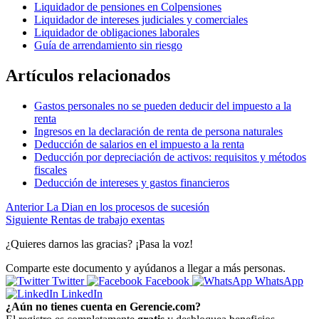
Liquidador de pensiones en Colpensiones
Liquidador de intereses judiciales y comerciales
Liquidador de obligaciones laborales
Guía de arrendamiento sin riesgo
Artículos relacionados
Gastos personales no se pueden deducir del impuesto a la
renta
Ingresos en la declaración de renta de persona naturales
Deducción de salarios en el impuesto a la renta
Deducción por depreciación de activos: requisitos y métodos
fiscales
Deducción de intereses y gastos financieros
Anterior
La Dian en los procesos de sucesión
Siguiente
Rentas de trabajo exentas
¿Quieres darnos las gracias? ¡Pasa la voz!
Comparte este documento y ayúdanos a llegar a más personas.
Twitter
Facebook
WhatsApp
LinkedIn
¿Aún no tienes cuenta en Gerencie.com?