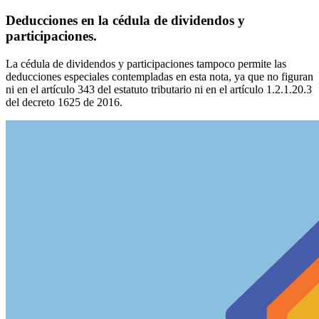
Deducciones en la cédula de dividendos y
participaciones.
La cédula de dividendos y participaciones tampoco permite las
deducciones especiales contempladas en esta nota, ya que no figuran
ni en el artículo 343 del estatuto tributario ni en el artículo 1.2.1.20.3
del decreto 1625 de 2016.