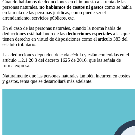
Cuando hablamos de deducciones en el impuesto a la renta de las
personas naturales,
no hablamos de costos ni gastos
como se habla
en la renta de las personas jurídicas, como puede ser el
arrendamiento, servicios públicos, etc.
En el caso de las personas naturales, cuando la norma habla de
deducciones está hablando de las
deducciones especiales
a las que
tienen derecho en virtud de disposiciones como el artículo 383 del
estatuto tributario.
Las deducciones dependen de cada cédula y están contenidas en el
artículo 1.2.1.20.3 del decreto 1625 de 2016, que las señala de
forma expresa.
Naturalmente que las personas naturales también incurren en costos
y gastos, tema que se desarrollará más adelante.