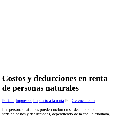
Costos y deducciones en renta
de personas naturales
Portada
Impuestos
Impuesto a la renta
Por
Gerencie.com
Las personas naturales pueden incluir en su declaración de renta una
serie de costos y deducciones, dependiendo de la cédula tributaria,