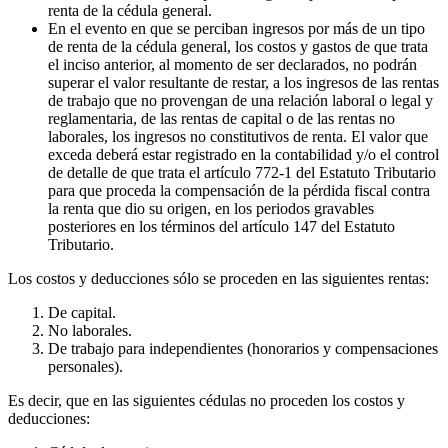
renta de la cédula general.
En el evento en que se perciban ingresos por más de un tipo
de renta de la cédula general, los costos y gastos de que trata
el inciso anterior, al momento de ser declarados, no podrán
superar el valor resultante de restar, a los ingresos de las rentas
de trabajo que no provengan de una relación laboral o legal y
reglamentaria, de las rentas de capital o de las rentas no
laborales, los ingresos no constitutivos de renta. El valor que
exceda deberá estar registrado en la contabilidad y/o el control
de detalle de que trata el artículo 772-1 del Estatuto Tributario
para que proceda la compensación de la pérdida fiscal contra
la renta que dio su origen, en los periodos gravables
posteriores en los términos del artículo 147 del Estatuto
Tributario.
Los costos y deducciones sólo se proceden en las siguientes rentas:
De capital.
No laborales.
De trabajo para independientes (honorarios y compensaciones
personales).
Es decir, que en las siguientes cédulas no proceden los costos y
deducciones: