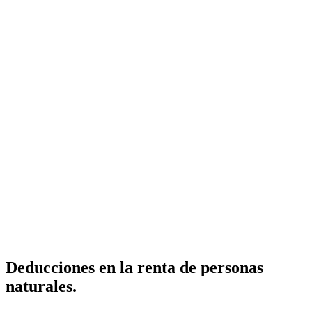
Deducciones en la renta de personas
naturales.