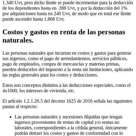
1.340 Uvt, pero dicho límite se puede incrementar para la deducción
de los dependientes hasta en 288 Uvt, y por la deducción del 1%
por adquisiciones hasta en 240 Uvt, de modo que en total ese límite
puede ascender hasta 1.868 Uvt.
Costos y gastos en renta de las personas
naturales.
Las personas naturales que incurran en costos y gastos para generar
sus ingresos, como el pago de arrendamientos, servicios públicos,
pago de empleados, compra de mercancías y materias primas,
pueden deducirlos del impuesto a la renta sin limitaciones, aplicando
las reglas generales para los costos y deducciones.
Estos son conceptos distintos a las deducciones especiales, como el
4x1000, los intereses de vivienda, etc.
El artículo 1.2.1.20.5 del decreto 1625 de 2016 señala las siguientes
pautas al respecto:
Las personas naturales y sucesiones ilíquidas que tengan
ingresos provenientes de rentas de capital y/o rentas no
laborales, correspondientes a la cédula general, únicamente
podrán detraer los costos y gastos de conformidad con lo