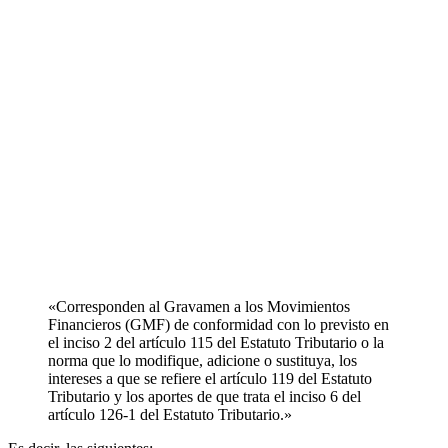
«Corresponden al Gravamen a los Movimientos
Financieros (GMF) de conformidad con lo previsto en
el inciso 2 del artículo 115 del Estatuto Tributario o la
norma que lo modifique, adicione o sustituya, los
intereses a que se refiere el artículo 119 del Estatuto
Tributario y los aportes de que trata el inciso 6 del
artículo 126-1 del Estatuto Tributario.»