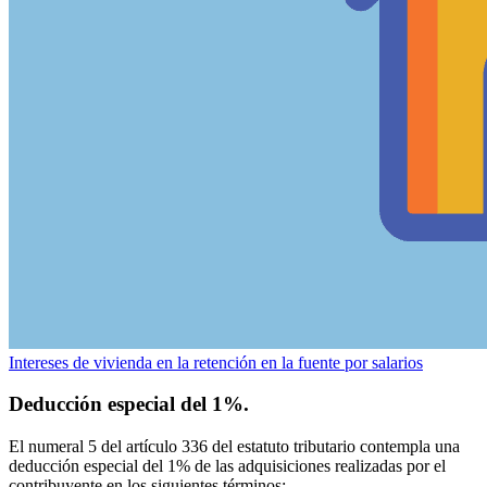
Intereses de vivienda en la retención en la fuente por salarios
Deducción especial del 1%.
El numeral 5 del artículo 336 del estatuto tributario contempla una
deducción especial del 1% de las adquisiciones realizadas por el
contribuyente en los siguientes términos: