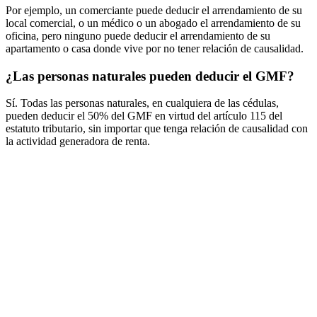
Por ejemplo, un comerciante puede deducir el arrendamiento de su
local comercial, o un médico o un abogado el arrendamiento de su
oficina, pero ninguno puede deducir el arrendamiento de su
apartamento o casa donde vive por no tener relación de causalidad.
¿Las personas naturales pueden deducir el GMF?
Sí. Todas las personas naturales, en cualquiera de las cédulas,
pueden deducir el 50% del GMF en virtud del artículo 115 del
estatuto tributario, sin importar que tenga relación de causalidad con
la actividad generadora de renta.