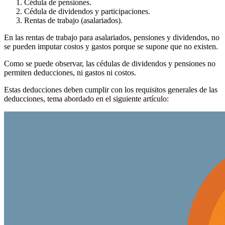
Cédula de pensiones.
Cédula de dividendos y participaciones.
Rentas de trabajo (asalariados).
En las rentas de trabajo para asalariados, pensiones y dividendos, no
se pueden imputar costos y gastos porque se supone que no existen.
Como se puede observar, las cédulas de dividendos y pensiones no
permiten deducciones, ni gastos ni costos.
Estas deducciones deben cumplir con los requisitos generales de las
deducciones, tema abordado en el siguiente artículo: