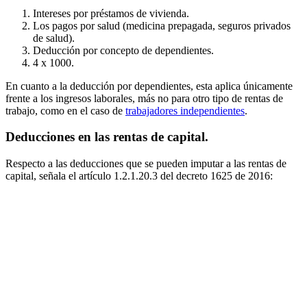
Intereses por préstamos de vivienda.
Los pagos por salud (medicina prepagada, seguros privados
de salud).
Deducción por concepto de dependientes.
4 x 1000.
En cuanto a la deducción por dependientes, esta aplica únicamente
frente a los ingresos laborales, más no para otro tipo de rentas de
trabajo, como en el caso de
trabajadores independientes
.
Deducciones en las rentas de capital.
Respecto a las deducciones que se pueden imputar a las rentas de
capital, señala el artículo 1.2.1.20.3 del decreto 1625 de 2016: