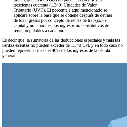
trescientas cuarenta (1.340) Unidades de Valor
Tributario (UVT). El porcentaje aquí mencionado se
aplicará sobre la base que se obtiene después de detraer
de los ingresos por concepto de rentas de trabajo, de
capital y no laborales, los ingresos no constitutivos de
renta, imputables a cada uno.»
Es decir que, la sumatoria de las deducciones especiales y
más las
rentas exentas
no pueden exceder de 1.340 Uvt, y en todo caso no
pueden representar más del 40% de los ingresos de la cédula
general.