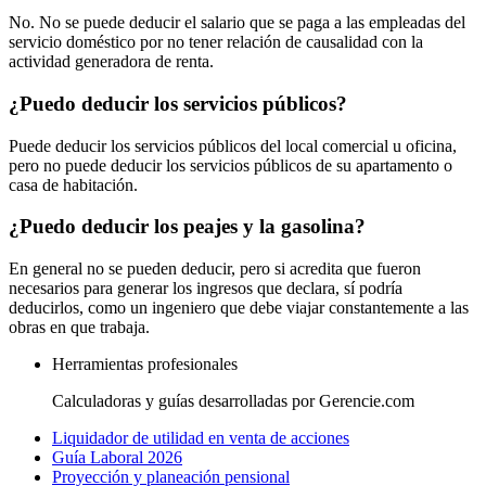
No. No se puede deducir el salario que se paga a las empleadas del
servicio doméstico por no tener relación de causalidad con la
actividad generadora de renta.
¿Puedo deducir los servicios públicos?
Puede deducir los servicios públicos del local comercial u oficina,
pero no puede deducir los servicios públicos de su apartamento o
casa de habitación.
¿Puedo deducir los peajes y la gasolina?
En general no se pueden deducir, pero si acredita que fueron
necesarios para generar los ingresos que declara, sí podría
deducirlos, como un ingeniero que debe viajar constantemente a las
obras en que trabaja.
Herramientas profesionales
Calculadoras y guías desarrolladas por Gerencie.com
Liquidador de utilidad en venta de acciones
Guía Laboral 2026
Proyección y planeación pensional