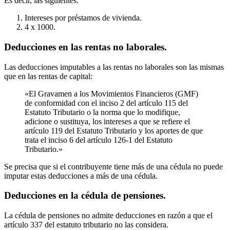
Es decir, las siguientes:
Intereses por préstamos de vivienda.
4 x 1000.
Deducciones en las rentas no laborales.
Las deducciones imputables a las rentas no laborales son las mismas
que en las rentas de capital:
«El Gravamen a los Movimientos Financieros (GMF)
de conformidad con el inciso 2 del artículo 115 del
Estatuto Tributario o la norma que lo modifique,
adicione o sustituya, los intereses a que se refiere el
artículo 119 del Estatuto Tributario y los aportes de que
trata el inciso 6 del artículo 126-1 del Estatuto
Tributario.»
Se precisa que si el contribuyente tiene más de una cédula no puede
imputar estas deducciones a más de una cédula.
Deducciones en la cédula de pensiones.
La cédula de pensiones no admite deducciones en razón a que el
artículo 337 del estatuto tributario no las considera.