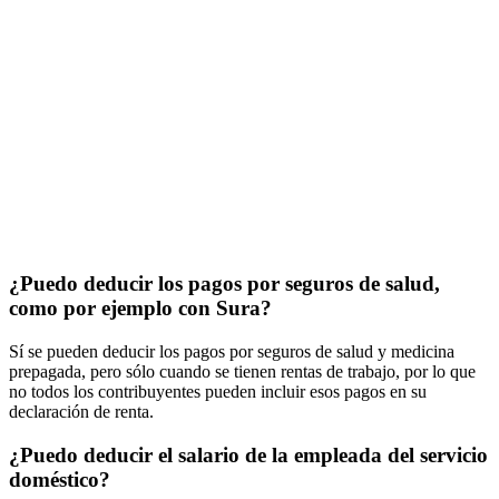
¿Puedo deducir los pagos por seguros de salud,
como por ejemplo con Sura?
Sí se pueden deducir los pagos por seguros de salud y medicina
prepagada, pero sólo cuando se tienen rentas de trabajo, por lo que
no todos los contribuyentes pueden incluir esos pagos en su
declaración de renta.
¿Puedo deducir el salario de la empleada del servicio
doméstico?