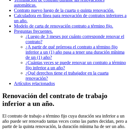
automáticas.
Contrato nuevo luego de la cuarta o quinta renovación.
Calculadora en línea para renovación de contratos inferiores a
un año.
Modelo de carta de renovación contrato a término fijo.
Preguntas frecuentes.
¿Luego de 3 meses por cuánto corresponde renovar el
contrato?
¿A partir de qué prórroga el contrato a término fijo
inferior a un (1) año pasa a tener una duración mínima
de un (1) año?
¿Cuántas veces se puede renovar un contrato a término
fijo inferior a un año?
¿Qué derechos tiene el trabajador en la cuarta
renovación?
Artículos relacionados
Renovación del contrato de trabajo
inferior a un año.
El contrato de trabajo a término fijo cuya duración sea inferior a un
año puede ser renovado tantas veces como las partes decidan, pero a
partir de la quinta renovación, la duración mínima ha de ser un año.