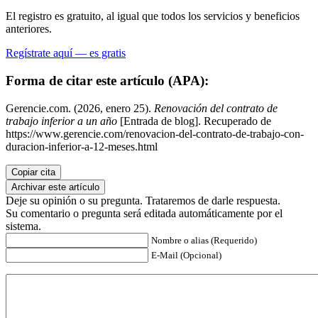
El registro es gratuito, al igual que todos los servicios y beneficios
anteriores.
Regístrate aquí — es gratis
Forma de citar este artículo (APA):
Gerencie.com. (2026, enero 25).
Renovación del contrato de
trabajo inferior a un año
[Entrada de blog]. Recuperado de
https://www.gerencie.com/renovacion-del-contrato-de-trabajo-con-
duracion-inferior-a-12-meses.html
Copiar cita
Archivar este artículo
Deje su opinión o su pregunta. Trataremos de darle respuesta.
Su comentario o pregunta será editada automáticamente por el
sistema.
Nombre o alias (Requerido)
E-Mail (Opcional)