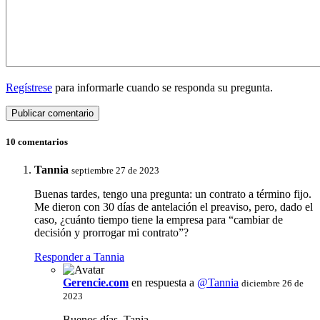
Regístrese
para informarle cuando se responda su pregunta.
10 comentarios
Tannia
septiembre 27 de 2023
Buenas tardes, tengo una pregunta: un contrato a término fijo.
Me dieron con 30 días de antelación el preaviso, pero, dado el
caso, ¿cuánto tiempo tiene la empresa para “cambiar de
decisión y prorrogar mi contrato”?
Responder a Tannia
Gerencie.com
en respuesta a
@Tannia
diciembre 26 de
2023
Buenos días, Tania.