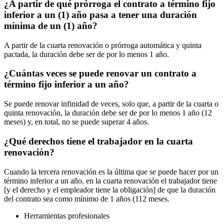
¿A partir de qué prórroga el contrato a término fijo
inferior a un (1) año pasa a tener una duración
mínima de un (1) año?
A partir de la cuarta renovación o prórroga automática y quinta
pactada, la duración debe ser de por lo menos 1 año.
¿Cuántas veces se puede renovar un contrato a
término fijo inferior a un año?
Se puede renovar infinidad de veces, solo que, a partir de la cuarta o
quinta renovación, la duración debe ser de por lo menos 1 año (12
meses) y, en total, no se puede superar 4 años.
¿Qué derechos tiene el trabajador en la cuarta
renovación?
Cuando la tercera renovación es la última que se puede hacer por un
término inferior a un año, en la cuarta renovación el trabajador tiene
[y el derecho y el empleador tiene la obligación] de que la duración
del contrato sea como mínimo de 1 años (112 meses.
Herramientas profesionales