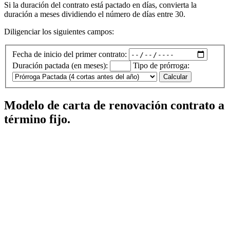
Si la duración del contrato está pactado en días, convierta la
duración a meses dividiendo el número de días entre 30.
Diligenciar los siguientes campos:
Fecha de inicio del primer contrato:
Duración pactada (en meses):
Tipo de prórroga:
Calcular
Modelo de carta de renovación contrato a
término fijo.