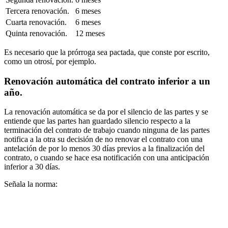
Tercera renovación.
6 meses
Cuarta renovación.
6 meses
Quinta renovación.
12 meses
Es necesario que la prórroga sea pactada, que conste por escrito,
como un otrosí, por ejemplo.
Renovación automática del contrato inferior a un
año.
La renovación automática se da por el silencio de las partes y se
entiende que las partes han guardado silencio respecto a la
terminación del contrato de trabajo cuando ninguna de las partes
notifica a la otra su decisión de no renovar el contrato con una
antelación de por lo menos 30 días previos a la finalización del
contrato, o cuando se hace esa notificación con una anticipación
inferior a 30 días.
Señala la norma: