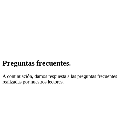
Preguntas frecuentes.
A continuación, damos respuesta a las preguntas frecuentes
realizadas por nuestros lectores.