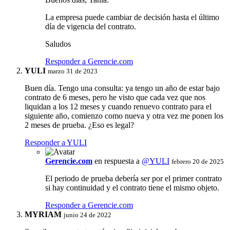
La empresa puede cambiar de decisión hasta el último
día de vigencia del contrato.
Saludos
Responder a Gerencie.com
YULI
marzo 31 de 2023
Buen día. Tengo una consulta: ya tengo un año de estar bajo
contrato de 6 meses, pero he visto que cada vez que nos
liquidan a los 12 meses y cuando renuevo contrato para el
siguiente año, comienzo como nueva y otra vez me ponen los
2 meses de prueba. ¿Eso es legal?
Responder a YULI
Gerencie.com
en respuesta a
@YULI
febrero 20 de 2025
El periodo de prueba debería ser por el primer contrato
si hay continuidad y el contrato tiene el mismo objeto.
Responder a Gerencie.com
MYRIAM
junio 24 de 2022