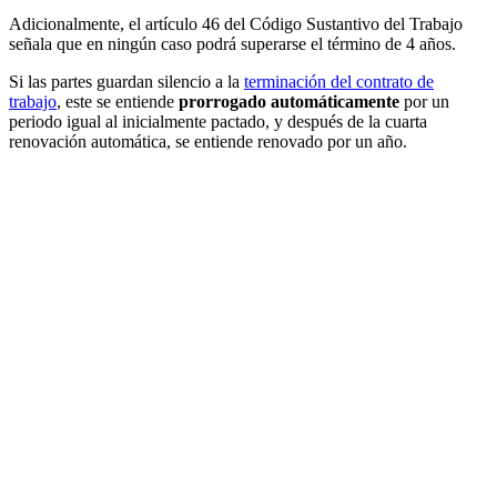
Adicionalmente, el artículo 46 del Código Sustantivo del Trabajo
señala que en ningún caso podrá superarse el término de 4 años.
Si las partes guardan silencio a la
terminación del contrato de
trabajo
, este se entiende
prorrogado automáticamente
por un
periodo igual al inicialmente pactado, y después de la cuarta
renovación automática, se entiende renovado por un año.