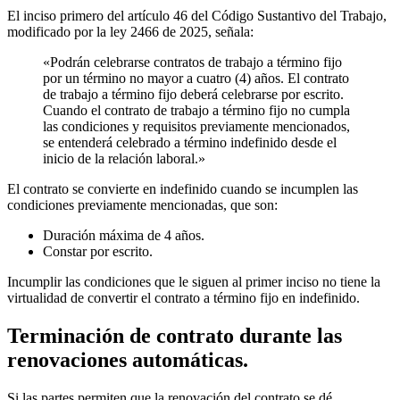
El inciso primero del artículo 46 del Código Sustantivo del Trabajo,
modificado por la ley 2466 de 2025, señala:
«Podrán celebrarse contratos de trabajo a término fijo
por un término no mayor a cuatro (4) años. El contrato
de trabajo a término fijo deberá celebrarse por escrito.
Cuando el contrato de trabajo a término fijo no cumpla
las condiciones y requisitos previamente mencionados,
se entenderá celebrado a término indefinido desde el
inicio de la relación laboral.»
El contrato se convierte en indefinido cuando se incumplen las
condiciones previamente mencionadas, que son:
Duración máxima de 4 años.
Constar por escrito.
Incumplir las condiciones que le siguen al primer inciso no tiene la
virtualidad de convertir el contrato a término fijo en indefinido.
Terminación de contrato durante las
renovaciones automáticas.
Si las partes permiten que la renovación del contrato se dé