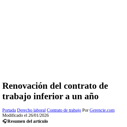
Renovación del contrato de
trabajo inferior a un año
Portada
Derecho laboral
Contrato de trabajo
Por
Gerencie.com
Modificado el 26/01/2026
🎧
Resumen del artículo