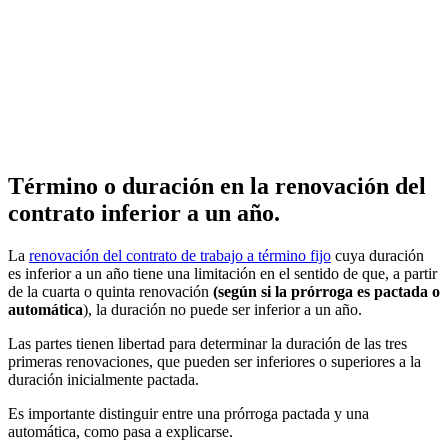
Término o duración en la renovación del
contrato inferior a un año.
La
renovación del contrato de trabajo a término fijo
cuya duración
es inferior a un año tiene una limitación en el sentido de que, a partir
de la cuarta o quinta renovación
(según si la prórroga es pactada o
automática
), la duración no puede ser inferior a un año.
Las partes tienen libertad para determinar la duración de las tres
primeras renovaciones, que pueden ser inferiores o superiores a la
duración inicialmente pactada.
Es importante distinguir entre una prórroga pactada y una
automática, como pasa a explicarse.