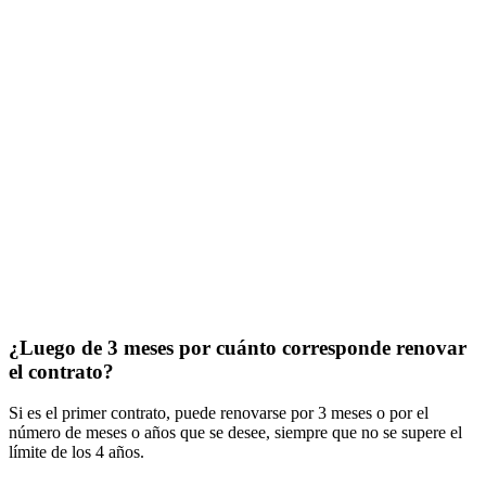
¿Luego de 3 meses por cuánto corresponde renovar
el contrato?
Si es el primer contrato, puede renovarse por 3 meses o por el
número de meses o años que se desee, siempre que no se supere el
límite de los 4 años.