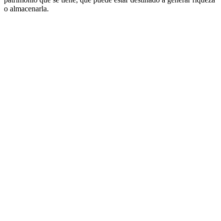
o almacenarla.