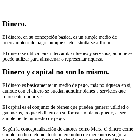
Dinero.
El dinero, en su concepción básica, es un simple medio de
intercambio o de pago, aunque suele asimilarse a fortuna.
El dinero se utiliza para intercambiar bienes y servicios, aunque se
puede utilizar para almacenar o representar riqueza.
Dinero y capital no son lo mismo.
El dinero es básicamente un medio de pago, más no riqueza en sí,
aunque con el dinero se puedan adquirir bienes y servicios que
representen riquezas.
El capital es el conjunto de bienes que pueden generar utilidad o
ganancias, lo que el dinero en su forma simple no puede, al ser
simplemente un medio de pago.
Según la conceptualización de autores como Marx, el dinero como
simple medio o elemento de intercambio de mercancías seguirá