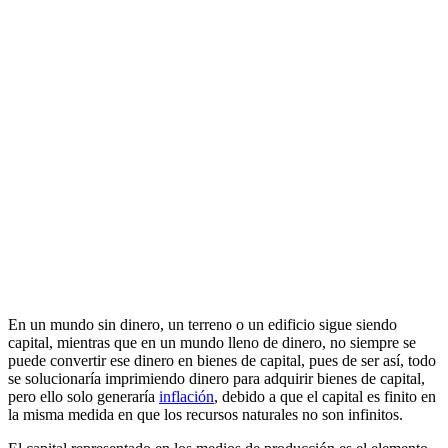
En un mundo sin dinero, un terreno o un edificio sigue siendo
capital, mientras que en un mundo lleno de dinero, no siempre se
puede convertir ese dinero en bienes de capital, pues de ser así, todo
se solucionaría imprimiendo dinero para adquirir bienes de capital,
pero ello solo generaría
inflación
, debido a que el capital es finito en
la misma medida en que los recursos naturales no son infinitos.