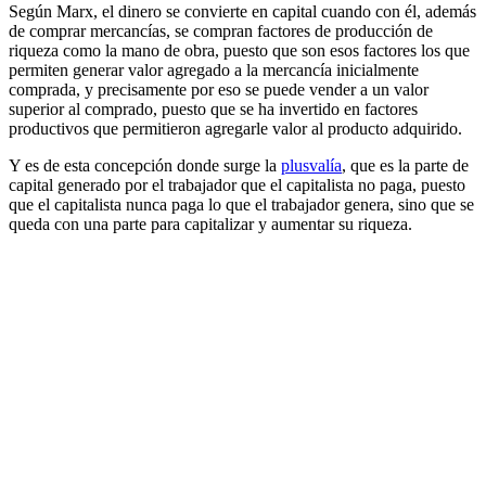
Según Marx, el dinero se convierte en capital cuando con él, además
de comprar mercancías, se compran factores de producción de
riqueza como la mano de obra, puesto que son esos factores los que
permiten generar valor agregado a la mercancía inicialmente
comprada, y precisamente por eso se puede vender a un valor
superior al comprado, puesto que se ha invertido en factores
productivos que permitieron agregarle valor al producto adquirido.
Y es de esta concepción donde surge la
plusvalía
, que es la parte de
capital generado por el trabajador que el capitalista no paga, puesto
que el capitalista nunca paga lo que el trabajador genera, sino que se
queda con una parte para capitalizar y aumentar su riqueza.