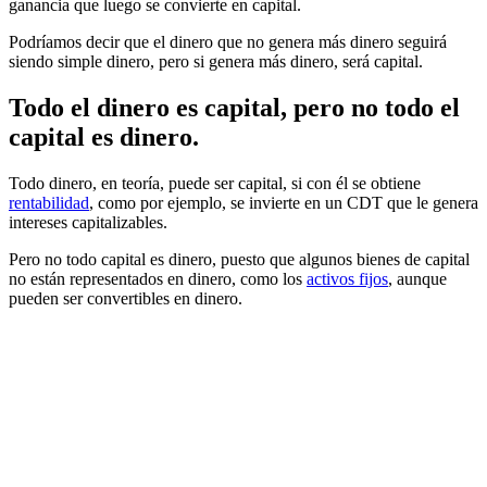
ganancia que luego se convierte en capital.
Podríamos decir que el dinero que no genera más dinero seguirá
siendo simple dinero, pero si genera más dinero, será capital.
Todo el dinero es capital, pero no todo el
capital es dinero.
Todo dinero, en teoría, puede ser capital, si con él se obtiene
rentabilidad
, como por ejemplo, se invierte en un CDT que le genera
intereses capitalizables.
Pero no todo capital es dinero, puesto que algunos bienes de capital
no están representados en dinero, como los
activos fijos
, aunque
pueden ser convertibles en dinero.