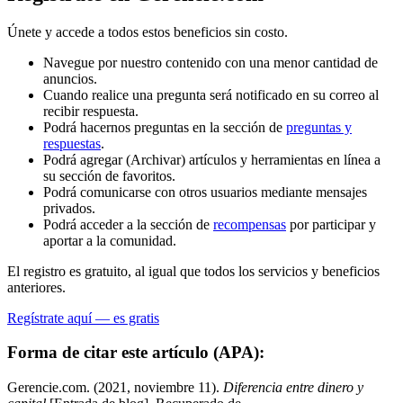
Únete y accede a todos estos beneficios sin costo.
Navegue por nuestro contenido con una menor cantidad de
anuncios.
Cuando realice una pregunta será notificado en su correo al
recibir respuesta.
Podrá hacernos preguntas en la sección de
preguntas y
respuestas
.
Podrá agregar (Archivar) artículos y herramientas en línea a
su sección de favoritos.
Podrá comunicarse con otros usuarios mediante mensajes
privados.
Podrá acceder a la sección de
recompensas
por participar y
aportar a la comunidad.
El registro es gratuito, al igual que todos los servicios y beneficios
anteriores.
Regístrate aquí — es gratis
Forma de citar este artículo (APA):
Gerencie.com. (2021, noviembre 11).
Diferencia entre dinero y