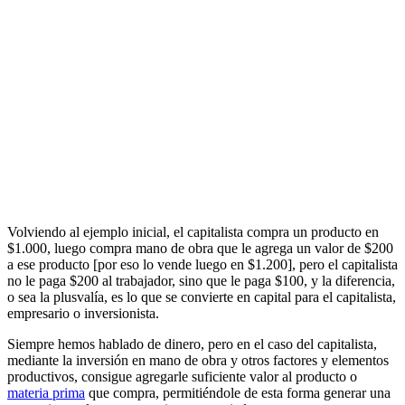
Volviendo al ejemplo inicial, el capitalista compra un producto en
$1.000, luego compra mano de obra que le agrega un valor de $200
a ese producto [por eso lo vende luego en $1.200], pero el capitalista
no le paga $200 al trabajador, sino que le paga $100, y la diferencia,
o sea la plusvalía, es lo que se convierte en capital para el capitalista,
empresario o inversionista.
Siempre hemos hablado de dinero, pero en el caso del capitalista,
mediante la inversión en mano de obra y otros factores y elementos
productivos, consigue agregarle suficiente valor al producto o
materia prima
que compra, permitiéndole de esta forma generar una