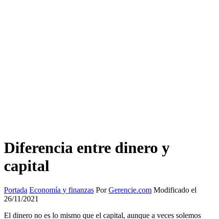
Diferencia entre dinero y
capital
Portada
Economía y finanzas
Por
Gerencie.com
Modificado el
26/11/2021
El dinero no es lo mismo que el capital, aunque a veces solemos