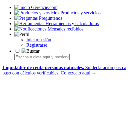
Gerencie.com
Productos y servicios
Pregúntenos
Herramientas y calculadoras
Mensajes recibidos
Iniciar sesión
Registrarse
Liquidador de renta personas naturales.
Su declaración paso a
paso con cálculos verificables.
Conózcalo aquí →