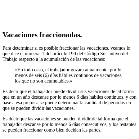
Vacaciones fraccionadas.
Para determinar si es posible fraccionar las vacaciones, veamos lo
que dice el numeral 1 del artículo 190 del Código Sustantivo del
Trabajo respecto a la acumulación de las vacaciones:
«En todo caso, el trabajador gozara anualmente, por lo
menos de seis (6) días hábiles continuos de vacaciones,
los que no son acumulables.»
Es decir que el trabajador puede dividir sus vacaciones de tal forma
que en un año descanse por lo menos 6 días hábiles continuos, y con
base a esa premisa se puede determinar la cantidad de periodos en
que se pueden dividir las vacaciones.
Es decir que las vacaciones se pueden dividir de tal forma que el
trabajador descanse por lo menos 6 días consecutivos, y los restantes
se pueden fraccionar como bien decidan las partes.