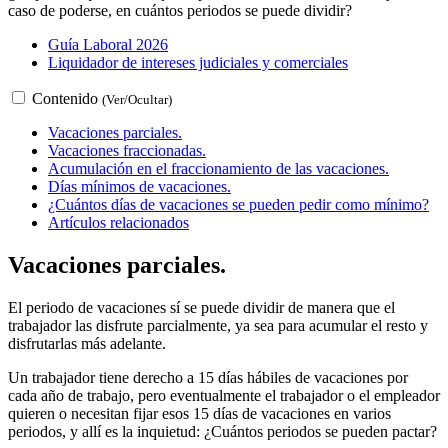
caso de poderse, en cuántos periodos se puede dividir?
Guía Laboral 2026
Liquidador de intereses judiciales y comerciales
Contenido
(Ver/Ocultar)
Vacaciones parciales.
Vacaciones fraccionadas.
Acumulación en el fraccionamiento de las vacaciones.
Días mínimos de vacaciones.
¿Cuántos días de vacaciones se pueden pedir como mínimo?
Artículos relacionados
Vacaciones parciales.
El periodo de vacaciones sí se puede dividir de manera que el
trabajador las disfrute parcialmente, ya sea para acumular el resto y
disfrutarlas más adelante.
Un trabajador tiene derecho a 15 días hábiles de vacaciones por
cada año de trabajo, pero eventualmente el trabajador o el empleador
quieren o necesitan fijar esos 15 días de vacaciones en varios
periodos, y allí es la inquietud: ¿Cuántos periodos se pueden pactar?