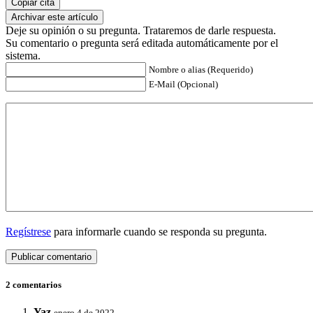
Copiar cita
Archivar este artículo
Deje su opinión o su pregunta. Trataremos de darle respuesta.
Su comentario o pregunta será editada automáticamente por el
sistema.
Nombre o alias (Requerido)
E-Mail (Opcional)
Regístrese
para informarle cuando se responda su pregunta.
2 comentarios
Yaz
enero 4 de 2022