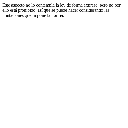
Este aspecto no lo contempla la ley de forma expresa, pero no por
ello está prohibido, así que se puede hacer considerando las
limitaciones que impone la norma.