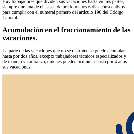
Hay trabajadores que dividen sus vacaciones hasta en tres partes,
siempre que una de ellas sea de por lo menos 6 días consecutivos
para cumplir con el numeral primero del artículo 190 del Código
Laboral.
Acumulación en el fraccionamiento de las
vacaciones.
La parte de las vacaciones que no se disfruten se puede acumular
hasta por dos años, excepto trabajadores técnicos especializados y
de manejo y confianza, quienes pueden acumular hasta por 4 años
sus vacaciones.