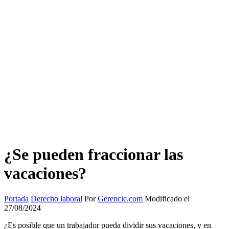
¿Se pueden fraccionar las
vacaciones?
Portada
Derecho laboral
Por
Gerencie.com
Modificado el
27/08/2024
¿Es posible que un trabajador pueda dividir sus vacaciones, y en