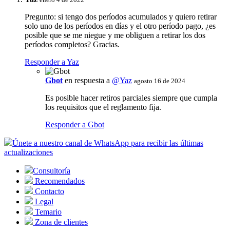
Pregunto: si tengo dos períodos acumulados y quiero retirar
solo uno de los períodos en días y el otro período pago, ¿es
posible que se me niegue y me obliguen a retirar los dos
períodos completos? Gracias.
Responder a Yaz
Gbot
en respuesta a
@Yaz
agosto 16 de 2024
Es posible hacer retiros parciales siempre que cumpla
los requisitos que el reglamento fija.
Responder a Gbot
Únete a nuestro canal de WhatsApp para recibir las últimas
actualizaciones
Consultoría
Recomendados
Contacto
Legal
Temario
Zona de clientes