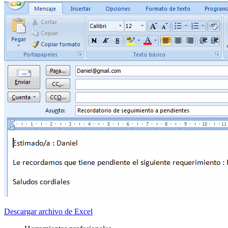
Descargar archivo de Excel