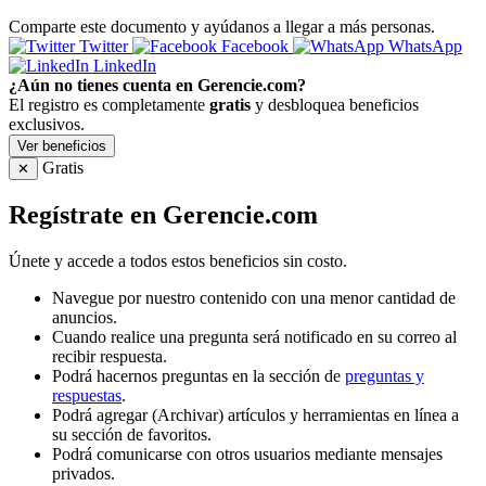
Comparte este documento y ayúdanos a llegar a más personas.
Twitter
Facebook
WhatsApp
LinkedIn
¿Aún no tienes cuenta en Gerencie.com?
El registro es completamente
gratis
y desbloquea beneficios
exclusivos.
Ver beneficios
Gratis
✕
Regístrate en Gerencie.com
Únete y accede a todos estos beneficios sin costo.
Navegue por nuestro contenido con una menor cantidad de
anuncios.
Cuando realice una pregunta será notificado en su correo al
recibir respuesta.
Podrá hacernos preguntas en la sección de
preguntas y
respuestas
.
Podrá agregar (Archivar) artículos y herramientas en línea a
su sección de favoritos.
Podrá comunicarse con otros usuarios mediante mensajes
privados.