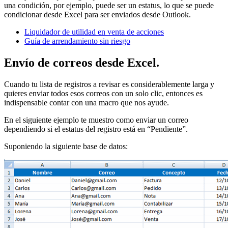
una condición, por ejemplo, puede ser un estatus, lo que se puede
condicionar desde Excel para ser enviados desde Outlook.
Liquidador de utilidad en venta de acciones
Guía de arrendamiento sin riesgo
Envío de correos desde Excel.
Cuando tu lista de registros a revisar es considerablemente larga y
quieres enviar todos esos correos con un solo clic, entonces es
indispensable contar con una macro que nos ayude.
En el siguiente ejemplo te muestro como enviar un correo
dependiendo si el estatus del registro está en “Pendiente”.
Suponiendo la siguiente base de datos: