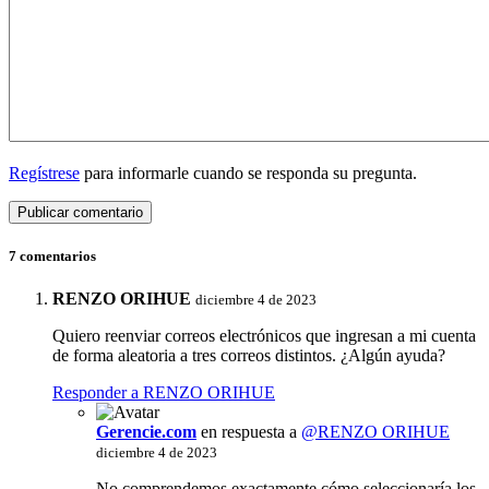
Regístrese
para informarle cuando se responda su pregunta.
7 comentarios
RENZO ORIHUE
diciembre 4 de 2023
Quiero reenviar correos electrónicos que ingresan a mi cuenta
de forma aleatoria a tres correos distintos. ¿Algún ayuda?
Responder a RENZO ORIHUE
Gerencie.com
en respuesta a
@RENZO ORIHUE
diciembre 4 de 2023
No comprendemos exactamente cómo seleccionaría los