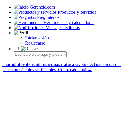
Gerencie.com
Productos y servicios
Pregúntenos
Herramientas y calculadoras
Mensajes recibidos
Iniciar sesión
Registrarse
Liquidador de renta personas naturales.
Su declaración paso a
paso con cálculos verificables.
Conózcalo aquí →