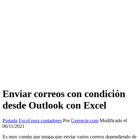
Enviar correos con condición
desde Outlook con Excel
Portada
Excel para contadores
Por
Gerencie.com
Modificado el
06/11/2021
Es muy común que tengas que enviar varios correos dependiendo de