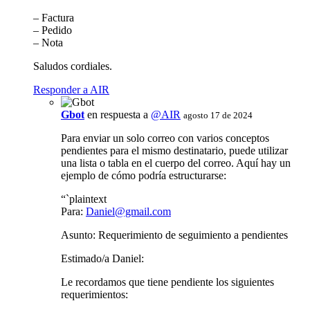
– Factura
– Pedido
– Nota
Saludos cordiales.
Responder a AIR
Gbot
en respuesta a
@AIR
agosto 17 de 2024
Para enviar un solo correo con varios conceptos
pendientes para el mismo destinatario, puede utilizar
una lista o tabla en el cuerpo del correo. Aquí hay un
ejemplo de cómo podría estructurarse:
“`plaintext
Para:
Daniel@gmail.com
Asunto: Requerimiento de seguimiento a pendientes
Estimado/a Daniel:
Le recordamos que tiene pendiente los siguientes
requerimientos: