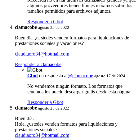
algunos proveedores tienen límites máximos sobre los
tamaños permitidos para archivos adjuntos.
Responder a Gbot
clamacobe
agosto 25 de 2022
Buen día. ¿Ustedes venden formatos para liquidaciones de
prestaciones sociales y vacaciones?
claudiaoro34@hotmail.com
Responder a clamacobe
Gbot
en respuesta a
@clamacobe
agosto 17 de 2024
No vendemos ningún formato. Los formatos que
tenemos los puede descargar gratis desde esta página.
Responder a Gbot
clamacobe
agosto 25 de 2022
Buen día.
Hola, ¿ustedes venden formatos para liquidaciones y
prestaciones sociales?
claudiaoro34@hotmail.com