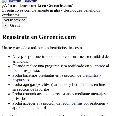
LinkedIn
¿Aún no tienes cuenta en Gerencie.com?
El registro es completamente
gratis
y desbloquea beneficios
exclusivos.
Ver beneficios
Gratis
✕
Regístrate en Gerencie.com
Únete y accede a todos estos beneficios sin costo.
Navegue por nuestro contenido con una menor cantidad de
anuncios.
Cuando realice una pregunta será notificado en su correo al
recibir respuesta.
Podrá hacernos preguntas en la sección de
preguntas y
respuestas
.
Podrá agregar (Archivar) artículos y herramientas en línea a
su sección de favoritos.
Podrá comunicarse con otros usuarios mediante mensajes
privados.
Podrá acceder a la sección de
recompensas
por participar y
aportar a la comunidad.