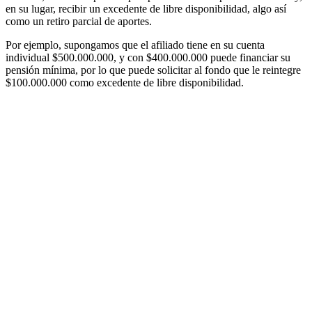
en su lugar, recibir un excedente de libre disponibilidad, algo así
como un retiro parcial de aportes.
Por ejemplo, supongamos que el afiliado tiene en su cuenta
individual $500.000.000, y con $400.000.000 puede financiar su
pensión mínima, por lo que puede solicitar al fondo que le reintegre
$100.000.000 como excedente de libre disponibilidad.