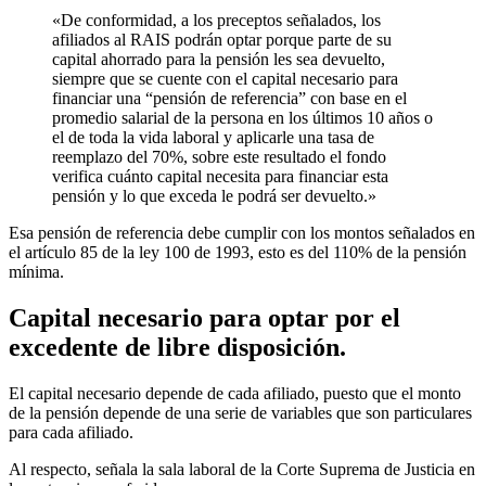
«De conformidad, a los preceptos señalados, los
afiliados al RAIS podrán optar porque parte de su
capital ahorrado para la pensión les sea devuelto,
siempre que se cuente con el capital necesario para
financiar una “pensión de referencia” con base en el
promedio salarial de la persona en los últimos 10 años o
el de toda la vida laboral y aplicarle una tasa de
reemplazo del 70%, sobre este resultado el fondo
verifica cuánto capital necesita para financiar esta
pensión y lo que exceda le podrá ser devuelto.»
Esa pensión de referencia debe cumplir con los montos señalados en
el artículo 85 de la ley 100 de 1993, esto es del 110% de la pensión
mínima.
Capital necesario para optar por el
excedente de libre disposición.
El capital necesario depende de cada afiliado, puesto que el monto
de la pensión depende de una serie de variables que son particulares
para cada afiliado.
Al respecto, señala la sala laboral de la Corte Suprema de Justicia en