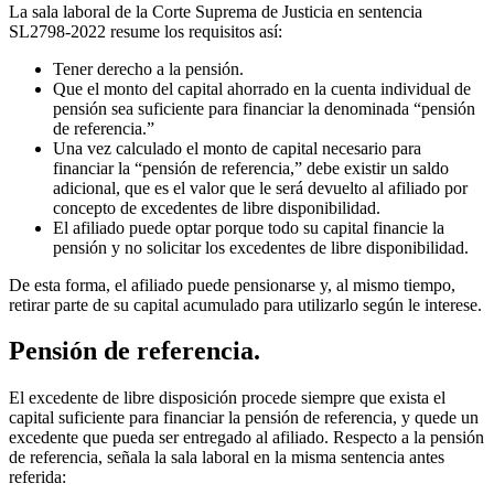
La sala laboral de la Corte Suprema de Justicia en sentencia
SL2798-2022 resume los requisitos así:
Tener derecho a la pensión.
Que el monto del capital ahorrado en la cuenta individual de
pensión sea suficiente para financiar la denominada “pensión
de referencia.”
Una vez calculado el monto de capital necesario para
financiar la “pensión de referencia,” debe existir un saldo
adicional, que es el valor que le será devuelto al afiliado por
concepto de excedentes de libre disponibilidad.
El afiliado puede optar porque todo su capital financie la
pensión y no solicitar los excedentes de libre disponibilidad.
De esta forma, el afiliado puede pensionarse y, al mismo tiempo,
retirar parte de su capital acumulado para utilizarlo según le interese.
Pensión de referencia.
El excedente de libre disposición procede siempre que exista el
capital suficiente para financiar la pensión de referencia, y quede un
excedente que pueda ser entregado al afiliado. Respecto a la pensión
de referencia, señala la sala laboral en la misma sentencia antes
referida: