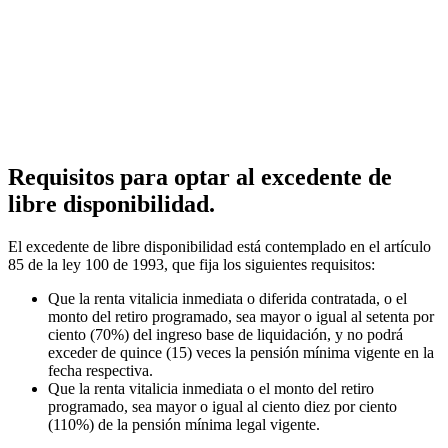
Requisitos para optar al excedente de
libre disponibilidad.
El excedente de libre disponibilidad está contemplado en el artículo
85 de la ley 100 de 1993, que fija los siguientes requisitos:
Que la renta vitalicia inmediata o diferida contratada, o el
monto del retiro programado, sea mayor o igual al setenta por
ciento (70%) del ingreso base de liquidación, y no podrá
exceder de quince (15) veces la pensión mínima vigente en la
fecha respectiva.
Que la renta vitalicia inmediata o el monto del retiro
programado, sea mayor o igual al ciento diez por ciento
(110%) de la pensión mínima legal vigente.