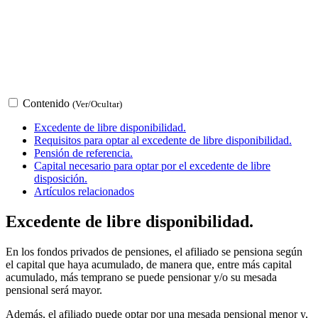
Contenido
(Ver/Ocultar)
Excedente de libre disponibilidad.
Requisitos para optar al excedente de libre disponibilidad.
Pensión de referencia.
Capital necesario para optar por el excedente de libre
disposición.
Artículos relacionados
Excedente de libre disponibilidad.
En los fondos privados de pensiones, el afiliado se pensiona según
el capital que haya acumulado, de manera que, entre más capital
acumulado, más temprano se puede pensionar y/o su mesada
pensional será mayor.
Además, el afiliado puede optar por una mesada pensional menor y,