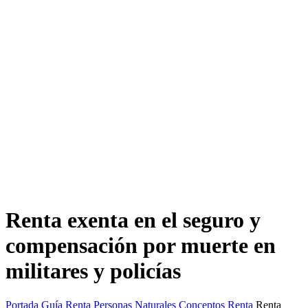
Renta exenta en el seguro y
compensación por muerte en
militares y policías
Portada
Guía Renta Personas Naturales
Conceptos Renta
Renta