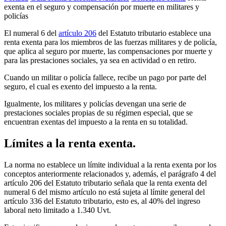
exenta en el seguro y compensación por muerte en militares y
policías
El numeral 6 del
artículo 206
del Estatuto tributario establece una
renta exenta para los miembros de las fuerzas militares y de policía,
que aplica al seguro por muerte, las compensaciones por muerte y
para las prestaciones sociales, ya sea en actividad o en retiro.
Cuando un militar o policía fallece, recibe un pago por parte del
seguro, el cual es exento del impuesto a la renta.
Igualmente, los militares y policías devengan una serie de
prestaciones sociales propias de su régimen especial, que se
encuentran exentas del impuesto a la renta en su totalidad.
Límites a la renta exenta.
La norma no establece un límite individual a la renta exenta por los
conceptos anteriormente relacionados y, además, el parágrafo 4 del
artículo 206 del Estatuto tributario señala que la renta exenta del
numeral 6 del mismo artículo no está sujeta al límite general del
artículo 336 del Estatuto tributario, esto es, al 40% del ingreso
laboral neto limitado a 1.340 Uvt.