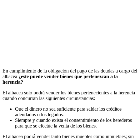
En cumplimiento de la obligación del pago de las deudas a cargo del
albacea
¿este puede vender bienes que pertenezcan a la
herencia?
El albacea solo podrá vender los bienes pertenecientes a la herencia
cuando concurran las siguientes circunstancias:
Que el dinero no sea suficiente para saldar los créditos
adeudados o los legados.
Siempre y cuando exista el consentimiento de los herederos
para que se efectúe la venta de los bienes.
El albacea podrá vender tanto bienes muebles como inmuebles; sin