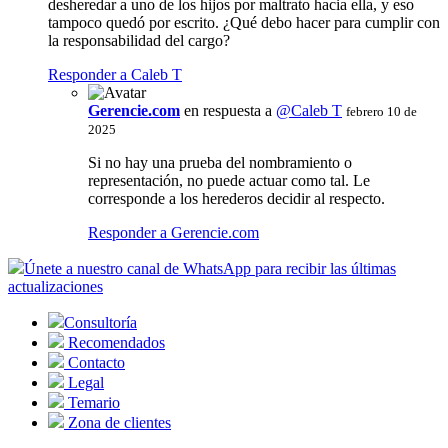
desheredar a uno de los hijos por maltrato hacia ella, y eso
tampoco quedó por escrito. ¿Qué debo hacer para cumplir con
la responsabilidad del cargo?
Responder a Caleb T
Gerencie.com
en respuesta a
@Caleb T
febrero 10 de
2025
Si no hay una prueba del nombramiento o
representación, no puede actuar como tal. Le
corresponde a los herederos decidir al respecto.
Responder a Gerencie.com
Únete a nuestro canal de WhatsApp para recibir las últimas
actualizaciones
Consultoría
Recomendados
Contacto
Legal
Temario
Zona de clientes