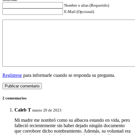
Nombre o alias (Requerido)
E-Mail (Opcional)
Regístrese
para informarle cuando se responda su pregunta.
2 comentarios
Caleb T
marzo 20 de 2023
Mi madre me nombró como su albacea estando en vida, pero
falleció recientemente sin haber dejado ningún documento
que corrobore dicho nombramiento. Además, su voluntad era