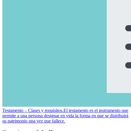
Testamento – Clases y requisitos.
El testamento es el instrumento que
permite a una persona designar en vida la forma en que se distribuirá
su patrimonio una vez que fallece.