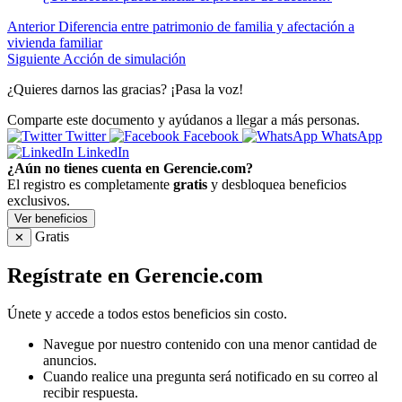
Anterior
Diferencia entre patrimonio de familia y afectación a
vivienda familiar
Siguiente
Acción de simulación
¿Quieres darnos las gracias? ¡Pasa la voz!
Comparte este documento y ayúdanos a llegar a más personas.
Twitter
Facebook
WhatsApp
LinkedIn
¿Aún no tienes cuenta en Gerencie.com?
El registro es completamente
gratis
y desbloquea beneficios
exclusivos.
Ver beneficios
Gratis
✕
Regístrate en Gerencie.com
Únete y accede a todos estos beneficios sin costo.
Navegue por nuestro contenido con una menor cantidad de
anuncios.
Cuando realice una pregunta será notificado en su correo al
recibir respuesta.