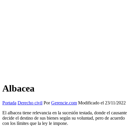
Albacea
Portada
Derecho civil
Por
Gerencie.com
Modificado el 23/11/2022
El albacea tiene relevancia en la sucesión testada, donde el causante
decide el destino de sus bienes según su voluntad, pero de acuerdo
con los límites que la ley le impone.