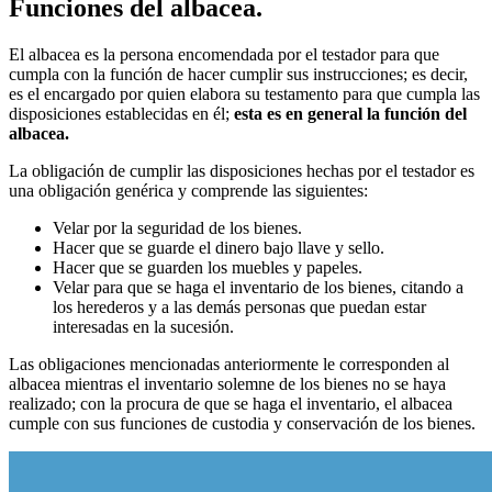
Funciones del albacea.
El albacea es la persona encomendada por el testador para que
cumpla con la función de hacer cumplir sus instrucciones; es decir,
es el encargado por quien elabora su testamento para que cumpla las
disposiciones establecidas en él;
esta es en general la función del
albacea.
La obligación de cumplir las disposiciones hechas por el testador es
una obligación genérica y comprende las siguientes:
Velar por la seguridad de los bienes.
Hacer que se guarde el dinero bajo llave y sello.
Hacer que se guarden los muebles y papeles.
Velar para que se haga el inventario de los bienes, citando a
los herederos y a las demás personas que puedan estar
interesadas en la sucesión.
Las obligaciones mencionadas anteriormente le corresponden al
albacea mientras el inventario solemne de los bienes no se haya
realizado; con la procura de que se haga el inventario, el albacea
cumple con sus funciones de custodia y conservación de los bienes.