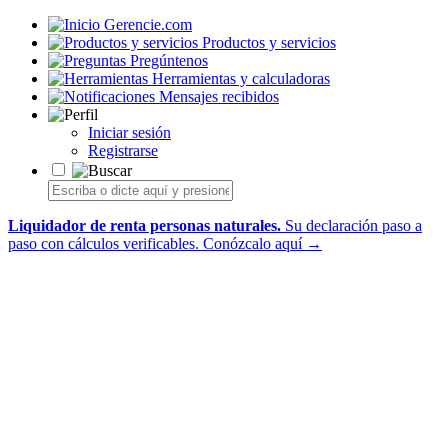
Gerencie.com
Productos y servicios
Pregúntenos
Herramientas y calculadoras
Mensajes recibidos
Iniciar sesión
Registrarse
Liquidador de renta personas naturales.
Su declaración paso a
paso con cálculos verificables.
Conózcalo aquí →