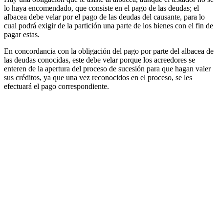
lo haya encomendado, que consiste en el pago de las deudas; el
albacea debe velar por el pago de las deudas del causante, para lo
cual podrá exigir de la partición una parte de los bienes con el fin de
pagar estas.
En concordancia con la obligación del pago por parte del albacea de
las deudas conocidas, este debe velar porque los acreedores se
enteren de la apertura del proceso de sucesión para que hagan valer
sus créditos, ya que una vez reconocidos en el proceso, se les
efectuará el pago correspondiente.