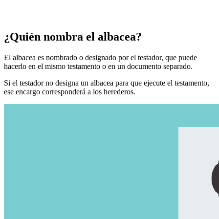
¿Quién nombra el albacea?
El albacea es nombrado o designado por el testador, que puede
hacerlo en el mismo testamento o en un documento separado.
Si el testador no designa un albacea para que ejecute el testamento,
ese encargo corresponderá a los herederos.