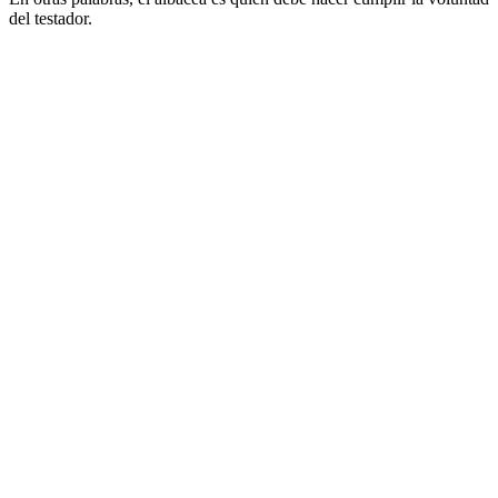
del testador.