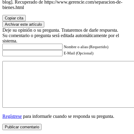
blog]. Recuperado de https://www.gerencie.com/separacion-de-
bienes.html
Copiar cita
Archivar este artículo
Deje su opinión o su pregunta. Trataremos de darle respuesta.
Su comentario o pregunta será editada automáticamente por el
sistema.
Nombre o alias (Requerido)
E-Mail (Opcional)
Regístrese
para informarle cuando se responda su pregunta.