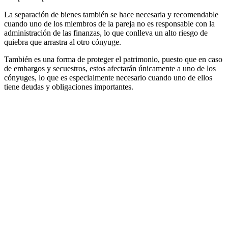
La separación de bienes también se hace necesaria y recomendable
cuando uno de los miembros de la pareja no es responsable con la
administración de las finanzas, lo que conlleva un alto riesgo de
quiebra que arrastra al otro cónyuge.
También es una forma de proteger el patrimonio, puesto que en caso
de embargos y secuestros, estos afectarán únicamente a uno de los
cónyuges, lo que es especialmente necesario cuando uno de ellos
tiene deudas y obligaciones importantes.