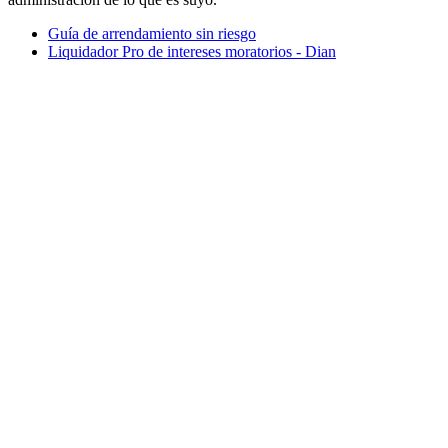
Guía de arrendamiento sin riesgo
Liquidador Pro de intereses moratorios - Dian