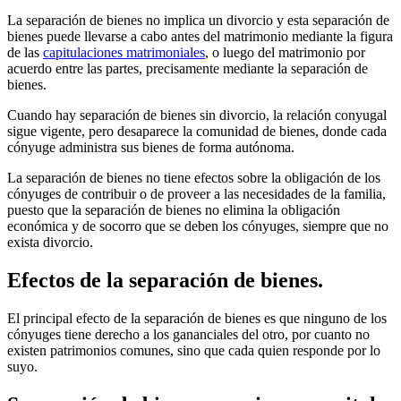
La separación de bienes no implica un divorcio y esta separación de
bienes puede llevarse a cabo antes del matrimonio mediante la figura
de las
capitulaciones matrimoniales
, o luego del matrimonio por
acuerdo entre las partes, precisamente mediante la separación de
bienes.
Cuando hay separación de bienes sin divorcio, la relación conyugal
sigue vigente, pero desaparece la comunidad de bienes, donde cada
cónyuge administra sus bienes de forma autónoma.
La separación de bienes no tiene efectos sobre la obligación de los
cónyuges de contribuir o de proveer a las necesidades de la familia,
puesto que la separación de bienes no elimina la obligación
económica y de socorro que se deben los cónyuges, siempre que no
exista divorcio.
Efectos de la separación de bienes.
El principal efecto de la separación de bienes es que ninguno de los
cónyuges tiene derecho a los gananciales del otro, por cuanto no
existen patrimonios comunes, sino que cada quien responde por lo
suyo.