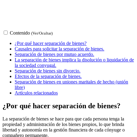
Contenido
(Ver/Ocultar)
¿Por qué hacer separación de bienes?
Causales para solicitar la separación de bienes.
Separación de bienes por mutuo acuerdo.
La separación de bienes implica la disolución o liquidación de
la sociedad conyugal.
Separación de bienes sin divorcio.
Efectos de la separación de bienes.
Separación de bienes en uniones maritales de hecho (unión
libre)
Artículos relacionados
¿Por qué hacer separación de bienes?
La separación de bienes se hace para que cada persona tenga la
propiedad y administración de los bienes propios, lo que brinda
libertad y autonomía en la gestión financiera de cada cónyuge o
compañero permanente.