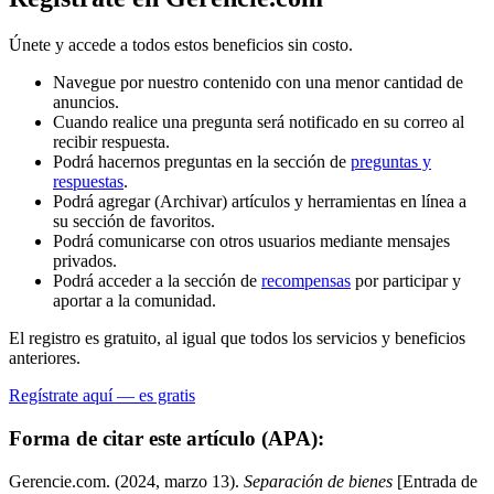
Únete y accede a todos estos beneficios sin costo.
Navegue por nuestro contenido con una menor cantidad de
anuncios.
Cuando realice una pregunta será notificado en su correo al
recibir respuesta.
Podrá hacernos preguntas en la sección de
preguntas y
respuestas
.
Podrá agregar (Archivar) artículos y herramientas en línea a
su sección de favoritos.
Podrá comunicarse con otros usuarios mediante mensajes
privados.
Podrá acceder a la sección de
recompensas
por participar y
aportar a la comunidad.
El registro es gratuito, al igual que todos los servicios y beneficios
anteriores.
Regístrate aquí — es gratis
Forma de citar este artículo (APA):
Gerencie.com. (2024, marzo 13).
Separación de bienes
[Entrada de