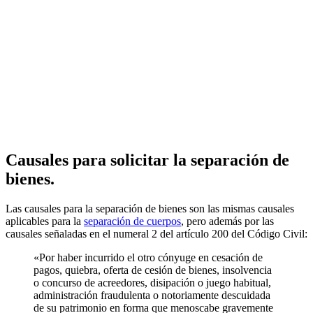
Causales para solicitar la separación de
bienes.
Las causales para la separación de bienes son las mismas causales
aplicables para la
separación de cuerpos
, pero además por las
causales señaladas en el numeral 2 del artículo 200 del Código Civil:
«Por haber incurrido el otro cónyuge en cesación de
pagos, quiebra, oferta de cesión de bienes, insolvencia
o concurso de acreedores, disipación o juego habitual,
administración fraudulenta o notoriamente descuidada
de su patrimonio en forma que menoscabe gravemente