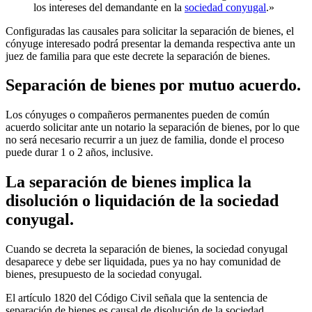
los intereses del demandante en la
sociedad conyugal
.»
Configuradas las causales para solicitar la separación de bienes, el
cónyuge interesado podrá presentar la demanda respectiva ante un
juez de familia para que este decrete la separación de bienes.
Separación de bienes por mutuo acuerdo.
Los cónyuges o compañeros permanentes pueden de común
acuerdo solicitar ante un notario la separación de bienes, por lo que
no será necesario recurrir a un juez de familia, donde el proceso
puede durar 1 o 2 años, inclusive.
La separación de bienes implica la
disolución o liquidación de la sociedad
conyugal.
Cuando se decreta la separación de bienes, la sociedad conyugal
desaparece y debe ser liquidada, pues ya no hay comunidad de
bienes, presupuesto de la sociedad conyugal.
El artículo 1820 del Código Civil señala que la sentencia de
separación de bienes es causal de disolución de la sociedad