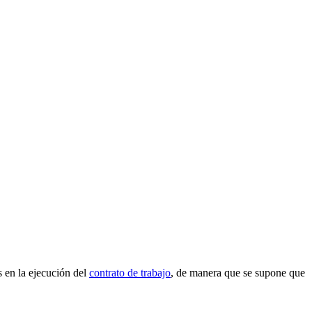
s en la ejecución del
contrato de trabajo
, de manera que se supone que