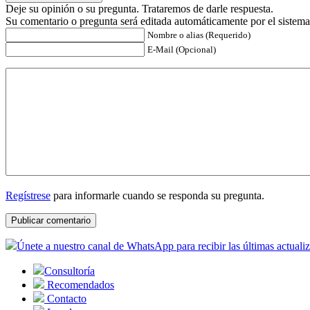
Deje su opinión o su pregunta. Trataremos de darle respuesta.
Su comentario o pregunta será editada automáticamente por el sistema
Nombre o alias (Requerido)
E-Mail (Opcional)
Regístrese
para informarle cuando se responda su pregunta.
Únete a nuestro canal de WhatsApp para recibir las últimas actuali
Consultoría
Recomendados
Contacto