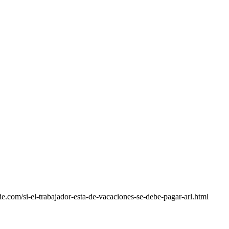
.com/si-el-trabajador-esta-de-vacaciones-se-debe-pagar-arl.html