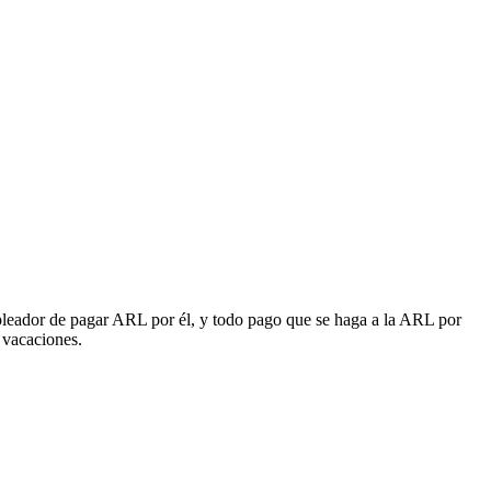
empleador de pagar ARL por él, y todo pago que se haga a la ARL por
 vacaciones.